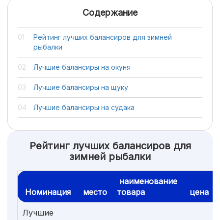
Содержание
Рейтинг лучших балансиров для зимней
рыбалки
Лучшие балансиры на окуня
Лучшие балансиры на щуку
Лучшие балансиры на судака
Рейтинг лучших балансиров для
зимней рыбалки
наименование
Номинация
место
товара
цена
Лучшие