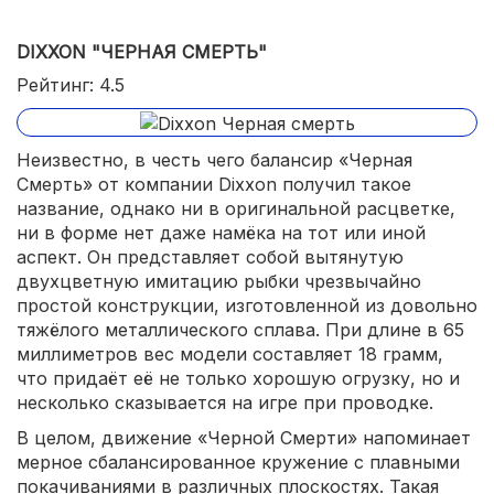
DIXXON "ЧЕРНАЯ СМЕРТЬ"
Рейтинг: 4.5
Неизвестно, в честь чего балансир «Черная
Смерть» от компании Dixxon получил такое
название, однако ни в оригинальной расцветке,
ни в форме нет даже намёка на тот или иной
аспект. Он представляет собой вытянутую
двухцветную имитацию рыбки чрезвычайно
простой конструкции, изготовленной из довольно
тяжёлого металлического сплава. При длине в 65
миллиметров вес модели составляет 18 грамм,
что придаёт её не только хорошую огрузку, но и
несколько сказывается на игре при проводке.
В целом, движение «Черной Смерти» напоминает
мерное сбалансированное кружение с плавными
покачиваниями в различных плоскостях. Такая