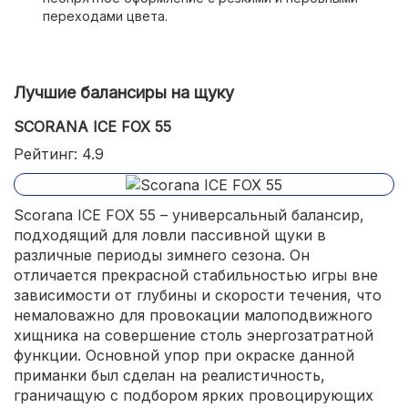
переходами цвета.
Лучшие балансиры на щуку
SCORANA ICE FOX 55
Рейтинг: 4.9
Scorana ICE FOX 55 – универсальный балансир,
подходящий для ловли пассивной щуки в
различные периоды зимнего сезона. Он
отличается прекрасной стабильностью игры вне
зависимости от глубины и скорости течения, что
немаловажно для провокации малоподвижного
хищника на совершение столь энергозатратной
функции. Основной упор при окраске данной
приманки был сделан на реалистичность,
граничащую с подбором ярких провоцирующих