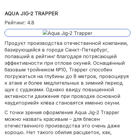
AQUA JIG-2 TRAPPER
Рейтинг: 4.8
Продукт производства отечественной компании,
базирующейся в городе Санкт-Петербург,
попавший в рейтинг благодаря потрясающей
эффективности при отлове окуней. Оснащённый
базовым тройником №10, Trapper способен
погружаться на глубины до 8 метров, провоцируя
к атаке и более медлительных в зимний период
щук с судаками. Однако ввиду повышенной
активности движения при проводке основной
«аудиторией» клёва становятся именно окуни.
С точки зрения оформления Aqua Jig-2 Trapper
можно назвать красивым – для блесен
отечественного производства это очень даже
хорошо. Нет такого обилия расцветок, как,