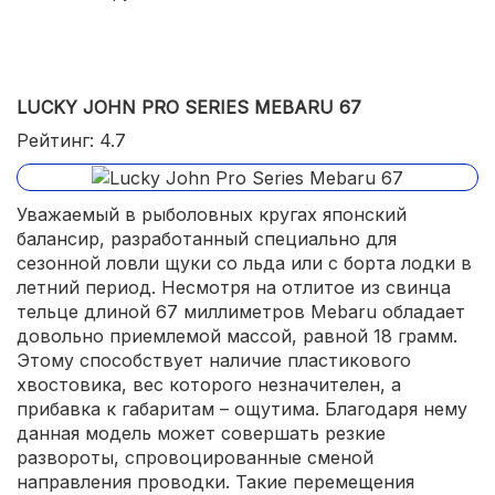
LUCKY JOHN PRO SERIES MEBARU 67
Рейтинг: 4.7
Уважаемый в рыболовных кругах японский
балансир, разработанный специально для
сезонной ловли щуки со льда или с борта лодки в
летний период. Несмотря на отлитое из свинца
тельце длиной 67 миллиметров Mebaru обладает
довольно приемлемой массой, равной 18 грамм.
Этому способствует наличие пластикового
хвостовика, вес которого незначителен, а
прибавка к габаритам – ощутима. Благодаря нему
данная модель может совершать резкие
развороты, спровоцированные сменой
направления проводки. Такие перемещения