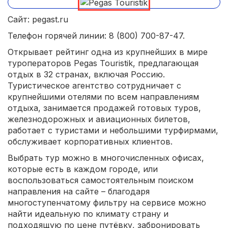
Сайт: pegast.ru
Телефон горячей линии: 8 (800) 700-87-47.
Открывает рейтинг одна из крупнейших в мире
туроператоров Pegas Touristik, предлагающая
отдых в 32 странах, включая Россию.
Туристическое агентство сотрудничает с
крупнейшими отелями по всем направлениям
отдыха, занимается продажей готовых туров,
железнодорожных и авиационных билетов,
работает с туристами и небольшими турфирмами,
обслуживает корпоративных клиентов.
Выбрать тур можно в многочисленных офисах,
которые есть в каждом городе, или
воспользоваться самостоятельным поиском
направления на сайте – благодаря
многоступенчатому фильтру на сервисе можно
найти идеальную по климату страну и
подходящую по цене путёвку, забронировать