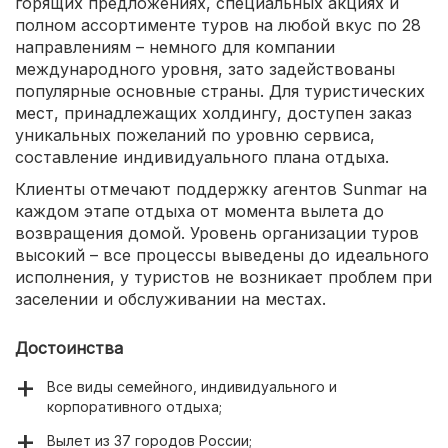
горящих предложениях, специальных акциях и
полном ассортименте туров на любой вкус по 28
направлениям – немного для компании
международного уровня, зато задействованы
популярные основные страны. Для туристических
мест, принадлежащих холдингу, доступен заказ
уникальных пожеланий по уровню сервиса,
составление индивидуального плана отдыха.
Клиенты отмечают поддержку агентов Sunmar на
каждом этапе отдыха от момента вылета до
возвращения домой. Уровень организации туров
высокий – все процессы выведены до идеального
исполнения, у туристов не возникает проблем при
заселении и обслуживании на местах.
Достоинства
Все виды семейного, индивидуального и
корпоративного отдыха;
Вылет из 37 городов России;