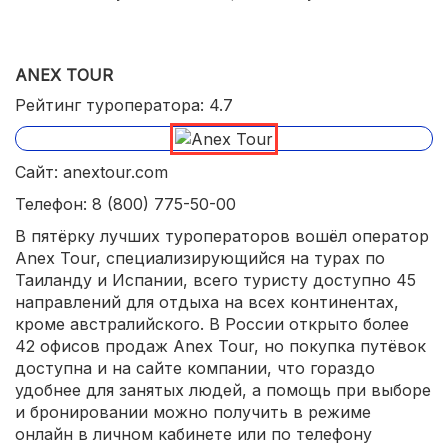
ANEX TOUR
Рейтинг туроператора: 4.7
Сайт: anextour.com
Телефон: 8 (800) 775-50-00
В пятёрку лучших туроператоров вошёл оператор
Anex Tour, специализирующийся на турах по
Таиланду и Испании, всего туристу доступно 45
направлений для отдыха на всех континентах,
кроме австралийского. В России открыто более
42 офисов продаж Anex Tour, но покупка путёвок
доступна и на сайте компании, что гораздо
удобнее для занятых людей, а помощь при выборе
и бронировании можно получить в режиме
онлайн в личном кабинете или по телефону