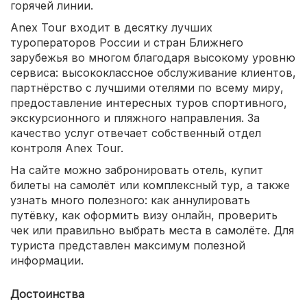
горячей линии.
Anex Tour входит в десятку лучших
туроператоров России и стран Ближнего
зарубежья во многом благодаря высокому уровню
сервиса: высококлассное обслуживание клиентов,
партнёрство с лучшими отелями по всему миру,
предоставление интересных туров спортивного,
экскурсионного и пляжного направления. За
качество услуг отвечает собственный отдел
контроля Anex Tour.
На сайте можно забронировать отель, купит
билеты на самолёт или комплексный тур, а также
узнать много полезного: как аннулировать
путёвку, как оформить визу онлайн, проверить
чек или правильно выбрать места в самолёте. Для
туриста представлен максимум полезной
информации.
Достоинства