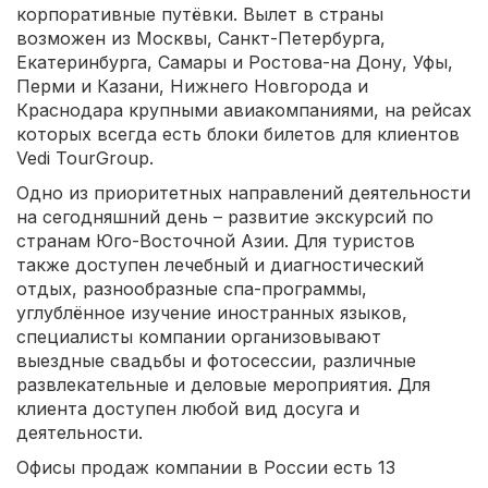
корпоративные путёвки. Вылет в страны
возможен из Москвы, Санкт-Петербурга,
Екатеринбурга, Самары и Ростова-на Дону, Уфы,
Перми и Казани, Нижнего Новгорода и
Краснодара крупными авиакомпаниями, на рейсах
которых всегда есть блоки билетов для клиентов
Vedi TourGroup.
Одно из приоритетных направлений деятельности
на сегодняшний день – развитие экскурсий по
странам Юго-Восточной Азии. Для туристов
также доступен лечебный и диагностический
отдых, разнообразные спа-программы,
углублённое изучение иностранных языков,
специалисты компании организовывают
выездные свадьбы и фотосессии, различные
развлекательные и деловые мероприятия. Для
клиента доступен любой вид досуга и
деятельности.
Офисы продаж компании в России есть 13