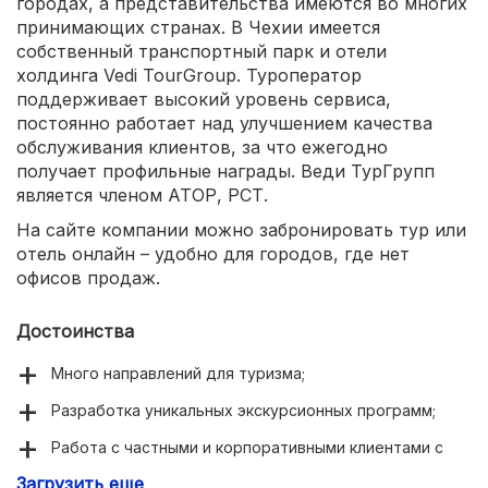
городах, а представительства имеются во многих
принимающих странах. В Чехии имеется
собственный транспортный парк и отели
холдинга Vedi TourGroup. Туроператор
поддерживает высокий уровень сервиса,
постоянно работает над улучшением качества
обслуживания клиентов, за что ежегодно
получает профильные награды. Веди ТурГрупп
является членом АТОР, РСТ.
На сайте компании можно забронировать тур или
отель онлайн – удобно для городов, где нет
офисов продаж.
Достоинства
Много направлений для туризма;
Разработка уникальных экскурсионных программ;
Работа с частными и корпоративными клиентами с
любыми запросами;
Загрузить еще