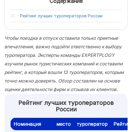
Содержание
Рейтинг лучших туроператоров России
Чтобы поездка в отпуск оставила только приятные
впечатления, важно подойти ответственно к выбору
туроператора. Эксперты команды EXPERTPLOGY
изучили рынок туристических компаний и составили
рейтинг, в который вошли 13 туроператоров, которым
точно можно доверять. Обзор составлен на основе
оценки деятельности фирм и отзывов их клиентов.
Рейтинг лучших туроператоров
России
Номинация
место
туроператор
Рейтин