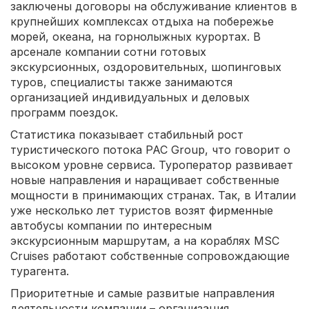
заключены договоры на обслуживание клиентов в
крупнейших комплексах отдыха на побережье
морей, океана, на горнолыжных курортах. В
арсенале компании сотни готовых
экскурсионных, оздоровительных, шопинговых
туров, специалисты также занимаются
организацией индивидуальных и деловых
программ поездок.
Статистика показывает стабильный рост
туристического потока PAC Group, что говорит о
высоком уровне сервиса. Туроператор развивает
новые направления и наращивает собственные
мощности в принимающих странах. Так, в Италии
уже несколько лет туристов возят фирменные
автобусы компании по интересным
экскурсионным маршрутам, а на кораблях MSC
Cruises работают собственные сопровождающие
турагента.
Приоритетные и самые развитые направления
деятельности компании – организация