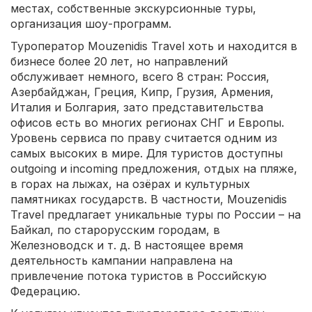
местах, собственные экскурсионные туры,
организация шоу-программ.
Туроператор Mouzenidis Travel хоть и находится в
бизнесе более 20 лет, но направлений
обслуживает немного, всего 8 стран: Россия,
Азербайджан, Греция, Кипр, Грузия, Армения,
Италия и Болгария, зато представительства
офисов есть во многих регионах СНГ и Европы.
Уровень сервиса по праву считается одним из
самых высоких в мире. Для туристов доступны
outgoing и incoming предложения, отдых на пляже,
в горах на лыжах, на озёрах и культурных
памятниках государств. В частности, Mouzenidis
Travel предлагает уникальные туры по России – на
Байкал, по старорусским городам, в
Железноводск и т. д. В настоящее время
деятельность кампании направлена на
привлечение потока туристов в Российскую
Федерацию.