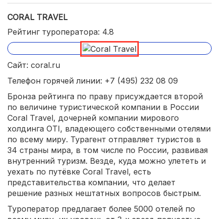
CORAL TRAVEL
Рейтинг туроператора: 4.8
Сайт: coral.ru
Телефон горячей линии: +7 (495) 232 08 09
Бронза рейтинга по праву присуждается второй
по величине туристической компании в России
Coral Travel, дочерней компании мирового
холдинга OTI, владеющего собственными отелями
по всему миру. Турагент отправляет туристов в
34 страны мира, в том числе по России, развивая
внутренний туризм. Везде, куда можно улететь и
уехать по путёвке Coral Travel, есть
представительства компании, что делает
решение разных нештатных вопросов быстрым.
Туроператор предлагает более 5000 отелей по