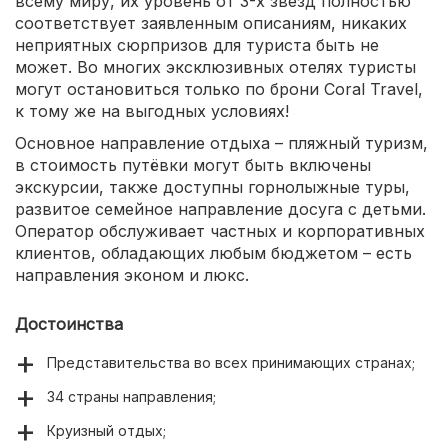
всему миру, их уровень от 3-х звезд полностью
соответствует заявленным описаниям, никаких
неприятных сюрпризов для туриста быть не
может. Во многих эксклюзивных отелях туристы
могут остановиться только по брони Coral Travel,
к тому же на выгодных условиях!
Основное направление отдыха – пляжный туризм,
в стоимость путёвки могут быть включены
экскурсии, также доступны горнолыжные туры,
развитое семейное направление досуга с детьми.
Оператор обслуживает частных и корпоративных
клиентов, обладающих любым бюджетом – есть
направления эконом и люкс.
Достоинства
Представительства во всех принимающих странах;
34 страны направления;
Круизный отдых;