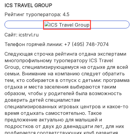
ICS TRAVEL GROUP
Рейтинг туроператора: 4.5
Сайт: icstrvl.ru
Телефон горячей линии: +7 (495) 748-7074
Следующая строчка рейтинга отдана экспертами
многопрофильному туроператору ICS Travel
Group, специализирующемуся на отдыхе для всей
семьи. Внимание на компанию следует обратить
тем, кто собирается в отпуск с детьми: программа
отдыха и места заселения выбираются таким
образом, чтобы у родителей была возможность
доверить детей специалистам
специализированных игровых центров и какое-то
время отдыхать самостоятельно. Такое
предложение актуально для малышей и
подростков от двух до двенадцати лет, для них
подбирается соответствующих клуб развития.