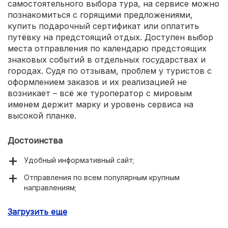
самостоятельного выбора тура, на сервисе можно
познакомиться с горящими предложениями,
купить подарочный сертификат или оплатить
путёвку на предстоящий отдых. Доступен выбор
места отправления по календарю предстоящих
знаковых событий в отдельных государствах и
городах. Судя по отзывам, проблем у туристов с
оформлением заказов и их реализацией не
возникает – всё же туроператор с мировым
именем держит марку и уровень сервиса на
высокой планке.
Достоинства
Удобный информативный сайт;
Отправления по всем популярным крупным
направлениям;
Разные виды туристических программ, в т. ч.
Загрузить еще
индивидуальные;