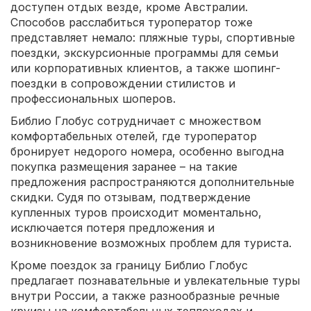
доступен отдых везде, кроме Австралии.
Способов расслабиться туроператор тоже
представляет немало: пляжные туры, спортивные
поездки, экскурсионные программы для семьи
или корпоративных клиентов, а также шопинг-
поездки в сопровождении стилистов и
профессиональных шоперов.
Библио Глобус сотрудничает с множеством
комфортабельных отелей, где туроператор
бронирует недорого номера, особенно выгодна
покупка размещения заранее – на такие
предложения распространяются дополнительные
скидки. Судя по отзывам, подтверждение
купленных туров происходит моментально,
исключается потеря предложения и
возникновение возможных проблем для туриста.
Кроме поездок за границу Библио Глобус
предлагает познавательные и увлекательные туры
внутри России, а также разнообразные речные
круизы на комфортабельных теплоходах и