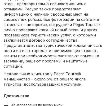
отель, предварительно познакомившись с
отзывами. Ресурс также предоставляет
информацию о наличии свободных мест на
самолётных рейсах. Все фотографии на сайте и в
каталогах – авторские, сотрудники Pegas Touristik
лично проверяют каждый новый отель и других
поставщиков туристических услуг, с которыми
заключается договор сотрудничества.
Представительства туристической компании есть
почти во всех городах и принимающих странах,
агенты при необходимости оказывают помощь в
заселении, решают проблемы и нештатные
ситуации.
Недовольных клиентов у Pegas Touristik
меньшинство – около 5% от общего числа
туристов, воспользовавшихся услугами.
Достоинства
32 направления по всему миру;