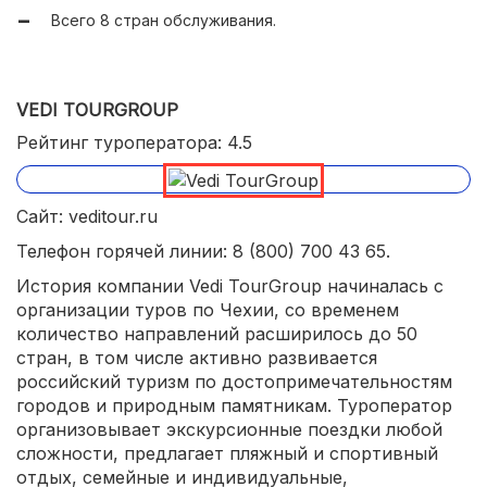
Оформление разных виз в компании.
Всего 8 стран обслуживания.
VEDI TOURGROUP
Рейтинг туроператора: 4.5
Сайт: veditour.ru
Телефон горячей линии: 8 (800) 700 43 65.
История компании Vedi TourGroup начиналась с
организации туров по Чехии, со временем
количество направлений расширилось до 50
стран, в том числе активно развивается
российский туризм по достопримечательностям
городов и природным памятникам. Туроператор
организовывает экскурсионные поездки любой
сложности, предлагает пляжный и спортивный
отдых, семейные и индивидуальные,