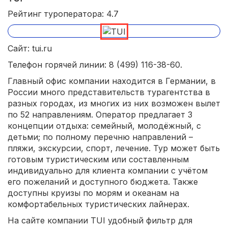
Рейтинг туроператора: 4.7
Сайт: tui.ru
Телефон горячей линии: 8 (499) 116-38-60.
Главный офис компании находится в Германии, в
России много представительств турагентства в
разных городах, из многих из них возможен вылет
по 52 направлениям. Оператор предлагает 3
концепции отдыха: семейный, молодёжный, с
детьми; по полному перечню направлений –
пляжи, экскурсии, спорт, лечение. Тур может быть
готовым туристическим или составленным
индивидуально для клиента компании с учётом
его пожеланий и доступного бюджета. Также
доступны круизы по морям и океанам на
комфортабельных туристических лайнерах.
На сайте компании TUI удобный фильтр для