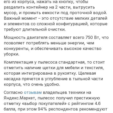
его из корпуса, нажать на кнопку, чтобы
разделить контейнер на 2 части, вытрусить
мусор, и промыть емкости под проточной водой.
Важный момент – это отсутствие мелких деталей
и элементов со сложной конфигурацией, которые
требуют длительной очистки.
Мощность двигателя составляет всего 750 Вт, что
позволяет потреблять меньше энергии, чем
конкуренты, и обеспечивать высокое качество
уборки.
Комплектация у пылесоса стандартная, то стоит
отметить наличие щетки для мебели и текстиля,
которая интегрирована в рукоятку. Щелевая
насадка прячется в углубление в тыльной части
корпуса, что очень удобно.
Согласно
отзывам
владельцев техники на
Яндекс.Маркет, пылесос получил престижную
отметку «выбор покупателей» с рейтингом 4.6
балла, при этом 94% респондентов рекомендуют