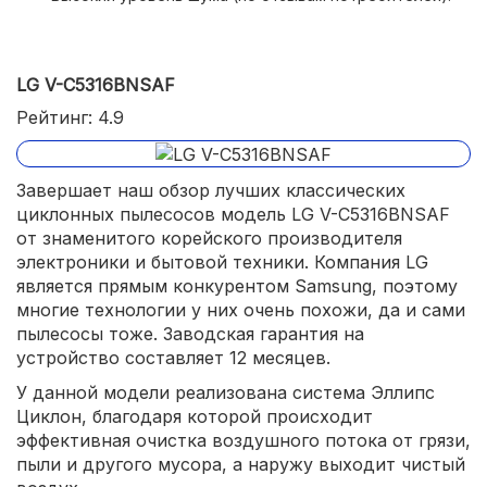
LG V-C5316BNSAF
Рейтинг: 4.9
Завершает наш обзор лучших классических
циклонных пылесосов модель LG V-C5316BNSAF
от знаменитого корейского производителя
электроники и бытовой техники. Компания LG
является прямым конкурентом Samsung, поэтому
многие технологии у них очень похожи, да и сами
пылесосы тоже. Заводская гарантия на
устройство составляет 12 месяцев.
У данной модели реализована система Эллипс
Циклон, благодаря которой происходит
эффективная очистка воздушного потока от грязи,
пыли и другого мусора, а наружу выходит чистый