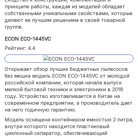
принципе работы, каждая из моделей обладает
собственными уникальными свойствами, которые
делают ее лучшим решением в своей товарной
группе.
ECON ECO-1445VC
Рейтинг: 4.4
Открывает обзор лучших бюджетных пылесосов
без мешка модель ECON ECO-1445VC от молодой
российской компании, которая начала выпуск
мелкой бытовой техники и электроники в 2018
году. Устройство изготавливается в Китае на
современном предприятии, а производитель дает
на него годичную гарантию.
Модель оснащена контейнером емкостью 2 литра,
внутри которого находится пластиковый
циклонный сепаратор, обеспечивающий