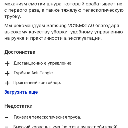
механизм смотки шнура, который срабатывает не
с первого раза, а также тяжелую телескопическую
трубку.
Мы рекомендуем Samsung VC18M31A0 благодаря
высокому качеству уборки, удобному управлению
на ручке и практичности в эксплуатации.
Достоинства
Дистанционно е управление.
Турбина Anti-Tangle.
Практичный контейнер.
Загрузить еще
Удобная смотка шнура.
Недостатки
Тяжелая телескопическая труба.
Высокий уровень шума (по отзывам потребителей).