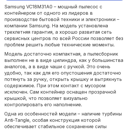
Samsung VC18M31A0 – мощный пылесос с
контейнером от одного из лидеров в
производстве бытовой техники и электроники –
компании Samsung. На модель установлена
трехлетняя гарантия, а хорошо развитая сеть
сервисных центров по всей России позволяет без
проблем решить любые технические моменты.
Модель достаточно компактная, а пылесборник
выполнен не в виде цилиндра, как у большинства
аналогов, а в виде чаши с ручкой. Это очень
удобно, так как для его опустошения достаточно
потянуть за ручку, открыть крышку и вытряхнуть
содержимое. При этом контакт с мусором
исключен. Сам контейнер оснащен прозрачной
крышкой, что позволяет визуально
контролировать его наполнение.
Одна из особенностей модели – наличие турбины
Anti-Tangle, особая конструкция которой
обеспечивает стабильное сохранение силы