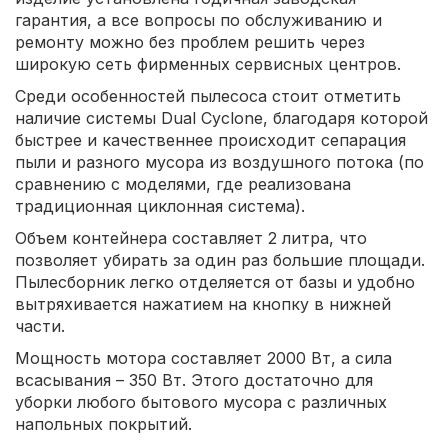
гарантия, а все вопросы по обслуживанию и
ремонту можно без проблем решить через
широкую сеть фирменных сервисных центров.
Среди особенностей пылесоса стоит отметить
наличие системы Dual Cyclone, благодаря которой
быстрее и качественнее происходит сепарация
пыли и разного мусора из воздушного потока (по
сравнению с моделями, где реализована
традиционная циклонная система).
Объем контейнера составляет 2 литра, что
позволяет убирать за один раз большие площади.
Пылесборник легко отделяется от базы и удобно
вытряхивается нажатием на кнопку в нижней
части.
Мощность мотора составляет 2000 Вт, а сила
всасывания – 350 Вт. Этого достаточно для
уборки любого бытового мусора с различных
напольных покрытий.