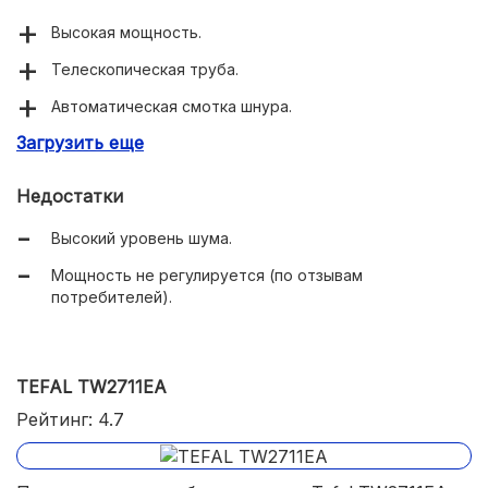
Высокая мощность.
Телескопическая труба.
Автоматическая смотка шнура.
Загрузить еще
Система Dual Cyclone.
Большой объем пылесборника.
Недостатки
Высокий уровень шума.
Мощность не регулируется (по отзывам
потребителей).
TEFAL TW2711EA
Рейтинг: 4.7