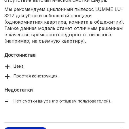
отсутствие автоматической смотки шнура.
Мы рекомендуем циклонный пылесос LUMME LU-
3217 для уборки небольшой площади
(однокомнатная квартира, комната в общежитии).
Также данная модель станет отличным решением
в качестве временного недорогого пылесоса
(например, на съемную квартиру).
Достоинства
Цена.
Простая конструкция.
Недостатки
Нет смотки шнура (по отзывам пользователей).