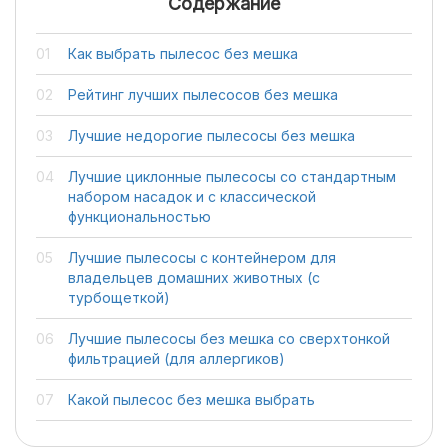
Содержание
Как выбрать пылесос без мешка
Рейтинг лучших пылесосов без мешка
Лучшие недорогие пылесосы без мешка
Лучшие циклонные пылесосы со стандартным
набором насадок и с классической
функциональностью
Лучшие пылесосы с контейнером для
владельцев домашних животных (с
турбощеткой)
Лучшие пылесосы без мешка со сверхтонкой
фильтрацией (для аллергиков)
Какой пылесос без мешка выбрать