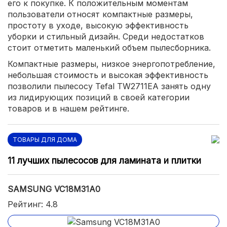
его к покупке. К положительным моментам
пользователи относят компактные размеры,
простоту в уходе, высокую эффективность
уборки и стильный дизайн. Среди недостатков
стоит отметить маленький объем пылесборника.
Компактные размеры, низкое энергопотребление,
небольшая стоимость и высокая эффективность
позволили пылесосу Tefal TW2711EA занять одну
из лидирующих позиций в своей категории
товаров и в нашем рейтинге.
ТОВАРЫ ДЛЯ ДОМА
11 лучших пылесосов для ламината и плитки
SAMSUNG VC18M31A0
Рейтинг: 4.8