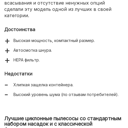
всасывания и отсутствие ненужных опций
сделали эту модель одной из лучших в своей
категории.
Достоинства
Высокая мощность, компактный размер.
Автосмотка шнура.
HEPA фильтр.
Недостатки
Хлипкая защелка контейнера.
Высокий уровень шума (по отзывам потребителей).
Лучшие циклонные пылесосы со стандартным
набором насадок и с классической