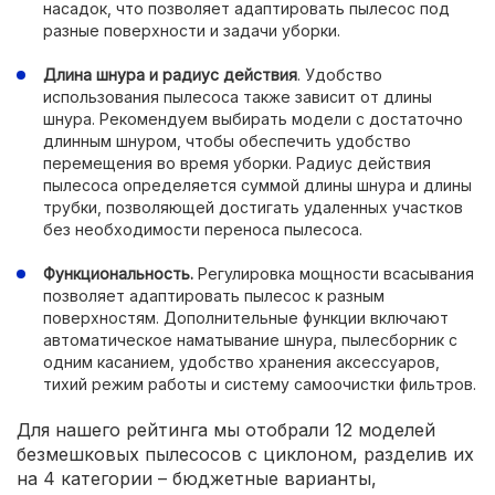
насадок, что позволяет адаптировать пылесос под
разные поверхности и задачи уборки.
Длина шнура и радиус действия
. Удобство
использования пылесоса также зависит от длины
шнура. Рекомендуем выбирать модели с достаточно
длинным шнуром, чтобы обеспечить удобство
перемещения во время уборки. Радиус действия
пылесоса определяется суммой длины шнура и длины
трубки, позволяющей достигать удаленных участков
без необходимости переноса пылесоса.
Функциональность.
Регулировка мощности всасывания
позволяет адаптировать пылесос к разным
поверхностям. Дополнительные функции включают
автоматическое наматывание шнура, пылесборник с
одним касанием, удобство хранения аксессуаров,
тихий режим работы и систему самоочистки фильтров.
Для нашего рейтинга мы отобрали 12 моделей
безмешковых пылесосов с циклоном, разделив их
на 4 категории – бюджетные варианты,