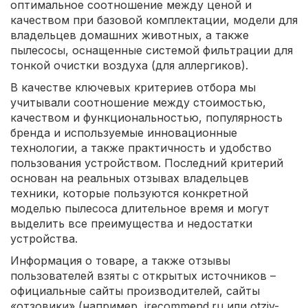
оптимальное соотношение между ценой и
качеством при базовой комплектации, модели для
владельцев домашних животных, а также
пылесосы, оснащенные системой фильтрации для
тонкой очистки воздуха (для аллергиков).
В качестве ключевых критериев отбора мы
учитывали соотношение между стоимостью,
качеством и функциональностью, популярность
бренда и используемые инновационные
технологии, а также практичность и удобство
пользования устройством. Последний критерий
основан на реальных отзывах владельцев
техники, которые пользуются конкретной
моделью пылесоса длительное время и могут
выделить все преимущества и недостатки
устройства.
Информация о товаре, а также отзывы
пользователей взяты с открытых источников –
официальные сайты производителей, сайты
«отзовики» (например, irecommend.ru или otziv-