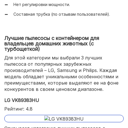
Нет регулировки мощности.
Составная трубка (по отзывам пользователей).
Лучшие пылесосы с контейнером для
владельцев домашних животных (с
турбощеткой)
Для этой категории мы выбрали 3 лучших
пылесоса от популярных зарубежных
производителей – LG, Samsung и Philips. Каждая
модель обладает уникальными особенностями и
преимуществами, которые выделяют ее на фоне
конкурентов в своем ценовом диапазоне.
LG VK89383HU
Рейтинг: 4.8