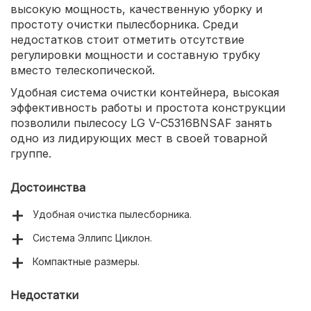
высокую мощность, качественную уборку и
простоту очистки пылесборника. Среди
недостатков стоит отметить отсутствие
регулировки мощности и составную трубку
вместо телескопической.
Удобная система очистки контейнера, высокая
эффективность работы и простота конструкции
позволили пылесосу LG V-C5316BNSAF занять
одно из лидирующих мест в своей товарной
группе.
Достоинства
Удобная очистка пылесборника.
Система Эллипс Циклон.
Компактные размеры.
Недостатки