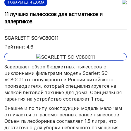
ТОВАРЫ ДЛЯ ДОМА
11 лучших пылесосов для астматиков и
аллергиков
SCARLETT SC-VC80C11
Рейтинг: 4.6
Завершает обзор бюджетных пылесосов с
циклонными фильтрами модель Scarlett SC-
VC80C11 от популярного в России китайского
производителя, который специализируется на
мелкой бытовой технике для дома. Официальная
гарантия на устройство составляет 1 год.
Внешне и по типу конструкции модель мало чем
отличается от рассмотренных ранее пылесосов.
Объем пылесборника составляет 1.5 литра, что
достаточно для уборки небольшого помещения.