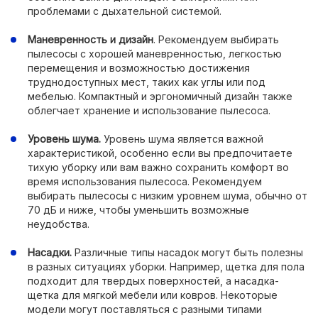
проблемами с дыхательной системой.
Маневренность и дизайн
. Рекомендуем выбирать
пылесосы с хорошей маневренностью, легкостью
перемещения и возможностью достижения
труднодоступных мест, таких как углы или под
мебелью. Компактный и эргономичный дизайн также
облегчает хранение и использование пылесоса.
Уровень шума.
Уровень шума является важной
характеристикой, особенно если вы предпочитаете
тихую уборку или вам важно сохранить комфорт во
время использования пылесоса. Рекомендуем
выбирать пылесосы с низким уровнем шума, обычно от
70 дБ и ниже, чтобы уменьшить возможные
неудобства.
Насадки.
Различные типы насадок могут быть полезны
в разных ситуациях уборки. Например, щетка для пола
подходит для твердых поверхностей, а насадка-
щетка для мягкой мебели или ковров. Некоторые
модели могут поставляться с разными типами