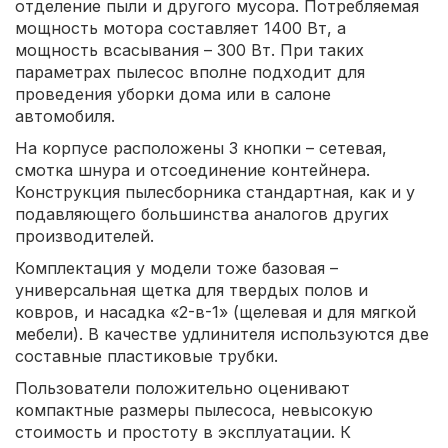
отделение пыли и другого мусора. Потребляемая
мощность мотора составляет 1400 Вт, а
мощность всасывания – 300 Вт. При таких
параметрах пылесос вполне подходит для
проведения уборки дома или в салоне
автомобиля.
На корпусе расположены 3 кнопки – сетевая,
смотка шнура и отсоединение контейнера.
Конструкция пылесборника стандартная, как и у
подавляющего большинства аналогов других
производителей.
Комплектация у модели тоже базовая –
универсальная щетка для твердых полов и
ковров, и насадка «2-в-1» (щелевая и для мягкой
мебели). В качестве удлинителя используются две
составные пластиковые трубки.
Пользователи положительно оценивают
компактные размеры пылесоса, невысокую
стоимость и простоту в эксплуатации. К