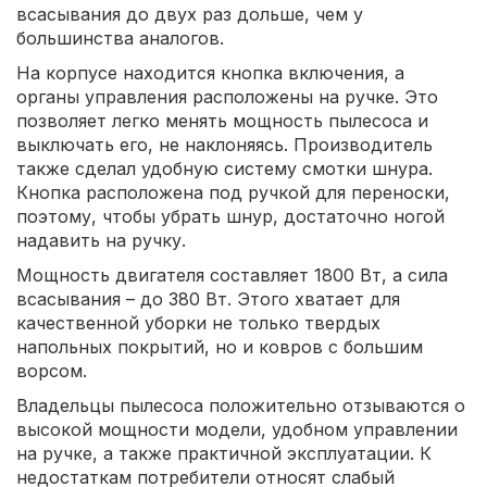
всасывания до двух раз дольше, чем у
большинства аналогов.
На корпусе находится кнопка включения, а
органы управления расположены на ручке. Это
позволяет легко менять мощность пылесоса и
выключать его, не наклоняясь. Производитель
также сделал удобную систему смотки шнура.
Кнопка расположена под ручкой для переноски,
поэтому, чтобы убрать шнур, достаточно ногой
надавить на ручку.
Мощность двигателя составляет 1800 Вт, а сила
всасывания – до 380 Вт. Этого хватает для
качественной уборки не только твердых
напольных покрытий, но и ковров с большим
ворсом.
Владельцы пылесоса положительно отзываются о
высокой мощности модели, удобном управлении
на ручке, а также практичной эксплуатации. К
недостаткам потребители относят слабый