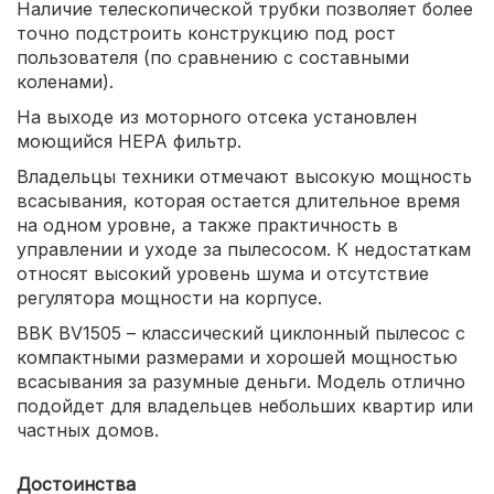
Наличие телескопической трубки позволяет более
точно подстроить конструкцию под рост
пользователя (по сравнению с составными
коленами).
На выходе из моторного отсека установлен
моющийся HEPA фильтр.
Владельцы техники отмечают высокую мощность
всасывания, которая остается длительное время
на одном уровне, а также практичность в
управлении и уходе за пылесосом. К недостаткам
относят высокий уровень шума и отсутствие
регулятора мощности на корпусе.
BBK BV1505 – классический циклонный пылесос с
компактными размерами и хорошей мощностью
всасывания за разумные деньги. Модель отлично
подойдет для владельцев небольших квартир или
частных домов.
Достоинства