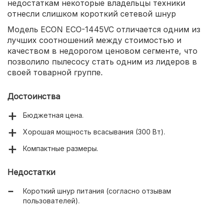
недостаткам некоторые владельцы техники
отнесли слишком короткий сетевой шнур
Модель ECON ECO-1445VC отличается одним из
лучших соотношений между стоимостью и
качеством в недорогом ценовом сегменте, что
позволило пылесосу стать одним из лидеров в
своей товарной группе.
Достоинства
Бюджетная цена.
Хорошая мощность всасывания (300 Вт).
Компактные размеры.
Недостатки
Короткий шнур питания (согласно отзывам
пользователей).