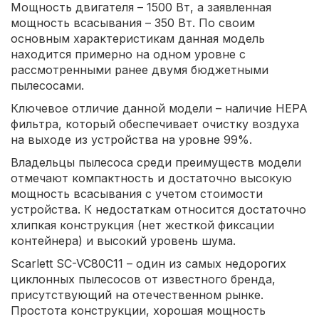
Мощность двигателя – 1500 Вт, а заявленная
мощность всасывания – 350 Вт. По своим
основным характеристикам данная модель
находится примерно на одном уровне с
рассмотренными ранее двумя бюджетными
пылесосами.
Ключевое отличие данной модели – наличие HEPA
фильтра, который обеспечивает очистку воздуха
на выходе из устройства на уровне 99%.
Владельцы пылесоса среди преимуществ модели
отмечают компактность и достаточно высокую
мощность всасывания с учетом стоимости
устройства. К недостаткам относится достаточно
хлипкая конструкция (нет жесткой фиксации
контейнера) и высокий уровень шума.
Scarlett SC-VC80C11 – один из самых недорогих
циклонных пылесосов от известного бренда,
присутствующий на отечественном рынке.
Простота конструкции, хорошая мощность