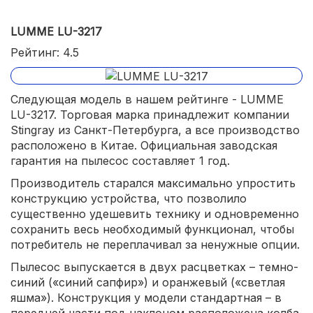
LUMME LU-3217
Рейтинг: 4.5
Следующая модель в нашем рейтинге - LUMME
LU-3217. Торговая марка принадлежит компании
Stingray из Санкт-Петербурга, а все производство
расположено в Китае. Официальная заводская
гарантия на пылесос составляет 1 год.
Производитель старался максимально упростить
конструкцию устройства, что позволило
существенно удешевить технику и одновременно
сохранить весь необходимый функционал, чтобы
потребитель не переплачивал за ненужные опции.
Пылесос выпускается в двух расцветках – темно-
синий («синий сапфир») и оранжевый («светлая
яшма»). Конструкция у модели стандартная – в