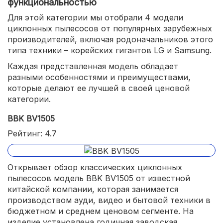
функциональностью
Для этой категории мы отобрали 4 модели
циклонных пылесосов от популярных зарубежных
производителей, включая родоначальников этого
типа техники – корейских гигантов LG и Samsung.
Каждая представленная модель обладает
разными особенностями и преимуществами,
которые делают ее лучшей в своей ценовой
категории.
BBK BV1505
Рейтинг: 4.7
Открывает обзор классических циклонных
пылесосов модель BBK BV1505 от известной
китайской компании, которая занимается
производством ауди, видео и бытовой техники в
бюджетном и среднем ценовом сегменте. На
изделие установлена годичная заводская