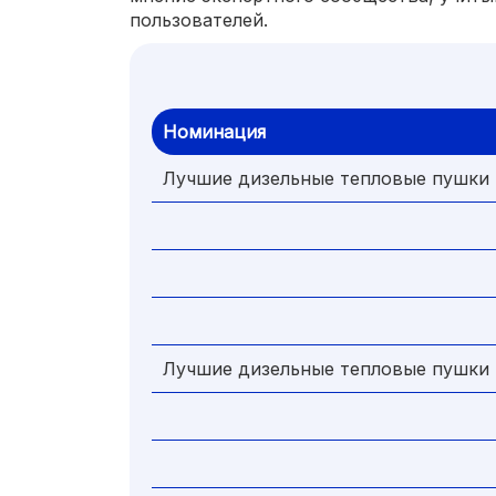
пользователей.
Номинация
Лучшие дизельные тепловые пушки 
Лучшие дизельные тепловые пушки 