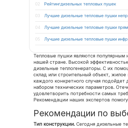
Рейтингдизельных тепловых пушек
Лучшие дизельные тепловые пушки непр
Лучшие дизельные тепловые пушки прям
Лучшие дизельные тепловые пушки инфр
Тепловые пушки являются популярным 
нашей стране. Высокой эффективность
дизельные теплогенераторы. С их пом
склад или строительный объект, жилое
каждого конкретного случая подойдет 
набором технических параметров. Оте
удовлетворить потребности самых треб
Рекомендации наших экспертов помогу
Рекомендации по выб
Тип конструкции.
Сегодня дизельные т