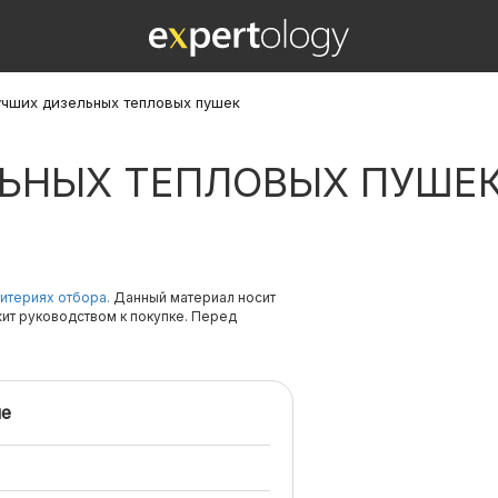
учших дизельных тепловых пушек
ЛЬНЫХ ТЕПЛОВЫХ ПУШЕ
итериях отбора.
Данный материал носит
жит руководством к покупке. Перед
е