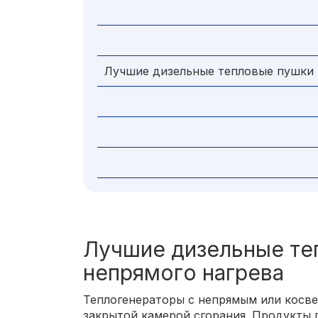
Лучшие дизельные тепловые пушки 
Лучшие дизельные те
непрямого нагрева
Теплогенераторы с непрямым или косв
закрытой камерой сгорания. Продукты 