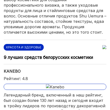
профессионального визажа, а также уходовые
продукты для лица и стайлинговые средства для
волос. Основные отличия продуктов Shu Uemura –
натуральность составов, стойкие текстуры, едва
уловимые дорогие ароматы. Продукция
отличается высокими ценами, но это того стоит.
КРАСОТА И ЗДОРОВЬЕ
9 лучших средств белорусских косметики
KANEBO
Рейтинг: 4.8
Легендарный бренд, включенный в наш рейтинг,
был создан более 130 лет назад и сегодня входит
в тройку лидеров по производству декоративной