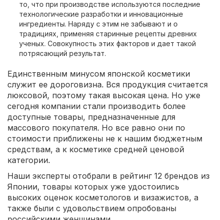
то, что при производстве используются последние
технологические разработки и инновационные
ингредиенты. Наряду с этим не забывают и о
традициях, применяя старинные рецепты древних
ученых. Совокупность этих факторов и дает такой
потрясающий результат.
Единственным минусом японской косметики
служит ее дороговизна. Вся продукция считается
люксовой, поэтому такая высокая цена. Но уже
сегодня компании стали производить более
доступные товары, предназначенные для
массового покупателя. Но все равно они по
стоимости приближены не к нашим бюджетным
средствам, а к косметике средней ценовой
категории.
Наши эксперты отобрали в рейтинг 12 брендов из
Японии, товары которых уже удостоились
высоких оценок косметологов и визажистов, а
также были с удовольствием опробованы
российскими женщинами.