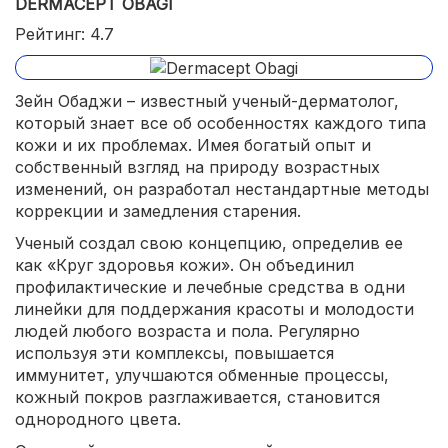
DERMACEPT OBAGI
Рейтинг: 4.7
Зейн Обаджи – известный ученый-дерматолог,
который знает все об особенностях каждого типа
кожи и их проблемах. Имея богатый опыт и
собственный взгляд на природу возрастных
изменений, он разработал нестандартные методы
коррекции и замедления старения.
Ученый создал свою концепцию, определив ее
как «Круг здоровья кожи». Он объединил
профилактические и лечебные средства в одни
линейки для поддержания красоты и молодости
людей любого возраста и пола. Регулярно
используя эти комплексы, повышается
иммунитет, улучшаются обменные процессы,
кожный покров разглаживается, становится
однородного цвета.