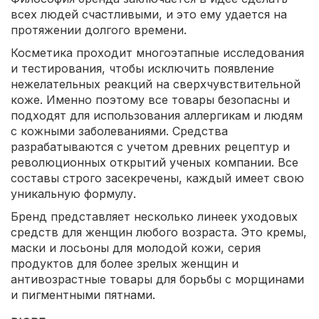
всех людей счастливыми, и это ему удается на
протяжении долгого времени.
Косметика проходит многоэтапные исследования
и тестирования, чтобы исключить появление
нежелательных реакций на сверхчувствительной
коже. Именно поэтому все товары безопасны и
подходят для использования аллергикам и людям
с кожными заболеваниями. Средства
разрабатываются с учетом древних рецептур и
революционных открытий ученых компании. Все
составы строго засекречены, каждый имеет свою
уникальную формулу.
Бренд представляет несколько линеек уходовых
средств для женщин любого возраста. Это кремы,
маски и лосьоны для молодой кожи, серия
продуктов для более зрелых женщин и
антивозрастные товары для борьбы с морщинами
и пигментными пятнами.