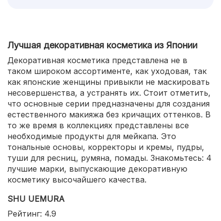
Лучшая декоративная косметика из Японии
Декоративная косметика представлена не в
таком широком ассортименте, как уходовая, так
как японские женщины привыкли не маскировать
несовершенства, а устранять их. Стоит отметить,
что основные серии предназначены для создания
естественного макияжа без кричащих оттенков. В
то же время в коллекциях представлены все
необходимые продукты для мейкапа. Это
тональные основы, корректоры и кремы, пудры,
туши для ресниц, румяна, помады. Знакомьтесь: 4
лучшие марки, выпускающие декоративную
косметику высочайшего качества.
SHU UEMURA
Рейтинг: 4.9