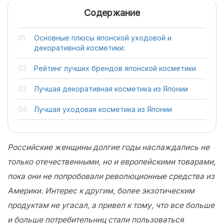
Содержание
Основные плюсы японской уходовой и
декоративной косметики:
Рейтинг лучших брендов японской косметики
Лучшая декоративная косметика из Японии
Лучшая уходовая косметика из Японии
Российские женщины долгие годы наслаждались не
только отечественными, но и европейскими товарами,
пока они не попробовали революционные средства из
Америки. Интерес к другим, более экзотическим
продуктам не угасал, а привел к тому, что все больше
и больше потребительниц стали пользоваться