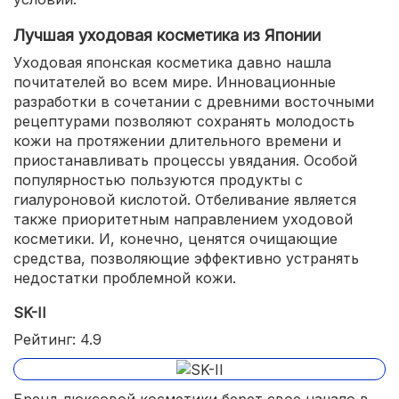
Лучшая уходовая косметика из Японии
Уходовая японская косметика давно нашла
почитателей во всем мире. Инновационные
разработки в сочетании с древними восточными
рецептурами позволяют сохранять молодость
кожи на протяжении длительного времени и
приостанавливать процессы увядания. Особой
популярностью пользуются продукты с
гиалуроновой кислотой. Отбеливание является
также приоритетным направлением уходовой
косметики. И, конечно, ценятся очищающие
средства, позволяющие эффективно устранять
недостатки проблемной кожи.
SK-II
Рейтинг: 4.9