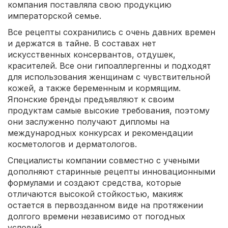
компания поставляла свою продукцию
императорской семье.
Все рецепты сохранились с очень давних времен
и держатся в тайне. В составах нет
искусственных консервантов, отдушек,
красителей. Все они гипоаллергенны и подходят
для использования женщинам с чувствительной
кожей, а также беременным и кормящим.
Японские бренды предъявляют к своим
продуктам самые высокие требования, поэтому
они заслуженно получают дипломы на
международных конкурсах и рекомендации
косметологов и дерматологов.
Специалисты компании совместно с учеными
дополняют старинные рецепты инновационными
формулами и создают средства, которые
отличаются высокой стойкостью, макияж
остается в первозданном виде на протяжении
долгого времени независимо от погодных
условий.