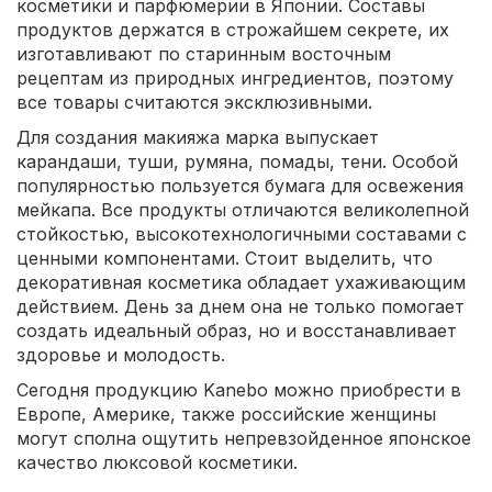
косметики и парфюмерии в Японии. Составы
продуктов держатся в строжайшем секрете, их
изготавливают по старинным восточным
рецептам из природных ингредиентов, поэтому
все товары считаются эксклюзивными.
Для создания макияжа марка выпускает
карандаши, туши, румяна, помады, тени. Особой
популярностью пользуется бумага для освежения
мейкапа. Все продукты отличаются великолепной
стойкостью, высокотехнологичными составами с
ценными компонентами. Стоит выделить, что
декоративная косметика обладает ухаживающим
действием. День за днем она не только помогает
создать идеальный образ, но и восстанавливает
здоровье и молодость.
Сегодня продукцию Kanebo можно приобрести в
Европе, Америке, также российские женщины
могут сполна ощутить непревзойденное японское
качество люксовой косметики.