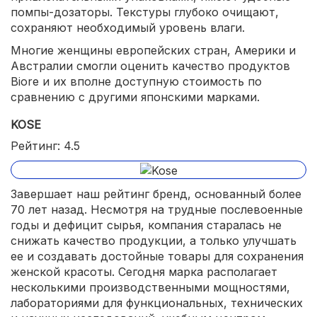
помпы-дозаторы. Текстуры глубоко очищают,
сохраняют необходимый уровень влаги.
Многие женщины европейских стран, Америки и
Австралии смогли оценить качество продуктов
Biore и их вполне доступную стоимость по
сравнению с другими японскими марками.
KOSE
Рейтинг: 4.5
Завершает наш рейтинг бренд, основанный более
70 лет назад. Несмотря на трудные послевоенные
годы и дефицит сырья, компания старалась не
снижать качество продукции, а только улучшать
ее и создавать достойные товары для сохранения
женской красоты. Сегодня марка располагает
несколькими производственными мощностями,
лабораториями для функциональных, технических