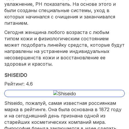
увлажнение, PH показатель. На основе этого и
были созданы специальные системы, уход в
которых начинался с очищения и заканчивался
питанием.
Сегодня женщина любого возраста с любым
типом кожи и физиологическим состоянием
может подобрать линейку средств, которые будут
направлены на устранение индивидуальных
несовершенств кожи и восстановление ее
здоровья и красоты.
SHISEIDO
Рейтинг: 4.6
Shiseido, пожалуй, самая известная россиянкам
марка в рейтинге. Она была основана в 1872 году
и на сегодняшний день признана одной из
старейших косметических компаний мира.
Философия бренда заключается в идее сделать