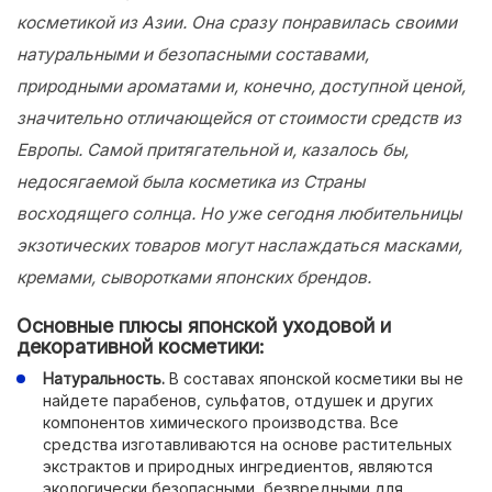
косметикой из Азии. Она сразу понравилась своими
натуральными и безопасными составами,
природными ароматами и, конечно, доступной ценой,
значительно отличающейся от стоимости средств из
Европы. Самой притягательной и, казалось бы,
недосягаемой была косметика из Страны
восходящего солнца. Но уже сегодня любительницы
экзотических товаров могут наслаждаться масками,
кремами, сыворотками японских брендов.
Основные плюсы японской уходовой и
декоративной косметики:
Натуральность.
В составах японской косметики вы не
найдете парабенов, сульфатов, отдушек и других
компонентов химического производства. Все
средства изготавливаются на основе растительных
экстрактов и природных ингредиентов, являются
экологически безопасными, безвредными для