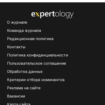
О журнале
Команда журнала
Редакционная политика
Контакты
Политика конфиденциальности
Пользовательское соглашение
Обработка данных
Критерии отбора номинантов
Реклама на сайте
Вакансии
Карта сайта