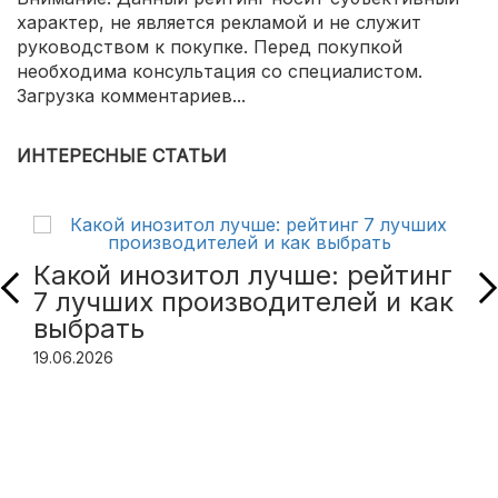
характер, не является рекламой и не служит
руководством к покупке. Перед покупкой
необходима консультация со специалистом.
Загрузка комментариев...
ИНТЕРЕСНЫЕ СТАТЬИ
Какой инозитол лучше: рейтинг
7 лучших производителей и как
выбрать
19.06.2026