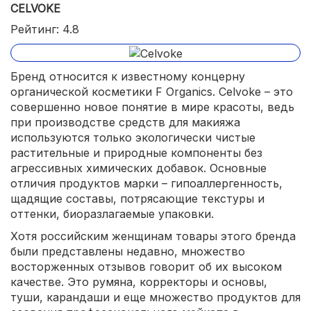
CELVOKE
Рейтинг: 4.8
Бренд относится к известному концерну
органической косметики F Organics. Celvoke – это
совершенно новое понятие в мире красоты, ведь
при производстве средств для макияжа
используются только экологически чистые
растительные и природные компоненты без
агрессивных химических добавок. Основные
отличия продуктов марки – гипоаллергенность,
щадящие составы, потрясающие текстуры и
оттенки, биоразлагаемые упаковки.
Хотя российским женщинам товары этого бренда
были представлены недавно, множество
восторженных отзывов говорит об их высоком
качестве. Это румяна, корректоры и основы,
туши, карандаши и еще множество продуктов для