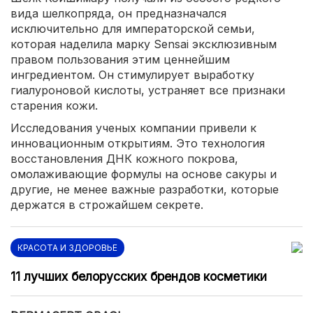
вида шелкопряда, он предназначался
исключительно для императорской семьи,
которая наделила марку Sensai эксклюзивным
правом пользования этим ценнейшим
ингредиентом. Он стимулирует выработку
гиалуроновой кислоты, устраняет все признаки
старения кожи.
Исследования ученых компании привели к
инновационным открытиям. Это технология
восстановления ДНК кожного покрова,
омолаживающие формулы на основе сакуры и
другие, не менее важные разработки, которые
держатся в строжайшем секрете.
КРАСОТА И ЗДОРОВЬЕ
11 лучших белорусских брендов косметики