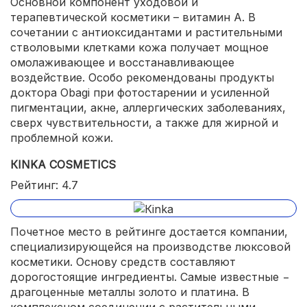
Основной компонент уходовой и
терапевтической косметики – витамин А. В
сочетании с антиоксидантами и растительными
стволовыми клетками кожа получает мощное
омолаживающее и восстанавливающее
воздействие. Особо рекомендованы продукты
доктора Obagi при фотостарении и усиленной
пигментации, акне, аллергических заболеваниях,
сверх чувствительности, а также для жирной и
проблемной кожи.
КINKA COSMETICS
Рейтинг: 4.7
Почетное место в рейтинге достается компании,
специализирующейся на производстве люксовой
косметики. Основу средств составляют
дорогостоящие ингредиенты. Самые известные −
драгоценные металлы золото и платина. В