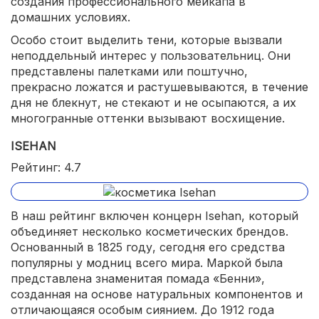
создания профессионального мейкапа в
домашних условиях.
Особо стоит выделить тени, которые вызвали
неподдельный интерес у пользовательниц. Они
представлены палетками или поштучно,
прекрасно ложатся и растушевываются, в течение
дня не блекнут, не стекают и не осыпаются, а их
многогранные оттенки вызывают восхищение.
ISEHAN
Рейтинг: 4.7
В наш рейтинг включен концерн Isehan, который
объединяет несколько косметических брендов.
Основанный в 1825 году, сегодня его средства
популярны у модниц всего мира. Маркой была
представлена знаменитая помада «Бенни»,
созданная на основе натуральных компонентов и
отличающаяся особым сиянием. До 1912 года