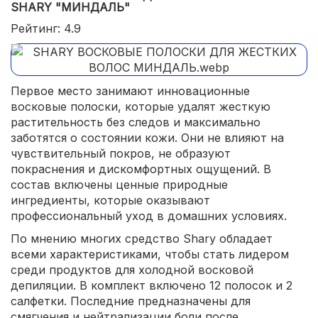
SHARY "МИНДАЛЬ"
Рейтинг: 4.9
Первое место занимают инновационные
восковые полоски, которые удалят жесткую
растительность без следов и максимально
заботятся о состоянии кожи. Они не влияют на
чувствительный покров, не образуют
покраснения и дискомфортных ощущений. В
состав включены ценные природные
ингредиенты, которые оказывают
профессиональный уход в домашних условиях.
По мнению многих средство Shary обладает
всеми характеристиками, чтобы стать лидером
среди продуктов для холодной восковой
депиляции. В комплект включено 12 полосок и 2
салфетки. Последние предназначены для
смягчения и нейтрализации боли после