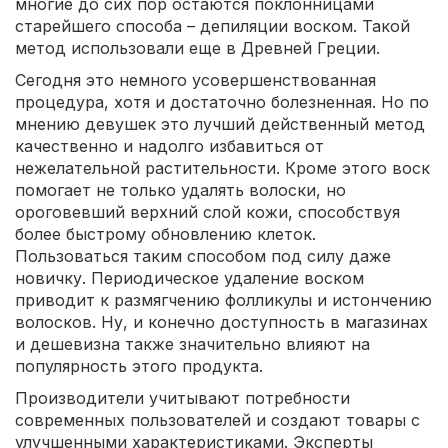
многие до сих пор остаются поклонницами
старейшего способа – депиляции воском. Такой
метод использовали еще в Древней Греции.
Сегодня это немного усовершенствованная
процедура, хотя и достаточно болезненная. Но по
мнению девушек это лучший действенный метод
качественно и надолго избавиться от
нежелательной растительности. Кроме этого воск
помогает не только удалять волоски, но
ороговевший верхний слой кожи, способствуя
более быстрому обновлению клеток.
Пользоваться таким способом под силу даже
новичку. Периодическое удаление воском
приводит к размягчению фолликулы и истончению
волосков. Ну, и конечно доступность в магазинах
и дешевизна также значительно влияют на
популярность этого продукта.
Производители учитывают потребности
современных пользователей и создают товары с
улучшенными характеристиками. Эксперты