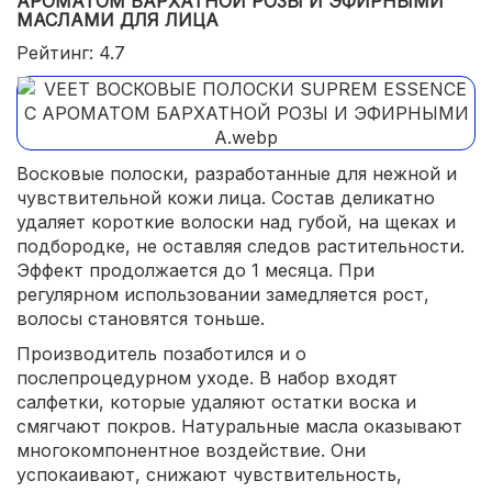
АРОМАТОМ БАРХАТНОЙ РОЗЫ И ЭФИРНЫМИ
МАСЛАМИ ДЛЯ ЛИЦА
Рейтинг: 4.7
Восковые полоски, разработанные для нежной и
чувствительной кожи лица. Состав деликатно
удаляет короткие волоски над губой, на щеках и
подбородке, не оставляя следов растительности.
Эффект продолжается до 1 месяца. При
регулярном использовании замедляется рост,
волосы становятся тоньше.
Производитель позаботился и о
послепроцедурном уходе. В набор входят
салфетки, которые удаляют остатки воска и
смягчают покров. Натуральные масла оказывают
многокомпонентное воздействие. Они
успокаивают, снижают чувствительность,