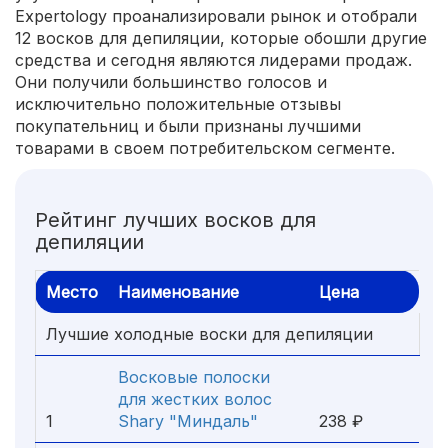
Expertology проанализировали рынок и отобрали
12 восков для депиляции, которые обошли другие
средства и сегодня являются лидерами продаж.
Они получили большинство голосов и
исключительно положительные отзывы
покупательниц и были признаны лучшими
товарами в своем потребительском сегменте.
Рейтинг лучших восков для
депиляции
Место
Наименование
Цена
Лучшие холодные воски для депиляции
Восковые полоски
для жестких волос
1
Shary "Миндаль"
238 ₽