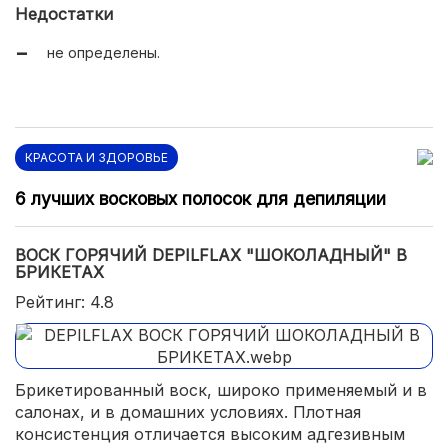
Недостатки
недостатки:
не определены.
КРАСОТА И ЗДОРОВЬЕ
6 лучших восковых полосок для депиляции
ВОСК ГОРЯЧИЙ DEPILFLAX "ШОКОЛАДНЫЙ" В
БРИКЕТАХ
Рейтинг: 4.8
Брикетированный воск, широко применяемый и в
салонах, и в домашних условиях. Плотная
консистенция отличается высоким адгезивным