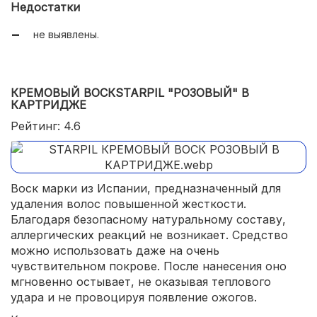
Недостатки
не выявлены.
КРЕМОВЫЙ ВОСКSTARPIL "РОЗОВЫЙ" В
КАРТРИДЖЕ
Рейтинг: 4.6
Воск марки из Испании, предназначенный для
удаления волос повышенной жесткости.
Благодаря безопасному натуральному составу,
аллергических реакций не возникает. Средство
можно использовать даже на очень
чувствительном покрове. После нанесения оно
мгновенно остывает, не оказывая теплового
удара и не провоцируя появление ожогов.