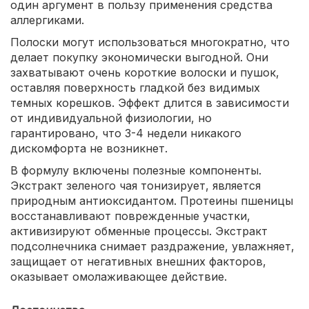
один аргумент в пользу применения средства
аллергиками.
Полоски могут использоваться многократно, что
делает покупку экономически выгодной. Они
захватывают очень короткие волоски и пушок,
оставляя поверхность гладкой без видимых
темных корешков. Эффект длится в зависимости
от индивидуальной физиологии, но
гарантировано, что 3-4 недели никакого
дискомфорта не возникнет.
В формулу включены полезные компоненты.
Экстракт зеленого чая тонизирует, является
природным антиоксидантом. Протеины пшеницы
восстанавливают поврежденные участки,
активизируют обменные процессы. Экстракт
подсолнечника снимает раздражение, увлажняет,
защищает от негативных внешних факторов,
оказывает омолаживающее действие.