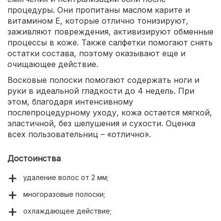
процедуры. Они пропитаны маслом карите и
витамином Е, которые отлично тонизируют,
заживляют повреждения, активизируют обменные
процессы в коже. Также салфетки помогают снять
остатки состава, поэтому оказывают еще и
очищающее действие.
Восковые полоски помогают содержать ноги и
руки в идеальной гладкости до 4 недель. При
этом, благодаря интенсивному
послепроцедурному уходу, кожа остается мягкой,
эластичной, без шелушения и сухости. Оценка
всех пользовательниц – «отлично».
Достоинства
удаление волос от 2 мм;
многоразовые полоски;
охлаждающее действие;