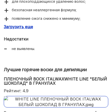
для плохоподдающихся удалению волос;
безопасная неаллергенная формула;
появление ожога снижено к минимуму;
Загрузить еще
ценные природные компоненты;
длительный эффект.
Недостатки
не выявлены.
Лучшие горячие воски для депиляции
ПЛЕНОЧНЫЙ ВОСК ITALWAXWHITE LINE "БЕЛЫЙ
ШОКОЛАД" В ГРАНУЛАХ
Рейтинг: 4.9