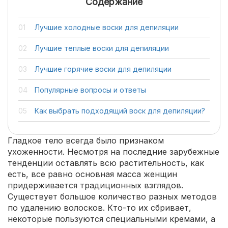
Содержание
Лучшие холодные воски для депиляции
Лучшие теплые воски для депиляции
Лучшие горячие воски для депиляции
Популярные вопросы и ответы
Как выбрать подходящий воск для депиляции?
Гладкое тело всегда было признаком
ухоженности. Несмотря на последние зарубежные
тенденции оставлять всю растительность, как
есть, все равно основная масса женщин
придерживается традиционных взглядов.
Существует большое количество разных методов
по удалению волосков. Кто-то их сбривает,
некоторые пользуются специальными кремами, а