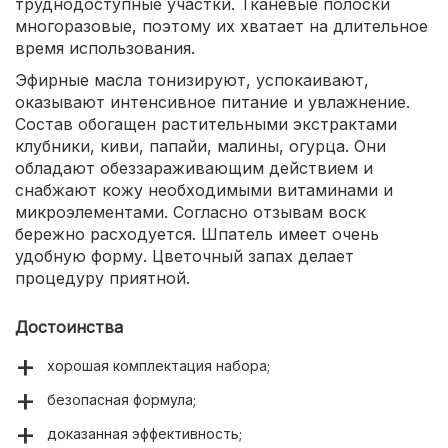
труднодоступные участки. Тканевые полоски
многоразовые, поэтому их хватает на длительное
время использования.
Эфирные масла тонизируют, успокаивают,
оказывают интенсивное питание и увлажнение.
Состав обогащен растительными экстрактами
клубники, киви, папайи, малины, огурца. Они
обладают обеззараживающим действием и
снабжают кожу необходимыми витаминами и
микроэлементами. Согласно отзывам воск
бережно расходуется. Шпатель имеет очень
удобную форму. Цветочный запах делает
процедуру приятной.
Достоинства
хорошая комплектация набора;
безопасная формула;
доказанная эффективность;