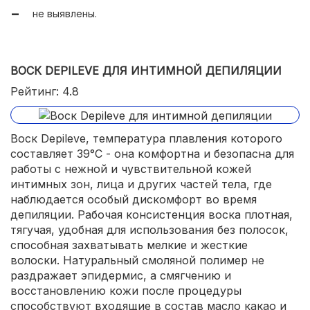
не выявлены.
ВОСК DEPILEVE ДЛЯ ИНТИМНОЙ ДЕПИЛЯЦИИ
Рейтинг: 4.8
Воск Depileve, температура плавления которого
составляет 39°С - она комфортна и безопасна для
работы с нежной и чувствительной кожей
интимных зон, лица и других частей тела, где
наблюдается особый дискомфорт во время
депиляции. Рабочая консистенция воска плотная,
тягучая, удобная для использования без полосок,
способная захватывать мелкие и жесткие
волоски. Натуральный смоляной полимер не
раздражает эпидермис, а смягчению и
восстановлению кожи после процедуры
способствуют входящие в состав масло какао и