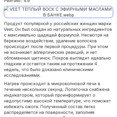
Рейтинг: 4.9
Продукт популярной у российских женщин марки
Veet. Он был создан из натуральных ингредиентов
с максимально щадящей формулой. Несмотря на
бережное воздействие, удаление волосков
происходит после первой процедуры. При этом
не возникает аллергических реакций, и нет
обломанных щетинок. Покров выглядит идеально
гладким и остается таким на протяжении 4
недель, что было доказано клиническими
исследованиями.
Нагрев происходит в микроволновой печи в
течение нескольких секунд. Лопаточка снабжена
индикатором, который проинформирует о
недопустимо высокой температуре, что поможет
избежать ожога. Полученный состав легко
распределяется на поверхности, заполняя