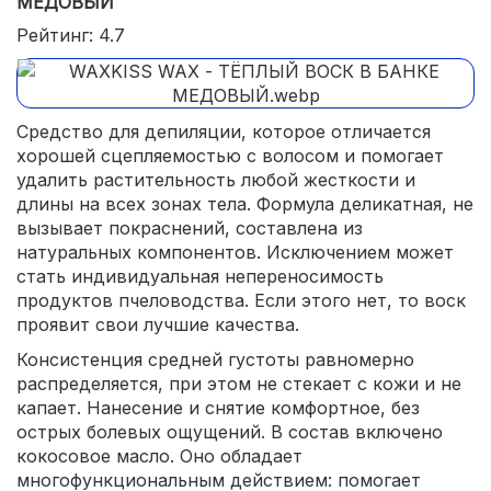
МЕДОВЫЙ
Рейтинг: 4.7
Средство для депиляции, которое отличается
хорошей сцепляемостью с волосом и помогает
удалить растительность любой жесткости и
длины на всех зонах тела. Формула деликатная, не
вызывает покраснений, составлена из
натуральных компонентов. Исключением может
стать индивидуальная непереносимость
продуктов пчеловодства. Если этого нет, то воск
проявит свои лучшие качества.
Консистенция средней густоты равномерно
распределяется, при этом не стекает с кожи и не
капает. Нанесение и снятие комфортное, без
острых болевых ощущений. В состав включено
кокосовое масло. Оно обладает
многофункциональным действием: помогает