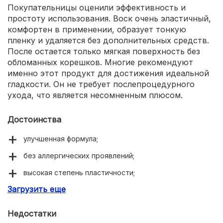
Покупательницы оценили эффективность и
простоту использования. Воск очень эластичный,
комфортен в применении, образует тонкую
пленку и удаляется без дополнительных средств.
После остается только мягкая поверхность без
обломанных корешков. Многие рекомендуют
именно этот продукт для достижения идеальной
гладкости. Он не требует послепроцедурного
ухода, что является несомненным плюсом.
Достоинства
улучшенная формула;
без аллергических проявлений;
высокая степень пластичности;
Загрузить еще
удаление любых волосков всех зон;
длительный результат.
Недостатки