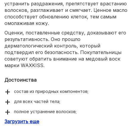
устранить раздражения, препятствует врастанию
волосков, разглаживает и смягчает. Ценное масло
способствует обновлению клеток, тем самым
омолаживая кожу.
Оценки, поставленные средству, доказывают его
результативность. Оно прошло
дерматологический контроль, который
подтвердил его безопасность. Покупательницы
советуют обратить внимание на медовый воск
марки WAXKISS.
Достоинства
состав из природных компонентов;
для всех частей тела;
полное устранение волосков;
Загрузить еще
приятный медовый аромат;
усиленный смягчающий эффект.