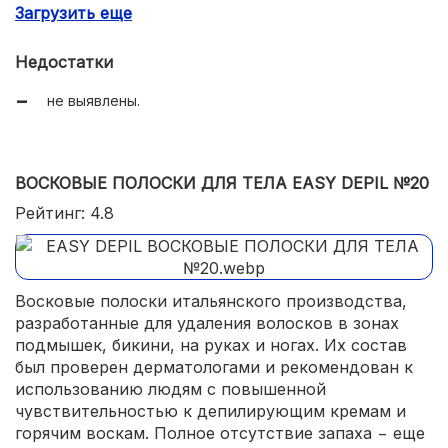
Загрузить еще
мощный смягчающий уход;
комфортное применение.
Недостатки
не выявлены.
ВОСКОВЫЕ ПОЛОСКИ ДЛЯ ТЕЛА EASY DEPIL №20
Рейтинг: 4.8
Восковые полоски итальянского производства,
разработанные для удаления волосков в зонах
подмышек, бикини, на руках и ногах. Их состав
был проверен дерматологами и рекомендован к
использованию людям с повышенной
чувствительностью к депилирующим кремам и
горячим воскам. Полное отсутствие запаха − еще