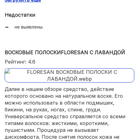
длительное использование.
Недостатки
не выявлены.
ВОСКОВЫЕ ПОЛОСКИFLORESAN С ЛАВАНДОЙ
Рейтинг: 4.6
Далее в нашем обзоре средство, действие
которого основано на натуральном воске. Его
можно использовать в области подмышек,
бикини, на руках, ногах, спине, груди.
Универсальное средство справляется со всеми
типами волосков: жесткими, короткими,
пушистыми. Процедура не вызывает
дискомфорта. После снятия полосок кожа не