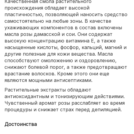
Качественная смола растительного
происхождения обладает высокой
пластичностью, позволяющей наносить средство
самостоятельно на любые зоны. В качестве
ухаживающих компонентов в состав включены
масла розы дамасской и сои. Они содержат
высокую концентрацию витамина Е, а также
насыщенные кислоты, фосфор, кальций, магний и
другие полезные для кожи вещества. Масла
способствуют омоложению и оздоровлению,
снижают болевой порог, а также предотвращают
врастание волосков. Кроме этого они еще
являются мощными антисептиками.
Растительные экстракты обладают
антиоксидантным и тонизирующим действиями.
Чувственный аромат розы расслабляет во время
процедуры и снижает страх перед депиляцией.
Достоинства