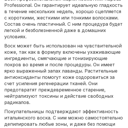
Professional. Он гарантирует идеальную гладкость
в течение нескольких недель, хорошо сцепляется
с короткими, жесткими или тонкими волосками.
Состав очень пластичный. С ним процедура будет
легкой и безболезненной даже в домашних
условиях.
Воск может быть использован на чувствительной
коже, так как в формулу включены ухаживающие
ингредиенты, смягчающие и тонизирующие
покров во время и после процедуры. Он имеет
ярко выраженный запах лаванды. Растительные
антиоксиданты помогут коже оздоровиться за
счет усиления регенерации тканей. Они
предотвратят преждевременное старение,
нейтрализуют токсины и действие свободных
радикалов.
Покупательницы подтверждают эффективность
итальянского воска. С ним можно самостоятельно
депилировать любые зоны, и даже без помощи