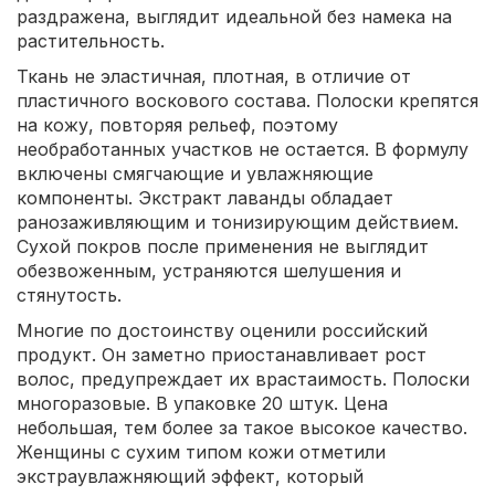
раздражена, выглядит идеальной без намека на
растительность.
Ткань не эластичная, плотная, в отличие от
пластичного воскового состава. Полоски крепятся
на кожу, повторяя рельеф, поэтому
необработанных участков не остается. В формулу
включены смягчающие и увлажняющие
компоненты. Экстракт лаванды обладает
ранозаживляющим и тонизирующим действием.
Сухой покров после применения не выглядит
обезвоженным, устраняются шелушения и
стянутость.
Многие по достоинству оценили российский
продукт. Он заметно приостанавливает рост
волос, предупреждает их врастаимость. Полоски
многоразовые. В упаковке 20 штук. Цена
небольшая, тем более за такое высокое качество.
Женщины с сухим типом кожи отметили
экстраувлажняющий эффект, который