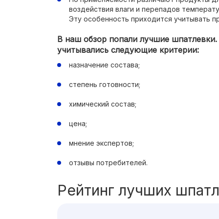
воздействия влаги и перепадов температу
Эту особенность приходится учитывать пр
В наш обзор попали лучшие шпатлевки.
учитывались следующие критерии:
назначение состава;
степень готовности;
химический состав;
цена;
мнение экспертов;
отзывы потребителей.
Рейтинг лучших шпат