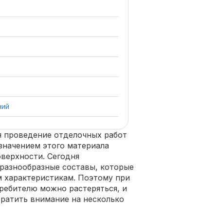
ний
я проведение отделочных работ
значением этого материала
верхности. Сегодня
разнообразные составы, которые
м характеристикам. Поэтому при
ребителю можно растеряться, и
ратить внимание на несколько