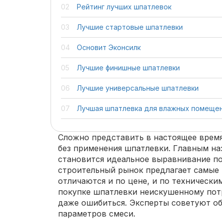
Рейтинг лучших шпатлевок
Лучшие стартовые шпатлевки
Основит Эконсилк
Лучшие финишные шпатлевки
Лучшие универсальные шпатлевки
Лучшая шпатлевка для влажных помеще
Сложно представить в настоящее врем
без применения шпатлевки. Главным на
становится идеальное выравнивание по
строительный рынок предлагает самые 
отличаются и по цене, и по технически
покупке шпатлевки неискушенному пот
даже ошибиться. Эксперты советуют об
параметров смеси.