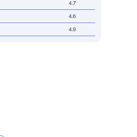
4.7
4.6
4.9