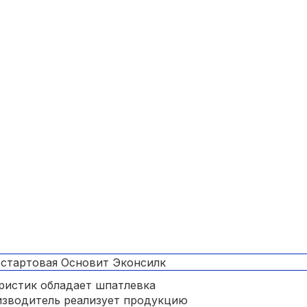
ристик обладает шпатлевка
изводитель реализует продукцию