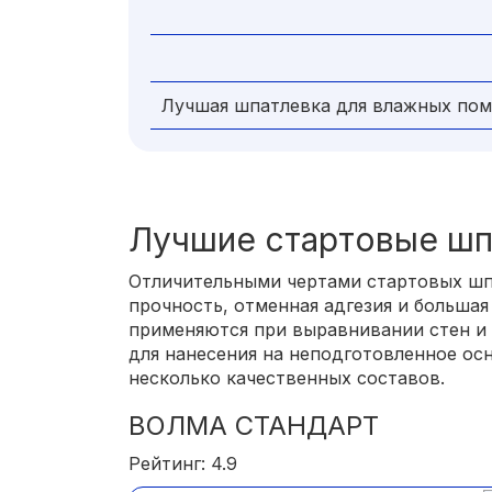
Лучшая шпатлевка для влажных по
Лучшие стартовые шп
Отличительными чертами стартовых шп
прочность, отменная адгезия и большая
применяются при выравнивании стен и 
для нанесения на неподготовленное ос
несколько качественных составов.
ВОЛМА СТАНДАРТ
Рейтинг: 4.9