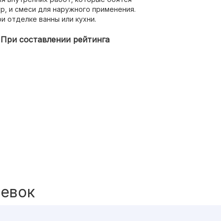
р, и смеси для наружного применения.
и отделке ванны или кухни.
 При составлении рейтинга
левок