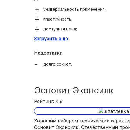
универсальность применения;
пластичность;
доступная цена;
Загрузить еще
простота нанесения;
Недостатки
долго сохнет.
Основит Эконсилк
Рейтинг: 4.8
Хорошим набором технических характе
Основит Эконсилк. Отечественный про