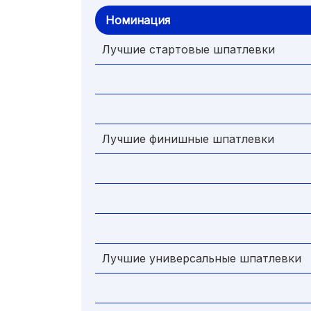
Номинация
Лучшие стартовые шпатлевки
Лучшие финишные шпатлевки
Лучшие универсальные шпатлевки