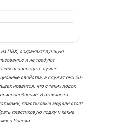
х из ПВХ, сохраняют лучшую
ользованию и не требуют
таких плавсредств лучше
ционные свойства, а служат они 20-
зывах нравится, что с таких лодок
приспособлений. В отличие от
стиками, пластиковые модели стоят
рать пластиковую лодку и какие
ми в России.