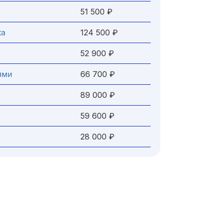
51 500 ₽
ta
124 500 ₽
52 900 ₽
ями
66 700 ₽
89 000 ₽
59 600 ₽
28 000 ₽