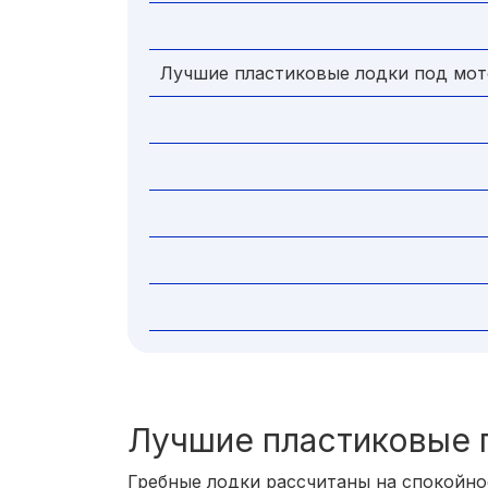
Лучшие пластиковые лодки под мо
Лучшие пластиковые 
Гребные лодки рассчитаны на спокойно