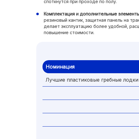
споткнутся при проходе по полу.
Комплектация и дополнительные элементы
резиновый кантик, защитная панель на тра
делает эксплуатацию более удобной, расш
повышение стоимости.
Номинация
Лучшие пластиковые гребные лодки