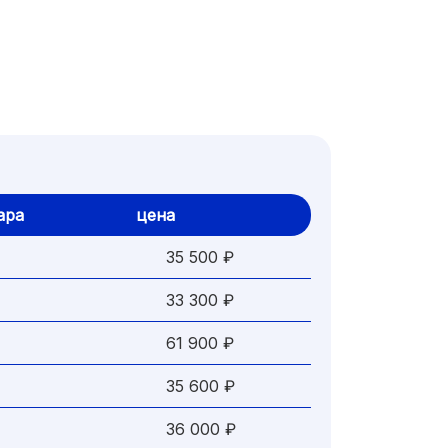
ара
цена
35 500 ₽
33 300 ₽
61 900 ₽
35 600 ₽
36 000 ₽