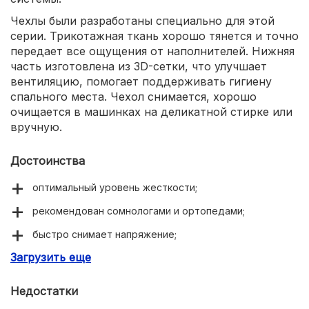
Чехлы были разработаны специально для этой
серии. Трикотажная ткань хорошо тянется и точно
передает все ощущения от наполнителей. Нижняя
часть изготовлена из 3D-сетки, что улучшает
вентиляцию, помогает поддерживать гигиену
спального места. Чехол снимается, хорошо
очищается в машинках на деликатной стирке или
вручную.
Достоинства
оптимальный уровень жесткости;
рекомендован сомнологами и ортопедами;
быстро снимает напряжение;
Загрузить еще
повторяет контуры тела;
Недостатки