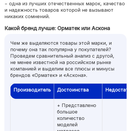
− одна из лучших отечественных марок, качество
и надежность товаров которой не вызывают
никаких сомнений.
Какой бренд лучше: Орматек или Аскона
Чем же выделяются товары этой марки, и
почему она так популярна у покупателей?
Проведем сравнительный анализ с другой,
не менее известной на российском рынке
компанией и выделим все плюсы и минусы
брендов «Орматек» и «Аскона».
Производитель
Достоинства
Недостат
+ Представлено
большое
количество
моделей