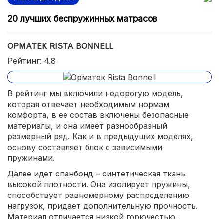
20 лучших беспружинных матрасов
ОРМАТЕК RISTA BONNELL
Рейтинг: 4.8
В рейтинг мы включили недорогую модель,
которая отвечает необходимым нормам
комфорта, в ее состав включены безопасные
материалы, и она имеет разнообразный
размерный ряд. Как и в предыдущих моделях,
основу составляет блок с зависимыми
пружинами.
Далее идет спанбонд – синтетическая ткань
высокой плотности. Она изолирует пружины,
способствует равномерному распределению
нагрузок, придает дополнительную прочность.
Материал отличается низкой горючестью,