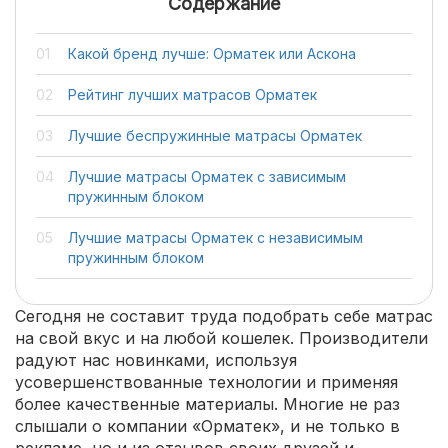
Содержание
Какой бренд лучше: Орматек или Аскона
Рейтинг лучших матрасов Орматек
Лучшие беспружинные матрасы Орматек
Лучшие матрасы Орматек с зависимым
пружинным блоком
Лучшие матрасы Орматек с независимым
пружинным блоком
Сегодня не составит труда подобрать себе матрас
на свой вкус и на любой кошелек. Производители
радуют нас новинками, используя
усовершенствованные технологии и применяя
более качественные материалы. Многие не раз
слышали о компании «Орматек», и не только в