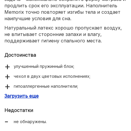
продлить срок его эксплуатации. Наполнитель
Memorix точно повторяет изгибы тела и создает
наилучшие условия для сна.
Натуральный латекс хорошо пропускает воздух,
не впитывает сторонние запахи и влагу,
поддерживает гигиену спального места.
Достоинства
улучшенный пружинный блок;
чехол в двух цветовых исполнениях;
гипоаллергенные наполнители;
Загрузить еще
мягкая поверхность для максимального
расслабления;
Недостатки
не обнаружены.