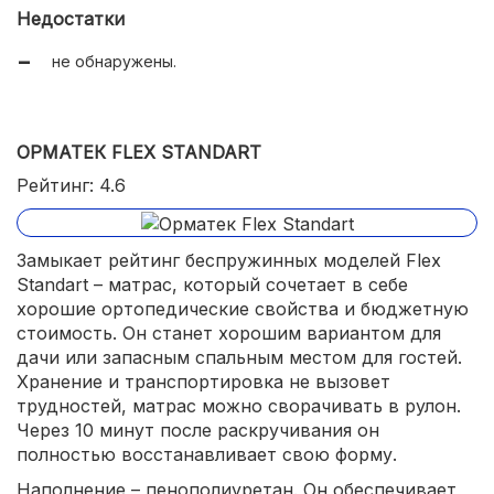
возможность скручивания;
Недостатки
не обнаружены.
ОРМАТЕК FLEX STANDART
Рейтинг: 4.6
Замыкает рейтинг беспружинных моделей Flex
Standart – матрас, который сочетает в себе
хорошие ортопедические свойства и бюджетную
стоимость. Он станет хорошим вариантом для
дачи или запасным спальным местом для гостей.
Хранение и транспортировка не вызовет
трудностей, матрас можно сворачивать в рулон.
Через 10 минут после раскручивания он
полностью восстанавливает свою форму.
Наполнение – пенополиуретан. Он обеспечивает