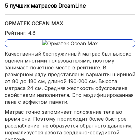
5 лучших матрасов DreamLine
ОРМАТЕК OCEAN MAX
Рейтинг: 4.8
Качественный беспружинный матрас был высоко
оценен многими пользователями, поэтому
занимает почетное место в рейтинге. В
размерном ряду представлены варианты шириной
от 80 до 180 см, длиной 190-200 см. Высота
матраса 24 см. Средняя жесткость обусловлена
свойствами наполнителя. Это модифицированная
пена с эффектом памяти.
Матрас точно запоминает положение тела во
время сна. Поэтому происходит более быстрое
расслабление, не образуется обратного давления,
нормализуется работа сердечно-сосудистой
системы.