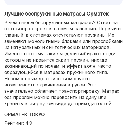
Лучшие беспружинные матрасы Орматек
В чем плюсы беспружинных матрасов? Ответ на
этот вопрос кроется в самом названии. Первый и
главный: в системах отсутствуют пружины. Их
заменяют монолитными блоками или прослойками
из натуральных и синтетических материалов.
Именно поэтому такие модели выбирают люди,
которым не нравится скрип пружин, иногда
возникающий по ночам, и эффект волн, часто
образующийся в матрасах пружинного типа.
Несомненным достоинством служит
возможность скручивания в рулон. Это
значительно облегчает транспортировку. Матрас
без проблем можно перевозить на дачу или
хранить в свернутом виде до прихода гостей.
ОРМАТЕК TOKYO
Рейтинг: 4.9