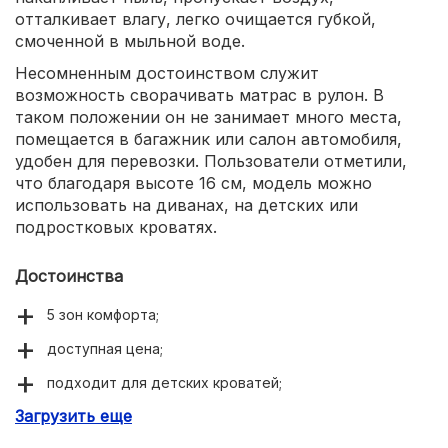
отталкивает влагу, легко очищается губкой,
смоченной в мыльной воде.
Несомненным достоинством служит
возможность сворачивать матрас в рулон. В
таком положении он не занимает много места,
помещается в багажник или салон автомобиля,
удобен для перевозки. Пользователи отметили,
что благодаря высоте 16 см, модель можно
использовать на диванах, на детских или
подростковых кроватях.
Достоинства
5 зон комфорта;
доступная цена;
подходит для детских кроватей;
Загрузить еще
удобная транспортировка;