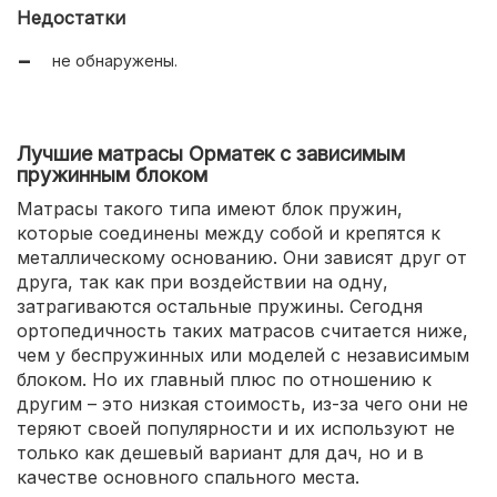
удобная транспортировка;
Недостатки
не обнаружены.
Лучшие матрасы Орматек с зависимым
пружинным блоком
Матрасы такого типа имеют блок пружин,
которые соединены между собой и крепятся к
металлическому основанию. Они зависят друг от
друга, так как при воздействии на одну,
затрагиваются остальные пружины. Сегодня
ортопедичность таких матрасов считается ниже,
чем у беспружинных или моделей с независимым
блоком. Но их главный плюс по отношению к
другим – это низкая стоимость, из-за чего они не
теряют своей популярности и их используют не
только как дешевый вариант для дач, но и в
качестве основного спального места.