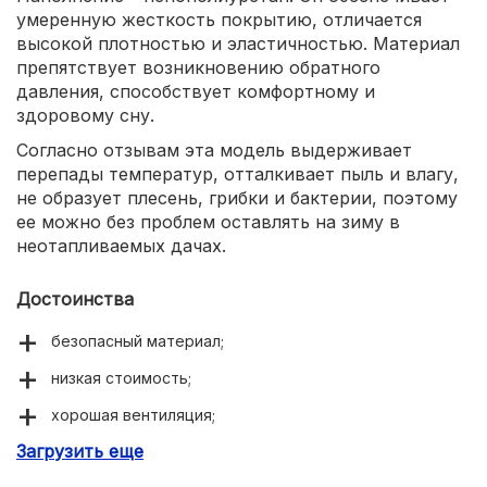
умеренную жесткость покрытию, отличается
высокой плотностью и эластичностью. Материал
препятствует возникновению обратного
давления, способствует комфортному и
здоровому сну.
Согласно отзывам эта модель выдерживает
перепады температур, отталкивает пыль и влагу,
не образует плесень, грибки и бактерии, поэтому
ее можно без проблем оставлять на зиму в
неотапливаемых дачах.
Достоинства
безопасный материал;
низкая стоимость;
хорошая вентиляция;
Загрузить еще
длительный срок эксплуатации;