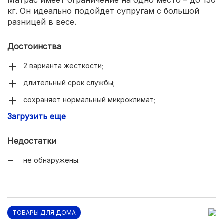
кг. Он идеально подойдет супругам с большой
разницей в весе.
Достоинства
2 варианта жесткости;
длительный срок службы;
сохраняет нормальный микроклимат;
Загрузить еще
улучшенные ортопедические свойства;
безопасные материалы;
Недостатки
не обнаружены.
ТОВАРЫ ДЛЯ ДОМА