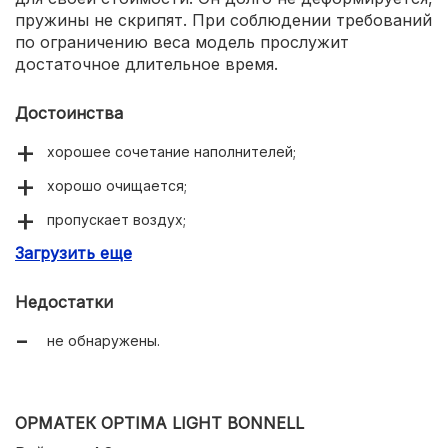
пружины не скрипят. При соблюдении требований
по ограничению веса модель прослужит
достаточное длительное время.
Достоинства
хорошее сочетание наполнителей;
хорошо очищается;
пропускает воздух;
Загрузить еще
безопасный состав;
разнообразие размеров;
Недостатки
не обнаружены.
ОРМАТЕК OPTIMA LIGHT BONNELL