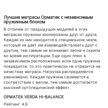
Лучшие матрасы Орматек с независимым
пружинным блоком
В отличие от предыдущих моделей в этих
матрасах пружины изолированы друг от друга.
Каждая из них находится в специальном чехле,
который не дает им взаимодействовать друг с
другом, тем самым не возникает звона и скрипа
во время эксплуатации. Еще один плюс в
независимом расположении: если одна пружина
повредится, то это практически не отразится на
качествах матраса. Нагрузка распределяется
равномерно. Каждая пружина сжимается в
соответствии с весом, тем самым достигается
высокий ортопедический эффект.
ОРМАТЕК VERDA HI-BALANCE
Рейтинг: 4.9