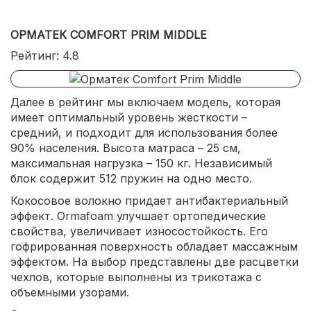
ОРМАТЕК COMFORT PRIM MIDDLE
Рейтинг: 4.8
Далее в рейтинг мы включаем модель, которая
имеет оптимальный уровень жесткости –
средний, и подходит для использования более
90% населения. Высота матраса – 25 см,
максимальная нагрузка – 150 кг. Независимый
блок содержит 512 пружин на одно место.
Кокосовое волокно придает антибактериальный
эффект. Ormafoam улучшает ортопедические
свойства, увеличивает износостойкость. Его
гофрированная поверхность обладает массажным
эффектом. На выбор представлены две расцветки
чехлов, которые выполнены из трикотажа с
объемными узорами.