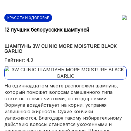
КРАСОТА И ЗДОРОВЬЕ
12 лучших белорусских шампуней
ШАМПУНЬ 3W CLINIC MORE MOISTURE BLACK
GARLIC
Рейтинг: 4.3
На одиннадцатом месте расположен шампунь,
который поможет волосам смешанного типа
стать не только чистыми, но и здоровыми.
Формула воздействует на корни, устраняя
излишнюю жирность. Сухие кончики
увлажняются. Благодаря такому избирательному
действию волосы становятся ухоженными и
привлекательными по всей длине. Шампунь