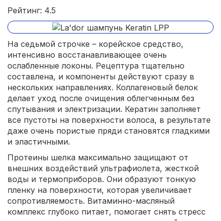
Рейтинг: 4.5
На седьмой строчке – корейское средство,
интенсивно восстанавливающее очень
ослабленные локоны. Рецептура тщательно
составлена, и компоненты действуют сразу в
нескольких направлениях. Коллагеновый белок
делает уход после очищения облегченным без
спутывания и электризации. Кератин заполняет
все пустоты на поверхности волоса, в результате
даже очень пористые пряди становятся гладкими
и эластичными.
Протеины шелка максимально защищают от
внешних воздействий ультрафиолета, жесткой
воды и термоприборов. Они образуют тонкую
пленку на поверхности, которая увеличивает
сопротивляемость. Витаминно-масляный
комплекс глубоко питает, помогает снять стресс