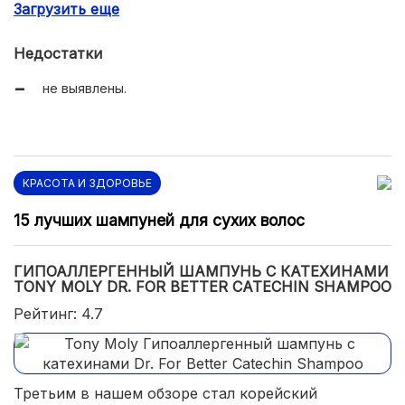
Загрузить еще
пролонгированное действие;
приемлемая стоимость.
Недостатки
не выявлены.
КРАСОТА И ЗДОРОВЬЕ
15 лучших шампуней для сухих волос
ГИПОАЛЛЕРГЕННЫЙ ШАМПУНЬ С КАТЕХИНАМИ
TONY MOLY DR. FOR BETTER CATECHIN SHAMPOO
Рейтинг: 4.7
Третьим в нашем обзоре стал корейский