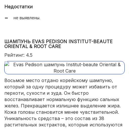
нежный легкий запах.
Недостатки
не выявлены.
ШАМПУНЬ EVAS PEDISON INSTITUT-BEAUTE
ORIENTAL & ROOT CARE
Рейтинг: 4.5
Восьмое место отдано корейскому шампуню,
который за одну процедуру может избавить от
перхоти, сухости и зуда. Он быстро
восстанавливает нормальную функцию сальных
желез. Прекращается излишнее выделение жира.
Кожа головы становится менее чувствительной.
Уникальность средства – это состав из 38
растительных экстрактов, которые используются