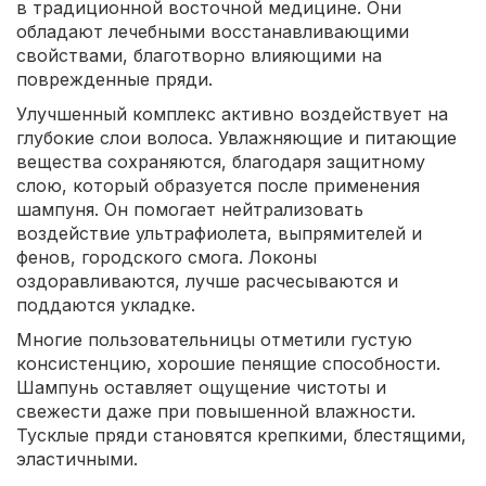
в традиционной восточной медицине. Они
обладают лечебными восстанавливающими
свойствами, благотворно влияющими на
поврежденные пряди.
Улучшенный комплекс активно воздействует на
глубокие слои волоса. Увлажняющие и питающие
вещества сохраняются, благодаря защитному
слою, который образуется после применения
шампуня. Он помогает нейтрализовать
воздействие ультрафиолета, выпрямителей и
фенов, городского смога. Локоны
оздоравливаются, лучше расчесываются и
поддаются укладке.
Многие пользовательницы отметили густую
консистенцию, хорошие пенящие способности.
Шампунь оставляет ощущение чистоты и
свежести даже при повышенной влажности.
Тусклые пряди становятся крепкими, блестящими,
эластичными.