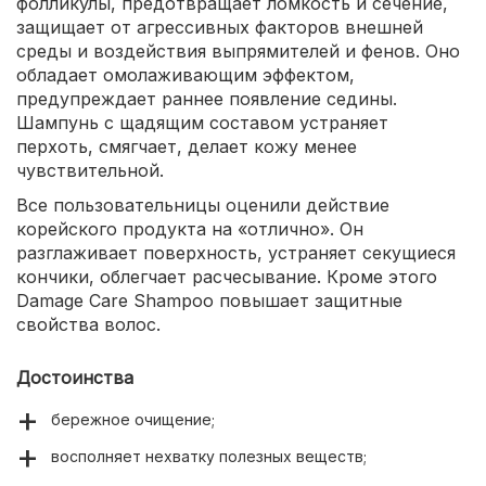
фолликулы, предотвращает ломкость и сечение,
защищает от агрессивных факторов внешней
среды и воздействия выпрямителей и фенов. Оно
обладает омолаживающим эффектом,
предупреждает раннее появление седины.
Шампунь с щадящим составом устраняет
перхоть, смягчает, делает кожу менее
чувствительной.
Все пользовательницы оценили действие
корейского продукта на «отлично». Он
разглаживает поверхность, устраняет секущиеся
кончики, облегчает расчесывание. Кроме этого
Damage Care Shampoo повышает защитные
свойства волос.
Достоинства
бережное очищение;
восполняет нехватку полезных веществ;