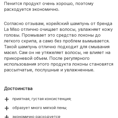
Пенится продукт очень хорошо, поэтому
расходуется экономично.
Согласно отзывам, корейский шампунь от бренда
La Miso отлично очищает волосы, увлажняет кожу
головы. Промывает это средство локоны до
легкого скрипа, а само без проблем вымывается.
Такой шампунь отлично подходит для смывания
масел. Сам он не утяжеляет волосы, не влияет на
прикорневой объем. После регулярного
использования этого продукта локоны становятся
рассыпчатые, послушные и увлажненные.
Достоинства
приятная, густая консистенция;
образует много мягкой пены;
экономично расходуется;