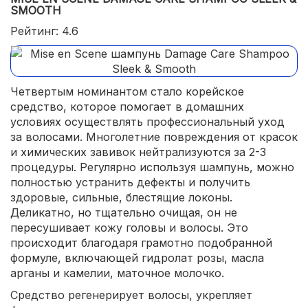
SMOOTH
Рейтинг: 4.6
Четвертым номинантом стало корейское
средство, которое помогает в домашних
условиях осуществлять профессиональный уход
за волосами. Многолетние повреждения от красок
и химических завивок нейтрализуются за 2-3
процедуры. Регулярно используя шампунь, можно
полностью устранить дефекты и получить
здоровые, сильные, блестящие локоны.
Деликатно, но тщательно очищая, он не
пересушивает кожу головы и волосы. Это
происходит благодаря грамотно подобранной
формуле, включающей гидролат розы, масла
арганы и камелии, маточное молочко.
Средство регенерирует волосы, укрепляет