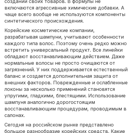
создании своих товаров. В формулы не
включаются агрессивные химические добавки. А
чаще всего вообще не используются компоненты
синтетического происхождения.
Корейские косметические компании,
разрабатывая шампуни, учитывают особенности
каждого типа волос. Поэтому очень редко можно
встретить универсальный продукт. Все линейки
обладают восстанавливающим действием. Даже
нормальные волосы не просто очищаются от
загрязнений. У них поддерживается естественный
баланс и создается дополнительная защита от
внешних факторов. Поврежденные и ослабленные
локоны за несколько применений становятся
упругими, гладкими, блестящими. Использование
шампуня аналогично дорогостоящим
восстанавливающим процедурам, проводимым в
салонах.
Сегодня на российском рынке представлено
большое разнообразие корейских средств. Какие