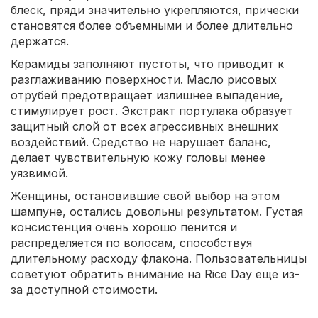
блеск, пряди значительно укрепляются, прически
становятся более объемными и более длительно
держатся.
Керамиды заполняют пустоты, что приводит к
разглаживанию поверхности. Масло рисовых
отрубей предотвращает излишнее выпадение,
стимулирует рост. Экстракт портулака образует
защитный слой от всех агрессивных внешних
воздействий. Средство не нарушает баланс,
делает чувствительную кожу головы менее
уязвимой.
Женщины, остановившие свой выбор на этом
шампуне, остались довольны результатом. Густая
консистенция очень хорошо пенится и
распределяется по волосам, способствуя
длительному расходу флакона. Пользовательницы
советуют обратить внимание на Rice Day еще из-
за доступной стоимости.