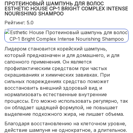
ПРОТЕИНОВЫЙ ШАМПУНЬ ДЛЯ ВОЛОС
ESTHETIC HOUSE CP-1 BRIGHT COMPLEX INTENSE
NOURISHING SHAMPOO
Рейтинг: 5.0
Лидером становится корейский шампунь,
который предназначен и для домашнего, и для
салонного применения. Он является
профилактическим средством при частых
окрашиваниях и химических завивках. При
сильных повреждениях средство поможет
восстановить внешний здоровый вид и
нормализовать естественные внутренние
процессы. Его можно использовать регулярно, так
он обладает щадящей формулой, не повышает
выделение подкожного жира, не лишает объема.
Благодаря восстановлению на клеточном уровне,
действие шампуня не однократное, а длительное.