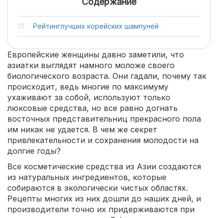
Содержание
Рейтинглучших корейских шампуней
Европейские женщины давно заметили, что
азиатки выглядят намного моложе своего
биологического возраста. Они гадали, почему так
происходит, ведь многие по максимуму
ухаживают за собой, используют только
люксовые средства, но все равно догнать
восточных представительниц прекрасного пола
им никак не удается. В чем же секрет
привлекательности и сохранения молодости на
долгие годы?
Все косметические средства из Азии создаются
из натуральных ингредиентов, которые
собираются в экологически чистых областях.
Рецепты многих из них дошли до наших дней, и
производители точно их придерживаются при