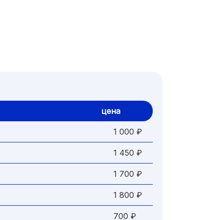
цена
1 000 ₽
1 450 ₽
1 700 ₽
1 800 ₽
700 ₽