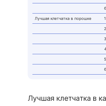
Лучшая клетчатка в порошке
1
Лучшая клетчатка в к