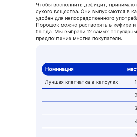
Чтобы восполнить дефицит, принимают
сухого вещества. Они выпускаются в к
удобен для непосредственного употребл
Порошок можно растворять в кефире и 
блюда. Мы выбрали 12 самых популярны
предпочтение многие покупатели.
Номинация
мес
Лучшая клетчатка в капсулах
1