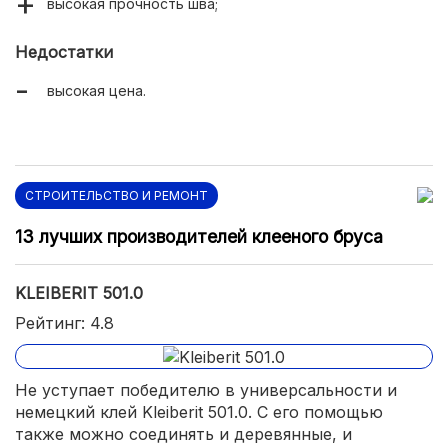
высокая прочность шва;
Недостатки
высокая цена.
СТРОИТЕЛЬСТВО И РЕМОНТ
13 лучших производителей клееного бруса
KLEIBERIT 501.0
Рейтинг: 4.8
Не уступает победителю в универсальности и
немецкий клей Kleiberit 501.0. С его помощью
также можно соединять и деревянные, и