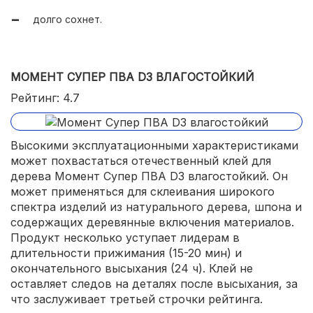
долго сохнет.
МОМЕНТ СУПЕР ПВА D3 ВЛАГОСТОЙКИЙ
Рейтинг: 4.7
Высокими эксплуатационными характеристиками
может похвастаться отечественный клей для
дерева Момент Супер ПВА D3 влагостойкий. Он
может применяться для склеивания широкого
спектра изделий из натурального дерева, шпона и
содержащих деревянные включения материалов.
Продукт несколько уступает лидерам в
длительности прижимания (15-20 мин) и
окончательного высыхания (24 ч). Клей не
оставляет следов на деталях после высыхания, за
что заслуживает третьей строчки рейтинга.