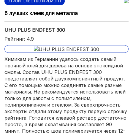
СТРОИТЕЛЬСТВО И РЕМОНТ
6 лучших клеев для металла
UHU PLUS ENDFEST 300
Рейтинг: 4.9
Химикам из Германии удалось создать самый
прочный клей для дерева на основе эпоксидной
смолы. Состав UHU PLUS ENDFEST 300
представляет собой двухкомпонентный продукт.
С его помощью можно соединять самые разные
материалы. Не рекомендуется использовать клей
только для работы с полиэтиленом,
полипропиленом и стеклом. За сверхпрочность
эксперты отдали этому продукту первую строчку
рейтинга. Готовится клеевой раствор достаточно
просто, а время схватывания составляет 90
минут. Полностью шов полимеризуется через 12-