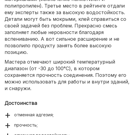
полипропилен). Третье место в рейтинге отдали
ему эксперты также за высокую водостойкость.
Детали могут быть мокрыми, клей справиться со
своей задачей без проблем. Прекрасно смесь
заполняет любые неровности благодаря
вспениванию. А вот сильное расширение и не
позволило продукту занять более высокую
позицию.
Мастера отмечают широкий температурный
диапазон (от -30 до 100°С), в котором
сохраняется прочность соединения. Поэтому его
можно использовать для работы и внутри зданий,
и снаружи.
Достоинства
отменная адгезия;
прочность;