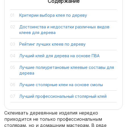
Содержание
Критерии выбора клея по дереву
Достоинства и недостатки различных видов
клеев для дерева
Рейтинг лучших клеев по дереву
Лучший клей для дерева на основе ПВА
Лучшие полиуретановые клеевые составы для
дерева
Лучшие столярные клеи на основе смолы
Лучший профессиональный столярный клей
Склеивать деревянные изделия нередко
приходится не только профессиональным
столярам, но и домашним мастерам. В ряде