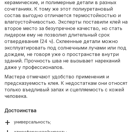
керамические, и полимерные детали в разных
сочетаниях. К тому же этот полиуретановый
состав выгодно отличается термостойкостью и
влагоустойчивостью. Эксперты поставили клей на
второе место за безупречное качество, но стать
лидером ему не позволил длительный срок
отвердевания (24 ч). Склеенные детали можно
эксплуатировать под солнечными лучами или под
дождем, не говоря уже о пространстве внутри
зданий. Прочность шва не вызывает нареканий
даже у профессионалов.
Мастера отмечают удобство применения и
предсказуемость клея. К недостаткам они относят
только въедливый запах и сцепляемость с кожей
человека.
Достоинства
универсальность;
атмосфероустойчивость;