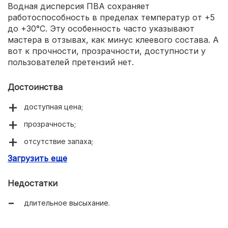
Водная дисперсия ПВА сохраняет
работоспособность в пределах температур от +5
до +30°С. Эту особенность часто указывают
мастера в отзывах, как минус клеевого состава. А
вот к прочности, прозрачности, доступности у
пользователей претензий нет.
Достоинства
доступная цена;
прозрачность;
отсутствие запаха;
Загрузить еще
универсальность применения;
Недостатки
длительное высыхание.