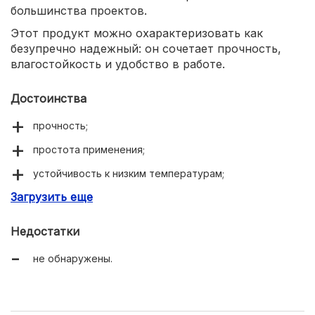
большинства проектов.
Этот продукт можно охарактеризовать как
безупречно надежный: он сочетает прочность,
влагостойкость и удобство в работе.
Достоинства
прочность;
простота применения;
устойчивость к низким температурам;
Загрузить еще
влагостойкость;
Недостатки
не обнаружены.