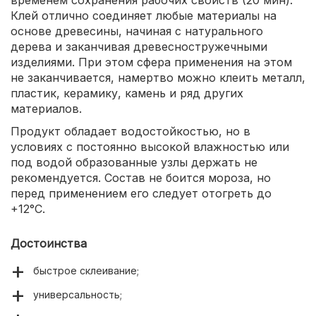
Клей отлично соединяет любые материалы на
основе древесины, начиная с натурального
дерева и заканчивая древесностружечными
изделиями. При этом сфера применения на этом
не заканчивается, намертво можно клеить металл,
пластик, керамику, камень и ряд других
материалов.
Продукт обладает водостойкостью, но в
условиях с постоянно высокой влажностью или
под водой образованные узлы держать не
рекомендуется. Состав не боится мороза, но
перед применением его следует отогреть до
+12°С.
Достоинства
быстрое склеивание;
универсальность;