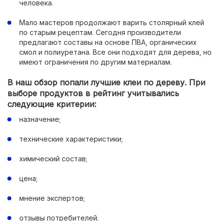
человека.
Мало мастеров продолжают варить столярный клей
по старым рецептам. Сегодня производители
предлагают составы на основе ПВА, органических
смол и полиуретана. Все они подходят для дерева, но
имеют ограничения по другим материалам.
В наш обзор попали лучшие клеи по дереву. При
выборе продуктов в рейтинг учитывались
следующие критерии:
назначение;
технические характеристики;
химический состав;
цена;
мнение экспертов;
отзывы потребителей.