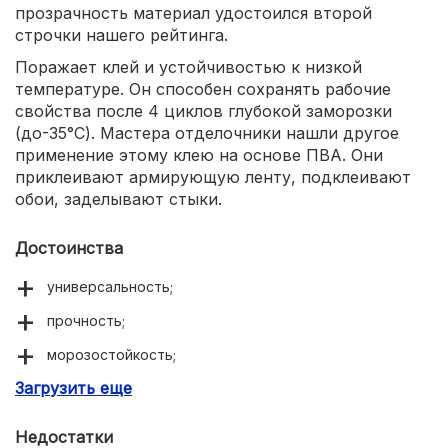
прозрачность материал удостоился второй
строчки нашего рейтинга.
Поражает клей и устойчивостью к низкой
температуре. Он способен сохранять рабочие
свойства после 4 циклов глубокой заморозки
(до-35°С). Мастера отделочники нашли другое
применение этому клею на основе ПВА. Они
приклеивают армирующую ленту, подклеивают
обои, заделывают стыки.
Достоинства
универсальность;
прочность;
морозостойкость;
Загрузить еще
прозрачный шов;
Недостатки