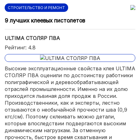
СТРОИТЕЛЬСТВО И РЕМОНТ
9 лучших клеевых пистолетов
ULTIMA СТОЛЯР ПВА
Рейтинг: 4.8
Высокие эксплуатационные свойства клея ULTIMA
СТОЛЯР ПВА оценили по достоинству работники
полиграфической и деревообрабатывающей
отраслей промышленности. Именно на их долю
приходится львиная доля продаж в России.
Производственники, как и эксперты, лестно
отзываются о необычайной прочности шва (0,9
кгс/см). Поэтому склеивать можно детали,
которые впоследствии подвергаются высоким
динамическим нагрузкам. За отменную
прочность, быстрое время схватывания и