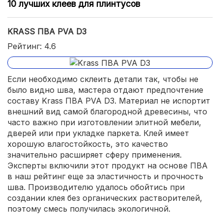
10 лучших клеев для плинтусов
KRASS ПВА PVA D3
Рейтинг: 4.6
Если необходимо склеить детали так, чтобы не
было видно шва, мастера отдают предпочтение
составу Krass ПВА PVA D3. Материал не испортит
внешний вид самой благородной древесины, что
часто важно при изготовлении элитной мебели,
дверей или при укладке паркета. Клей имеет
хорошую влагостойкость, это качество
значительно расширяет сферу применения.
Эксперты включили этот продукт на основе ПВА
в наш рейтинг еще за эластичность и прочность
шва. Производителю удалось обойтись при
создании клея без органических растворителей,
поэтому смесь получилась экологичной.