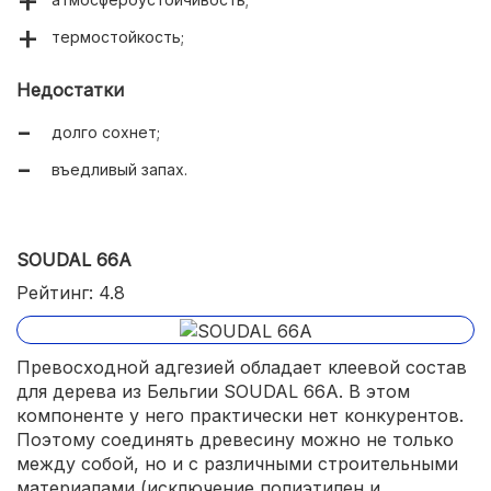
термостойкость;
Недостатки
долго сохнет;
въедливый запах.
SOUDAL 66A
Рейтинг: 4.8
Превосходной адгезией обладает клеевой состав
для дерева из Бельгии SOUDAL 66A. В этом
компоненте у него практически нет конкурентов.
Поэтому соединять древесину можно не только
между собой, но и с различными строительными
материалами (исключение полиэтилен и