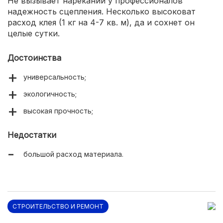
Не вызывает нареканий у профессионалов
надежность сцепления. Несколько высоковат
расход клея (1 кг на 4-7 кв. м), да и сохнет он
целые сутки.
Достоинства
универсальность;
экологичность;
высокая прочность;
Недостатки
большой расход материала.
СТРОИТЕЛЬСТВО И РЕМОНТ