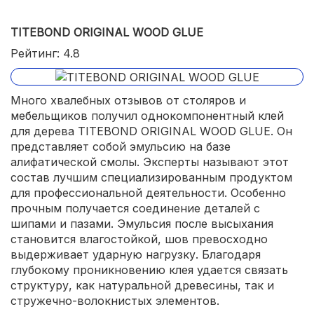
TITEBOND ORIGINAL WOOD GLUE
Рейтинг: 4.8
Много хвалебных отзывов от столяров и
мебельщиков получил однокомпонентный клей
для дерева TITEBOND ORIGINAL WOOD GLUE. Он
представляет собой эмульсию на базе
алифатической смолы. Эксперты называют этот
состав лучшим специализированным продуктом
для профессиональной деятельности. Особенно
прочным получается соединение деталей с
шипами и пазами. Эмульсия после высыхания
становится влагостойкой, шов превосходно
выдерживает ударную нагрузку. Благодаря
глубокому проникновению клея удается связать
структуру, как натуральной древесины, так и
стружечно-волокнистых элементов.