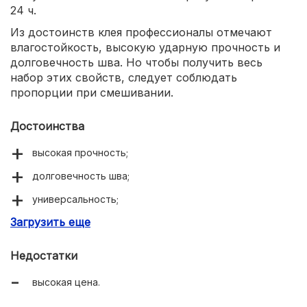
24 ч.
Из достоинств клея профессионалы отмечают
влагостойкость, высокую ударную прочность и
долговечность шва. Но чтобы получить весь
набор этих свойств, следует соблюдать
пропорции при смешивании.
Достоинства
высокая прочность;
долговечность шва;
универсальность;
Загрузить еще
влагостойкость;
Недостатки
высокая цена.