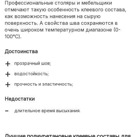
Профессиональные столяры и мебельщики
отмечают такую особенность клеевого состава,
как возможность нанесения на сырую
поверхность. А свойства шва сохраняются в
очень широком температурном диапазоне (0-
100°С).
Достоинства
прозрачный шов;
водостойкость;
прочность и эластичность;
Недостатки
длительное время высыхания.
Лучшие полиуретановые клеевые составы для