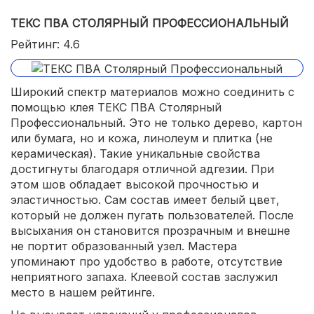
ТЕКС ПВА СТОЛЯРНЫЙ ПРОФЕССИОНАЛЬНЫЙ
Рейтинг: 4.6
Широкий спектр материалов можно соединить с
помощью клея ТЕКС ПВА Столярный
Профессиональный. Это не только дерево, картон
или бумага, но и кожа, линолеум и плитка (не
керамическая). Такие уникальные свойства
достигнуты благодаря отличной адгезии. При
этом шов обладает высокой прочностью и
эластичностью. Сам состав имеет белый цвет,
который не должен пугать пользователей. После
высыхания он становится прозрачным и внешне
не портит образованный узел. Мастера
упоминают про удобство в работе, отсутствие
неприятного запаха. Клеевой состав заслужил
место в нашем рейтинге.