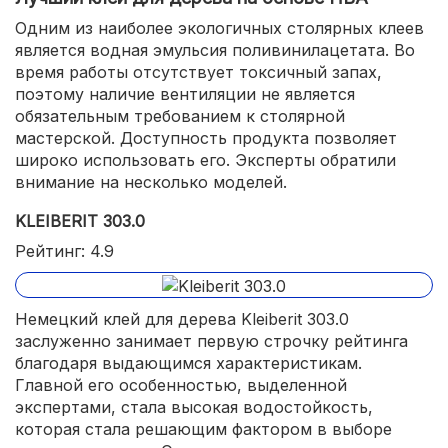
Одним из наиболее экологичных столярных клеев
является водная эмульсия поливинилацетата. Во
время работы отсутствует токсичный запах,
поэтому наличие вентиляции не является
обязательным требованием к столярной
мастерской. Доступность продукта позволяет
широко использовать его. Эксперты обратили
внимание на несколько моделей.
KLEIBERIT 303.0
Рейтинг: 4.9
Немецкий клей для дерева Kleiberit 303.0
заслуженно занимает первую строчку рейтинга
благодаря выдающимся характеристикам.
Главной его особенностью, выделенной
экспертами, стала высокая водостойкость,
которая стала решающим фактором в выборе