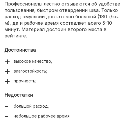
Профессионалы лестно отзываются об удобстве
пользования, быстром отвердении шва. Только
расход эмульсии достаточно большой (180 г/кв.
м), да и рабочее время составляет всего 5-10
минут. Материал достоин второго места в
рейтинге.
Достоинства
высокое качество;
влагостойкость;
прочность;
Недостатки
большой расход;
небольшое рабочее время.