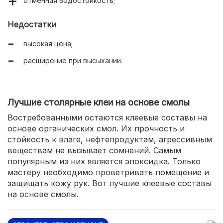
отменная водостойкость;
Недостатки
высокая цена;
расширение при высыхании.
Лучшие столярные клеи на основе смолы
Востребованными остаются клеевые составы на
основе органических смол. Их прочность и
стойкость к влаге, нефтепродуктам, агрессивным
веществам не вызывает сомнений. Самым
популярным из них является эпоксидка. Только
мастеру необходимо проветривать помещение и
защищать кожу рук. Вот лучшие клеевые составы
на основе смолы.