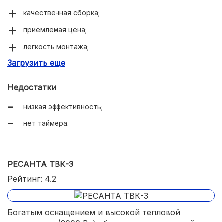
качественная сборка;
приемлемая цена;
легкость монтажа;
Загрузить еще
удобное управление.
Недостатки
низкая эффективность;
нет таймера.
РЕСАНТА ТВК-3
Рейтинг: 4.2
Богатым оснащением и высокой тепловой