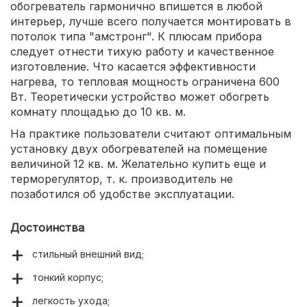
обогреватель гармонично впишется в любой
интерьер, лучше всего получается монтировать в
потолок типа "амстронг". К плюсам прибора
следует отнести тихую работу и качественное
изготовление. Что касается эффективности
нагрева, то тепловая мощность ограничена 600
Вт. Теоретически устройство может обогреть
комнату площадью до 10 кв. м.
На практике пользователи считают оптимальным
установку двух обогревателей на помещение
величиной 12 кв. м. Желательно купить еще и
терморегулятор, т. к. производитель не
позаботился об удобстве эксплуатации.
Достоинства
стильный внешний вид;
тонкий корпус;
легкость ухода;