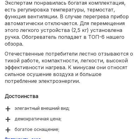
Экспертам понравилась богатая комплектация,
есть регулировка температуры, термостат,
функция вентиляции. В случае перегрева прибор
автоматически отключается. Для перемещения
этого легкого устройства (2,5 кг) установлена
ручка. Обогреватель попадает в ТОП-6 нашего
обзора.
Отечественные потребители лестно отзываются о
тихой работе, компактности, легкости, высокой
эффективности нагрева. К минусам они относят
сильное осушение воздуха и большое
потребление электроэнергии.
Достоинства
элегантный внешний вид;
демократичная цена;
богатое оснащение;