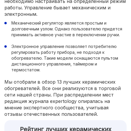
необходимо настраивать на определенный режим
работы. Управление бывает механическим и
электронным.
Механический регулятор является простым и
долговечным узлом. Однако пользователю придется
принимать активное участие в переключении ручки.
Электронное управление позволяет потребителю
регулировать работу прибора, не подходя к
обогревателю. Такие модели оснащаются пультом
дистанционного управления, таймером и
термостатом.
Мы отобрали в обзор 13 лучших керамических
обогревателей. Все они реализуются в торговой
сети нашей страны. При распределении мест
редакция журнала expertology опиралась на
мнение экспертного сообщества, учитывая
отзывы отечественных пользователей.
Рейтинг лучших керамических