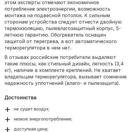
этом эксперты отмечают экономичное
потребление электроэнергии, возможность
монтажа на подвесной потолок. К сильным
сторонам устройства следует отнести двойную
термоизоляцию, пылевлагозащитный корпус, 5-
летнюю гарантию. Обогреватель оснащен
защитой от перегрева, а вот автоматического
терморегулятора в нем нет.
В отзывах российские потребители выделяют
такие плюсы, как стильный дизайн, легкость (3,4
кг), наличие в комплекте креплений. Не хватает
владельцам терморегулятора, вызывает сомнение
надежность уплотнений (влаго- и пылезащита).
Достоинства
не сушит воздух;
низкое энергопотребление;
доступная цена;