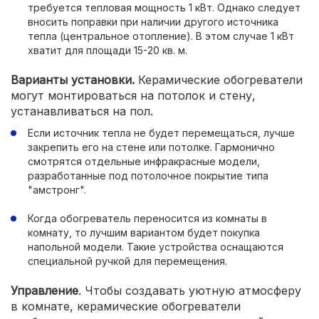
требуется тепловая мощность 1 кВт. Однако следует
вносить поправки при наличии другого источника
тепла (центральное отопление). В этом случае 1 кВт
хватит для площади 15-20 кв. м.
Варианты установки.
Керамические обогреватели
могут монтироваться на потолок и стену,
устанавливаться на пол.
Если источник тепла не будет перемещаться, лучше
закрепить его на стене или потолке. Гармонично
смотрятся отдельные инфракрасные модели,
разработанные под потолочное покрытие типа
"амстронг".
Когда обогреватель переносится из комнаты в
комнату, то лучшим вариантом будет покупка
напольной модели. Такие устройства оснащаются
специальной ручкой для перемещения.
Управление
. Чтобы создавать уютную атмосферу
в комнате, керамические обогреватели