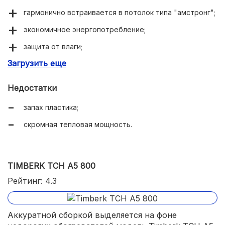
гармонично встраивается в потолок типа "амстронг";
экономичное энергопотребление;
защита от влаги;
Загрузить еще
компактность и легкость.
Недостатки
запах пластика;
скромная тепловая мощность.
TIMBERK TCH A5 800
Рейтинг: 4.3
Аккуратной сборкой выделяется на фоне