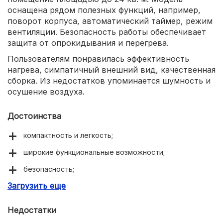
оснащена рядом полезных функций, например,
поворот корпуса, автоматический таймер, режим
вентиляции. Безопасность работы обеспечивает
защита от опрокидывания и перегрева.
Пользователям понравилась эффективность
нагрева, симпатичный внешний вид, качественная
сборка. Из недостатков упоминается шумность и
осушение воздуха.
Достоинства
компактность и легкость;
широкие функциональные возможности;
безопасность;
Загрузить еще
качественная сборка.
Недостатки