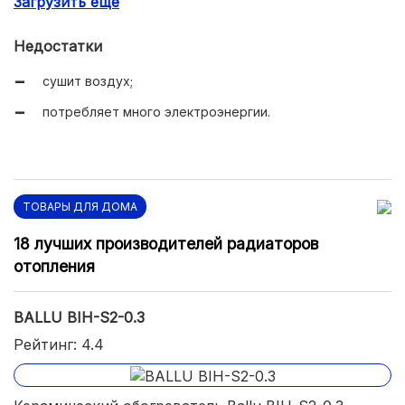
Загрузить еще
легкость.
Недостатки
сушит воздух;
потребляет много электроэнергии.
ТОВАРЫ ДЛЯ ДОМА
18 лучших производителей радиаторов
отопления
BALLU BIH-S2-0.3
Рейтинг: 4.4