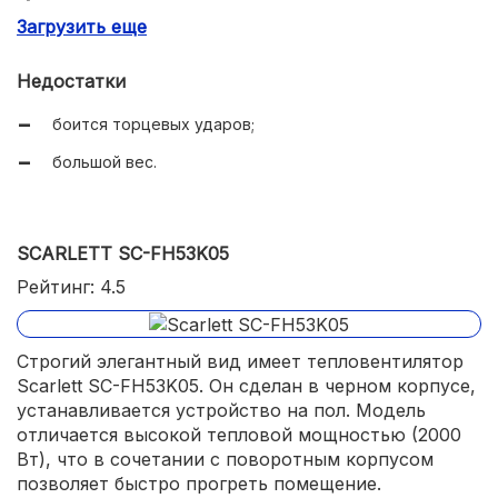
Загрузить еще
бесшумность.
Недостатки
боится торцевых ударов;
большой вес.
SCARLETT SC-FH53K05
Рейтинг: 4.5
Строгий элегантный вид имеет тепловентилятор
Scarlett SC-FH53K05. Он сделан в черном корпусе,
устанавливается устройство на пол. Модель
отличается высокой тепловой мощностью (2000
Вт), что в сочетании с поворотным корпусом
позволяет быстро прогреть помещение.