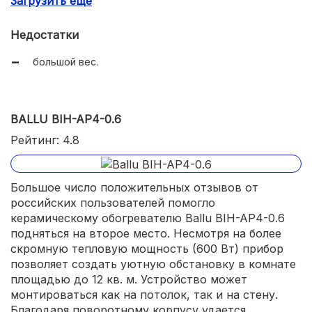
Загрузить еще
симпатичный дизайн.
Недостатки
большой вес.
BALLU BIH-AP4-0.6
Рейтинг: 4.8
Большое число положительных отзывов от
российских пользователей помогло
керамическому обогревателю Ballu BIH-AP4-0.6
подняться на второе место. Несмотря на более
скромную тепловую мощность (600 Вт) прибор
позволяет создать уютную обстановку в комнате
площадью до 12 кв. м. Устройство может
монтироваться как на потолок, так и на стену.
Благодаря поворотному корпусу удается