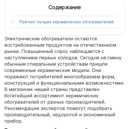
Содержание
Рейтинг лучших керамических обогревателей
Электрические обогреватели остаются
востребованным продуктом на отечественном
рынке. Повышенный спрос наблюдается с
наступлением первых холодов. Сегодня на смену
обычным спиральным устройствам пришли
современные керамические модели. Они
поражают потребителей многообразием форм,
конструкций и функциональными возможностями.
В магазинах нашей страны представлен
богатейший ассортимент керамических
обогревателей от разных производителей.
Рекомендации экспертов помогут подобрать
производительный, недорогой и экономичный
прибор.