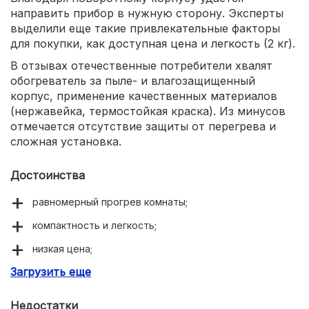
направить прибор в нужную сторону. Эксперты
выделили еще такие привлекательные факторы
для покупки, как доступная цена и легкость (2 кг).
В отзывах отечественные потребители хвалят
обогреватель за пыле- и влагозащищенный
корпус, применение качественных материалов
(нержавейка, термостойкая краска). Из минусов
отмечается отсутствие защиты от перегрева и
сложная установка.
Достоинства
равномерный прогрев комнаты;
компактность и легкость;
низкая цена;
Загрузить еще
универсальность монтажа.
Недостатки