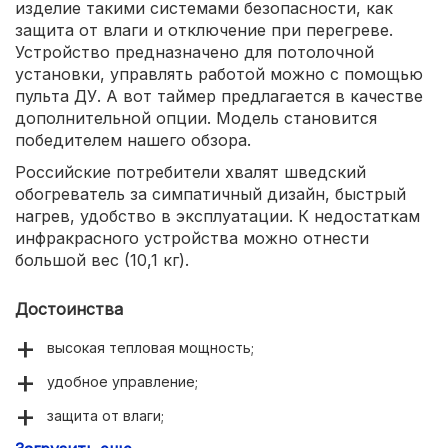
изделие такими системами безопасности, как
защита от влаги и отключение при перегреве.
Устройство предназначено для потолочной
установки, управлять работой можно с помощью
пульта ДУ. А вот таймер предлагается в качестве
дополнительной опции. Модель становится
победителем нашего обзора.
Российские потребители хвалят шведский
обогреватель за симпатичный дизайн, быстрый
нагрев, удобство в эксплуатации. К недостаткам
инфракрасного устройства можно отнести
большой вес (10,1 кг).
Достоинства
высокая тепловая мощность;
удобное управление;
защита от влаги;