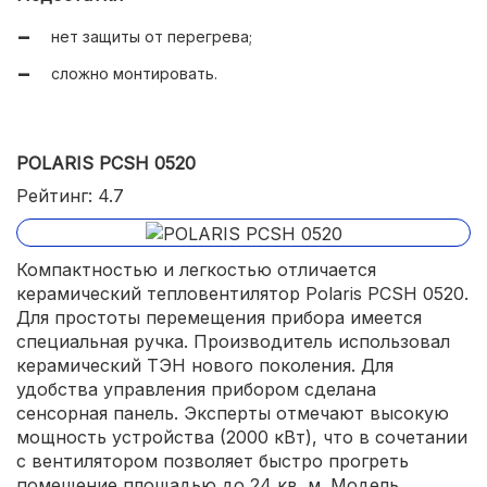
нет защиты от перегрева;
сложно монтировать.
POLARIS PCSH 0520
Рейтинг: 4.7
Компактностью и легкостью отличается
керамический тепловентилятор Polaris PCSH 0520.
Для простоты перемещения прибора имеется
специальная ручка. Производитель использовал
керамический ТЭН нового поколения. Для
удобства управления прибором сделана
сенсорная панель. Эксперты отмечают высокую
мощность устройства (2000 кВт), что в сочетании
с вентилятором позволяет быстро прогреть
помещение площадью до 24 кв. м. Модель