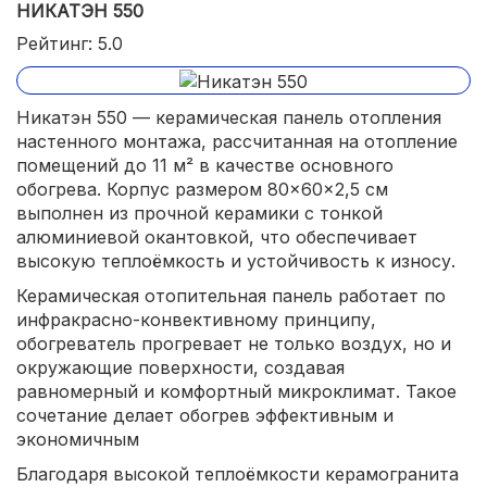
НИКАТЭН 550
Рейтинг: 5.0
Никатэн 550 — керамическая панель отопления
настенного монтажа, рассчитанная на отопление
помещений до 11 м² в качестве основного
обогрева. Корпус размером 80×60×2,5 см
выполнен из прочной керамики с тонкой
алюминиевой окантовкой, что обеспечивает
высокую теплоёмкость и устойчивость к износу.
Керамическая отопительная панель работает по
инфракрасно-конвективному принципу,
обогреватель прогревает не только воздух, но и
окружающие поверхности, создавая
равномерный и комфортный микроклимат. Такое
сочетание делает обогрев эффективным и
экономичным
Благодаря высокой теплоёмкости керамогранита