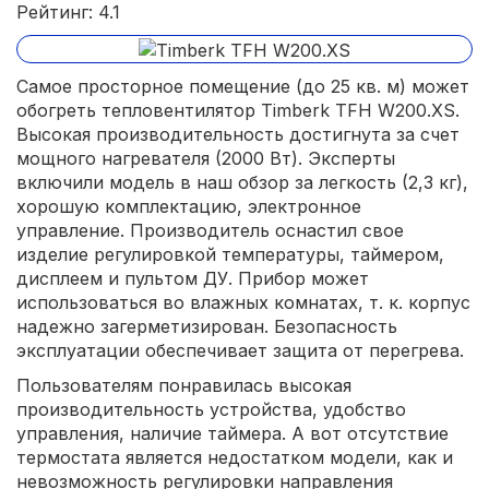
Рейтинг: 4.1
Самое просторное помещение (до 25 кв. м) может
обогреть тепловентилятор Timberk TFH W200.XS.
Высокая производительность достигнута за счет
мощного нагревателя (2000 Вт). Эксперты
включили модель в наш обзор за легкость (2,3 кг),
хорошую комплектацию, электронное
управление. Производитель оснастил свое
изделие регулировкой температуры, таймером,
дисплеем и пультом ДУ. Прибор может
использоваться во влажных комнатах, т. к. корпус
надежно загерметизирован. Безопасность
эксплуатации обеспечивает защита от перегрева.
Пользователям понравилась высокая
производительность устройства, удобство
управления, наличие таймера. А вот отсутствие
термостата является недостатком модели, как и
невозможность регулировки направления