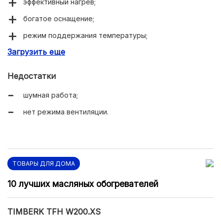
эффективный нагрев;
богатое оснащение;
режим поддержания температуры;
Загрузить еще
электронное управление.
Недостатки
шумная работа;
нет режима вентиляции.
ТОВАРЫ ДЛЯ ДОМА
10 лучших масляных обогревателей
TIMBERK TFH W200.XS