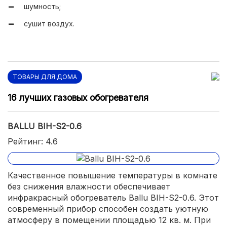
шумность;
сушит воздух.
ТОВАРЫ ДЛЯ ДОМА
16 лучших газовых обогревателя
BALLU BIH-S2-0.6
Рейтинг: 4.6
Качественное повышение температуры в комнате
без снижения влажности обеспечивает
инфракрасный обогреватель Ballu BIH-S2-0.6. Этот
современный прибор способен создать уютную
атмосферу в помещении площадью 12 кв. м. При