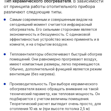
Тип керамического обогревателя
. В зависимости
от принципа работы отопительного прибора
различают следующие типы.
Самым современным и совершенным видом на
сегодняшний момент считается инфракрасный
обогреватель. Его сильными сторонами является
экономичность и бесшумность. С одинаковой
эффективностью устройство можно применять и в
комнате, и на открытом воздухе.
Тепловентиляторы обеспечивают быстрый обогрев
помещений. Они равномерно прогревают воздух,
имеют компактные размеры, легко перемещаются.
Обычно, дополнительной функцией является режим
вентиляции (без нагрева).
Производительность. При выборе керамического
обогревателя важно обращать внимание на такой
технический параметр, как тепловая мощность. Он
подбирается с учетом величины помещения.
Теоретический расчет выглядит очень просто, для
отопления 10 кв. м (при высоте потолка 2,5 м)