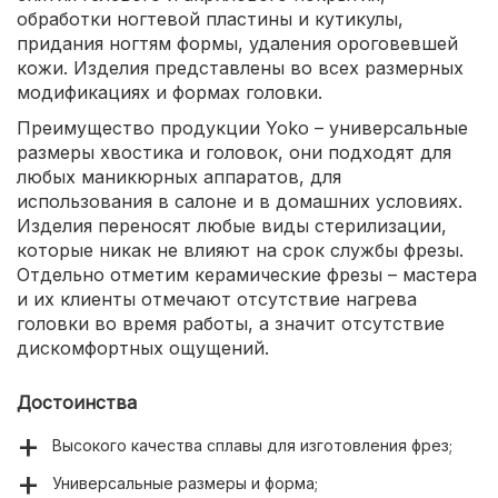
обработки ногтевой пластины и кутикулы,
придания ногтям формы, удаления ороговевшей
кожи. Изделия представлены во всех размерных
модификациях и формах головки.
Преимущество продукции Yoko – универсальные
размеры хвостика и головок, они подходят для
любых маникюрных аппаратов, для
использования в салоне и в домашних условиях.
Изделия переносят любые виды стерилизации,
которые никак не влияют на срок службы фрезы.
Отдельно отметим керамические фрезы – мастера
и их клиенты отмечают отсутствие нагрева
головки во время работы, а значит отсутствие
дискомфортных ощущений.
Достоинства
Высокого качества сплавы для изготовления фрез;
Универсальные размеры и форма;