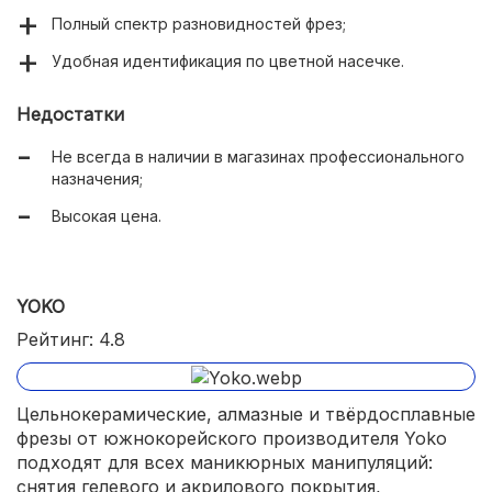
Полный спектр разновидностей фрез;
Удобная идентификация по цветной насечке.
Недостатки
Не всегда в наличии в магазинах профессионального
назначения;
Высокая цена.
YOKO
Рейтинг: 4.8
Цельнокерамические, алмазные и твёрдосплавные
фрезы от южнокорейского производителя Yoko
подходят для всех маникюрных манипуляций:
снятия гелевого и акрилового покрытия,