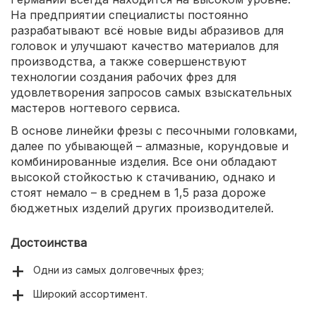
На предприятии специалисты постоянно
разрабатывают всё новые виды абразивов для
головок и улучшают качество материалов для
производства, а также совершенствуют
технологии создания рабочих фрез для
удовлетворения запросов самых взыскательных
мастеров ногтевого сервиса.
В основе линейки фрезы с песочными головками,
далее по убывающей – алмазные, корундовые и
комбинированные изделия. Все они обладают
высокой стойкостью к стачиванию, однако и
стоят немало – в среднем в 1,5 раза дороже
бюджетных изделий других производителей.
Достоинства
Одни из самых долговечных фрез;
Широкий ассортимент.