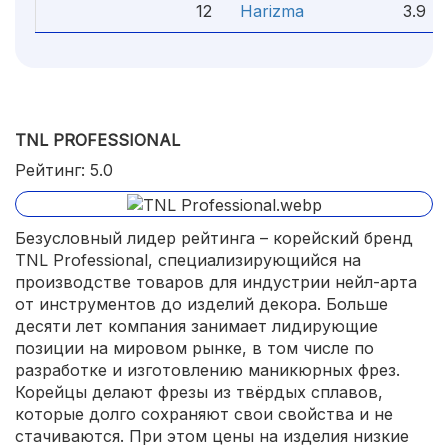
12
Harizma
3.9
TNL PROFESSIONAL
Рейтинг: 5.0
Безусловный лидер рейтинга – корейский бренд
TNL Professional, специализирующийся на
производстве товаров для индустрии нейл-арта
от инструментов до изделий декора. Больше
десяти лет компания занимает лидирующие
позиции на мировом рынке, в том числе по
разработке и изготовлению маникюрных фрез.
Корейцы делают фрезы из твёрдых сплавов,
которые долго сохраняют свои свойства и не
стачиваются. При этом цены на изделия низкие