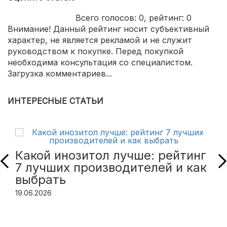
Всего голосов:
0
, рейтинг:
0
Внимание! Данный рейтинг носит субъективный
характер, не является рекламой и не служит
руководством к покупке. Перед покупкой
необходима консультация со специалистом.
Загрузка комментариев...
ИНТЕРЕСНЫЕ СТАТЬИ
Какой инозитол лучше: рейтинг
7 лучших производителей и как
выбрать
19.06.2026