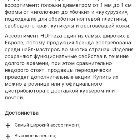
ассортимент: головки диаметром от 1 мм до 1 см
формы от «иголочки» до «бочки» и «кукурузки»,
подходящие для обработки ногтевой пластины,
свободного края, кутикулы и ороговевшей кожи.
Ассортимент HDFreza один из самых широких в
Европе, потому продукция бренда востребована
среди нейл-мастеров во многих странах. Изделия
сохраняют функциональные свойства в течение
долгого времени, при этом сравнительно
недорого стоят, продавцы периодически
проводят дополнительные акции. Купить их
можно в рознице или у официального
дистрибьютора с доставкой курьером или
почтой.
Достоинства
Самый широкий ассортимент;
Высокое качество;