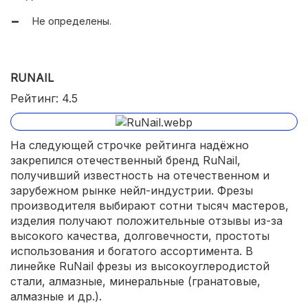
Не определены.
RUNAIL
Рейтинг: 4.5
На следующей строчке рейтинга надёжно
закрепился отечественный бренд RuNail,
получивший известность на отечественном и
зарубежном рынке нейл-индустрии. Фрезы
производителя выбирают сотни тысяч мастеров,
изделия получают положительные отзывы из-за
высокого качества, долговечности, простоты
использования и богатого ассортимента. В
линейке RuNail фрезы из высокоуглеродистой
стали, алмазные, минеральные (гранатовые,
алмазные и др.).