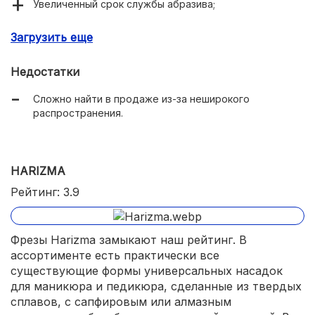
Увеличенный срок службы абразива;
Доступная цена.
Загрузить еще
Недостатки
Сложно найти в продаже из-за неширокого
распространения.
HARIZMA
Рейтинг: 3.9
Фрезы Harizma замыкают наш рейтинг. В
ассортименте есть практически все
существующие формы универсальных насадок
для маникюра и педикюра, сделанные из твердых
сплавов, с сапфировым или алмазным