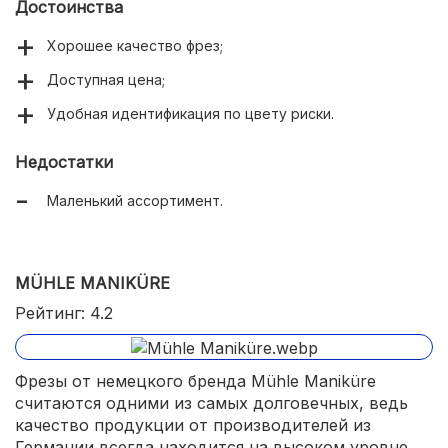
Достоинства
Хорошее качество фрез;
Доступная цена;
Удобная идентификация по цвету риски.
Недостатки
Маленький ассортимент.
MÜHLE MANIKÜRE
Рейтинг: 4.2
Фрезы от немецкого бренда Mühle Maniküre
считаются одними из самых долговечных, ведь
качество продукции от производителей из
Германии всегда находится на высоком уровне.