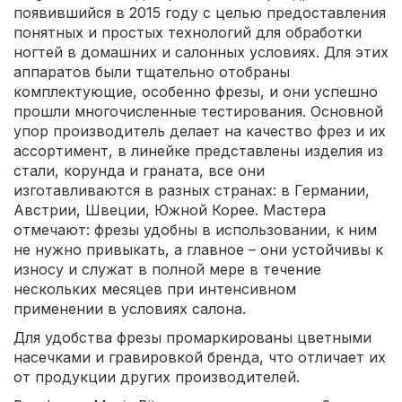
появившийся в 2015 году с целью предоставления
понятных и простых технологий для обработки
ногтей в домашних и салонных условиях. Для этих
аппаратов были тщательно отобраны
комплектующие, особенно фрезы, и они успешно
прошли многочисленные тестирования. Основной
упор производитель делает на качество фрез и их
ассортимент, в линейке представлены изделия из
стали, корунда и граната, все они
изготавливаются в разных странах: в Германии,
Австрии, Швеции, Южной Корее. Мастера
отмечают: фрезы удобны в использовании, к ним
не нужно привыкать, а главное – они устойчивы к
износу и служат в полной мере в течение
нескольких месяцев при интенсивном
применении в условиях салона.
Для удобства фрезы промаркированы цветными
насечками и гравировкой бренда, что отличает их
от продукции других производителей.