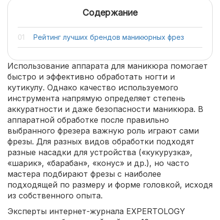
Содержание
Рейтинг лучших брендов маникюрных фрез
Использование аппарата для маникюра помогает
быстро и эффективно обработать ногти и
кутикулу. Однако качество используемого
инструмента напрямую определяет степень
аккуратности и даже безопасности маникюра. В
аппаратной обработке после правильно
выбранного фрезера важную роль играют сами
фрезы. Для разных видов обработки подходят
разные насадки для устройства («кукурузка»,
«шарик», «барабан», «конус» и др.), но часто
мастера подбирают фрезы с наиболее
подходящей по размеру и форме головкой, исходя
из собственного опыта.
Эксперты интернет-журнала EXPERTOLOGY