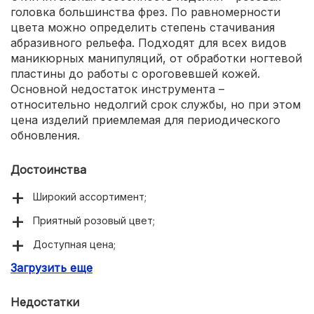
головка большинства фрез. По равномерности
цвета можно определить степень стачивания
абразивного рельефа. Подходят для всех видов
маникюрных манипуляций, от обработки ногтевой
пластины до работы с ороговевшей кожей.
Основной недостаток инструмента –
относительно недолгий срок службы, но при этом
цена изделий приемлемая для периодического
обновления.
Достоинства
Широкий ассортимент;
Приятный розовый цвет;
Доступная цена;
Загрузить еще
Можно купить в любом профессиональном магазине.
Недостатки