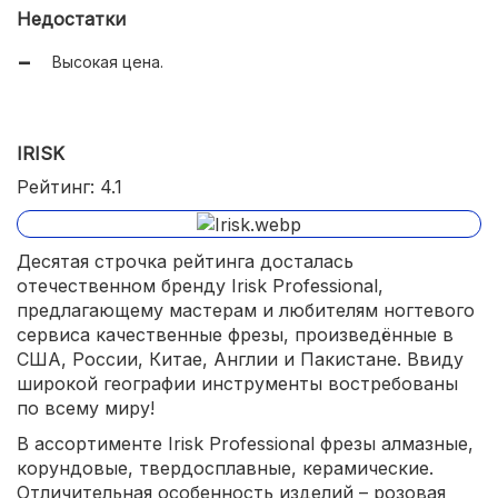
Недостатки
Высокая цена.
IRISK
Рейтинг: 4.1
Десятая строчка рейтинга досталась
отечественном бренду Irisk Professional,
предлагающему мастерам и любителям ногтевого
сервиса качественные фрезы, произведённые в
США, России, Китае, Англии и Пакистане. Ввиду
широкой географии инструменты востребованы
по всему миру!
В ассортименте Irisk Professional фрезы алмазные,
корундовые, твердосплавные, керамические.
Отличительная особенность изделий – розовая