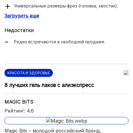
Универсальные размеры фрез (головка, хвостик);
Загрузить еще
Низкая цена.
Недостатки
Редко встречаются в свободной продаже.
КРАСОТА И ЗДОРОВЬЕ
8 лучших гель лаков с алиэкспресс
MAGIC BITS
Рейтинг: 4.6
Magic Bits – молодой российский бренд,