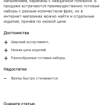
напылением, барабаны с наждачной головкой. В
продаже встречаются преимущественно готовые
наборы с разным количеством фрез, но в
интернет-магазинах можно найти и отдельные
изделия, причём по низкой цене.
Достоинства
Широкий ассортимент;
Низкая цена изделий;
Разнообразные готовые наборы.
Недостатки
Фрезы быстро стачиваются.
Оцените статью