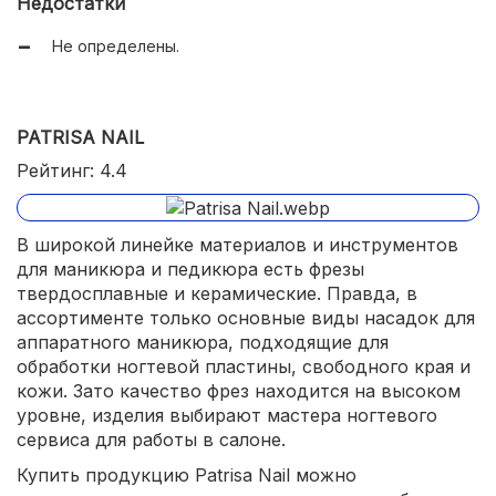
Недостатки
Не определены.
PATRISA NAIL
Рейтинг: 4.4
В широкой линейке материалов и инструментов
для маникюра и педикюра есть фрезы
твердосплавные и керамические. Правда, в
ассортименте только основные виды насадок для
аппаратного маникюра, подходящие для
обработки ногтевой пластины, свободного края и
кожи. Зато качество фрез находится на высоком
уровне, изделия выбирают мастера ногтевого
сервиса для работы в салоне.
Купить продукцию Patrisa Nail можно