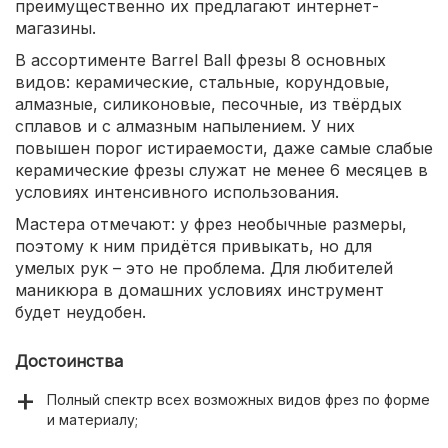
преимущественно их предлагают интернет-
магазины.
В ассортименте Barrel Ball фрезы 8 основных
видов: керамические, стальные, корундовые,
алмазные, силиконовые, песочные, из твёрдых
сплавов и с алмазным напылением. У них
повышен порог истираемости, даже самые слабые
керамические фрезы служат не менее 6 месяцев в
условиях интенсивного использования.
Мастера отмечают: у фрез необычные размеры,
поэтому к ним придётся привыкать, но для
умелых рук – это не проблема. Для любителей
маникюра в домашних условиях инструмент
будет неудобен.
Достоинства
Полный спектр всех возможных видов фрез по форме
и материалу;