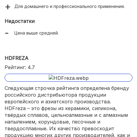
Для домашнего и профессионального применения.
Недостатки
Цена выше средней.
HDFREZA
Рейтинг: 4.7
Следующая строчка рейтинга определена бренду
российского дистрибьютора продукции
европейского и азиатского производства.
HDFreza – это фрезы из керамики, силикона,
твёрдых сплавов, цельноалмазные и с алмазным
напылением, корундовые, песочные и
твердосплавные. Их качество превосходит
продукцию многих других производителей, как и