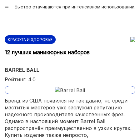
Быстро стачиваются при интенсивном использовании.
КРАСОТА И ЗДОРОВЬЕ
12 лучших маникюрных наборов
BARREL BALL
Рейтинг: 4.0
Бренд из США появился не так давно, но среди
маститых мастеров уже заслужил репутацию
надёжного производителя качественных фрез.
Однако в настоящий момент Barrel Ball
распространён преимущественно в узких кругах.
Купить изделия также непросто,