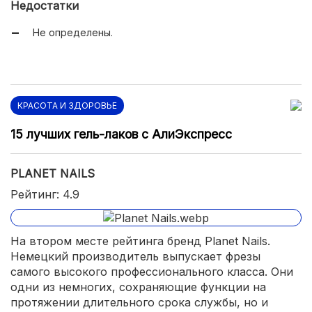
Недостатки
Не определены.
КРАСОТА И ЗДОРОВЬЕ
15 лучших гель-лаков с АлиЭкспресс
PLANET NAILS
Рейтинг: 4.9
На втором месте рейтинга бренд Planet Nails.
Немецкий производитель выпускает фрезы
самого высокого профессионального класса. Они
одни из немногих, сохраняющие функции на
протяжении длительного срока службы, но и