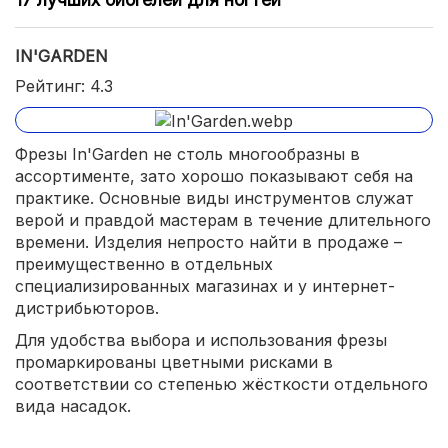
IN'GARDEN
Рейтинг: 4.3
Фрезы In'Garden не столь многообразны в
ассортименте, зато хорошо показывают себя на
практике. Основные виды инструментов служат
верой и правдой мастерам в течение длительного
времени. Изделия непросто найти в продаже –
преимущественно в отдельных
специализированных магазинах и у интернет-
дистрибьюторов.
Для удобства выбора и использования фрезы
промаркированы цветными рисками в
соответствии со степенью жёсткости отдельного
вида насадок.