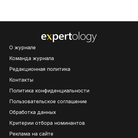
О журнале
Команда журнала
Редакционная политика
Контакты
Политика конфиденциальности
Пользовательское соглашение
Обработка данных
Критерии отбора номинантов
Реклама на сайте