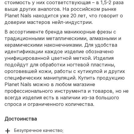
стоимость у них соответствующая – в 1,5-2 раза
выше других аналогов. На российском рынке
Planet Nails находится уже 20 лет, что говорит о
доверии мастеров нейл-индустрии.
В ассортименте бренда маникюрные фрезы с
традиционными металлическими, алмазными и
керамическими наконечниками. Для удобства
идентификации каждое изделие обозначено
унифицированной цветной меткой. Изделия
подойдут для обработки ногтевой пластины,
ороговевшей кожи, работы с кутикулой и других
специфических манипуляций. Купить продукцию
Planet Nails можно в любом магазине
профессионального инструмента и товаров, но не
всегда изделия есть в наличии из-за большого
спроса и ограниченного количества.
Достоинства
Безупречное качество;