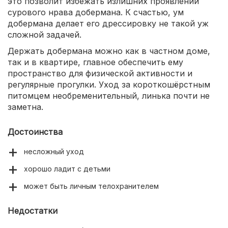
это позволит избежать излишних проявлений
сурового нрава добермана. К счастью, ум
добермана делает его дрессировку не такой уж
сложной задачей.
Держать добермана можно как в частном доме,
так и в квартире, главное обеспечить ему
пространство для физической активности и
регулярные прогулки. Уход за короткошёрстным
питомцем необременительный, линька почти не
заметна.
Достоинства
несложный уход
хорошо ладит с детьми
может быть личным телохранителем
Недостатки