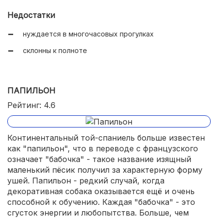
Недостатки
нуждается в многочасовых прогулках
склонны к полноте
ПАПИЛЬОН
Рейтинг: 4.6
Континентальный той-спаниель больше известен
как "папильон", что в переводе с французского
означает "бабочка" - такое название изящный
маленький пёсик получил за характерную форму
ушей. Папильон - редкий случай, когда
декоративная собака оказывается ещё и очень
способной к обучению. Каждая "бабочка" - это
сгусток энергии и любопытства. Больше, чем