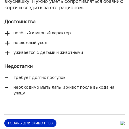
вкусняшку. Нужно уметь сопротивляться обаянию
корги и следить за его рационом.
Достоинства
весёлый и мирный характер
несложный уход
уживается с детьми и животными
Недостатки
требует долгих прогулок
необходимо мыть лапы и живот после выхода на
улицу
ТОВАРЫ ДЛЯ ЖИВОТНЫХ