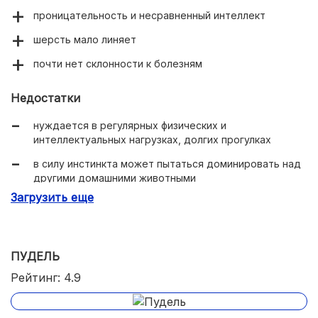
проницательность и несравненный интеллект
шерсть мало линяет
почти нет склонности к болезням
Недостатки
нуждается в регулярных физических и
интеллектуальных нагрузках, долгих прогулках
в силу инстинкта может пытаться доминировать над
другими домашними животными
Загрузить еще
ПУДЕЛЬ
Рейтинг: 4.9