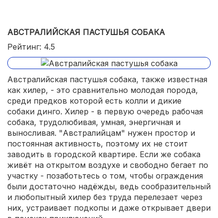
АВСТРАЛИЙСКАЯ ПАСТУШЬЯ СОБАКА
Рейтинг: 4.5
Австралийская пастушья собака, также известная
как хилер, - это сравнительно молодая порода,
среди предков которой есть колли и дикие
собаки динго. Хилер - в первую очередь рабочая
собака, трудолюбивая, умная, энергичная и
выносливая. "Австралийцам" нужен простор и
постоянная активность, поэтому их не стоит
заводить в городской квартире. Если же собака
живёт на открытом воздухе и свободно бегает по
участку - позаботьтесь о том, чтобы ограждения
были достаточно надёжды, ведь сообразительный
и любопытный хилер без труда перелезает через
них, устраивает подкопы и даже открывает двери