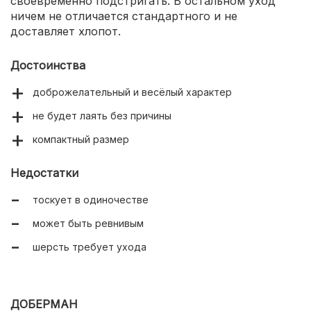
своевременно подстригать. В остальном уход
ничем не отличается стандартного и не
доставляет хлопот.
Достоинства
доброжелательный и весёлый характер
не будет лаять без причины
компактный размер
Недостатки
тоскует в одиночестве
может быть ревнивым
шерсть требует ухода
ДОБЕРМАН