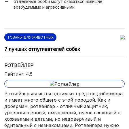
отдельные особи могут оказаться излишне
возбудимыми и агрессивными
ТОВАРЫ ДЛЯ ЖИВОТНЫХ
7 лучших отпугивателей собак
РОТВЕЙЛЕР
Рейтинг: 4.5
Ротвейлер является одним из предков добермана
и имеет много общего с этой породой. Как и
доберман, ротвейлер - отличный защитник,
уравновешенный, смышлёный, очень ласковый с
хозяевами и детьми, но недоверчивый и
бдительный с незнакомцами. Ротвейлера нужно