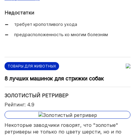
Недостатки
требует кропотливого ухода
предрасположенность ко многим болезням
ТОВАРЫ ДЛЯ ЖИВОТНЫХ
8 лучших машинок для стрижки собак
ЗОЛОТИСТЫЙ РЕТРИВЕР
Рейтинг: 4.9
Некоторые заводчики говорят, что "золотые"
ретриверы не только по цвету шерсти, но и по