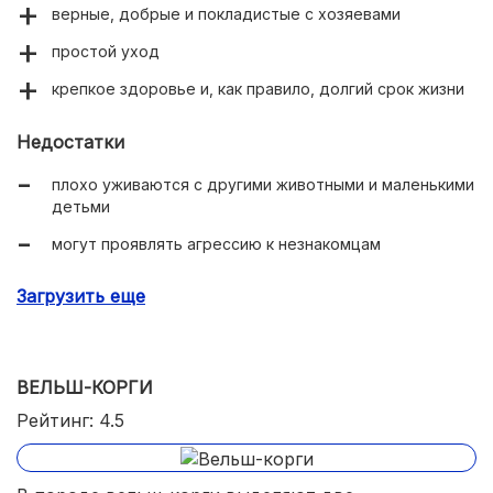
верные, добрые и покладистые с хозяевами
простой уход
крепкое здоровье и, как правило, долгий срок жизни
Недостатки
плохо уживаются с другими животными и маленькими
детьми
могут проявлять агрессию к незнакомцам
не подходят неопытным заводчикам
Загрузить еще
ВЕЛЬШ-КОРГИ
Рейтинг: 4.5