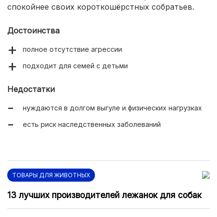
спокойнее своих короткошёрстных собратьев.
Достоинства
полное отсутствие агрессии
подходит для семей с детьми
Недостатки
нуждаются в долгом выгуле и физических нагрузках
есть риск наследственных заболеваний
ТОВАРЫ ДЛЯ ЖИВОТНЫХ
13 лучших производителей лежанок для собак