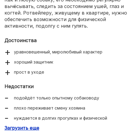
вычёсывать, следить за состоянием ушей, глаз и
когтей. Ротвейлеру, живущему в квартире, нужно
обеспечить возможности для физической
активности, подолгу с ним гулять.
Достоинства
уравновешенный, миролюбивый характер
хороший защитник
прост в уходе
Недостатки
подойдёт только опытному собаководу
плохо переживает смену хозяина
нуждается в долгих прогулках и физической
активности
Загрузить еще