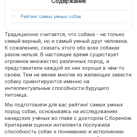
Содержание
Рейтинг самых умных собак
Традиционно считается, что собака - не только
самый верный, но и самый умный друг человека.
К сожалению, сказать этого обо всех собаках
разом нельзя. В настоящее время существует
огромное множество различных пород, и
представители каждой из них хороши в чём-то
своём. Тем не менее многие из желающих завести
собаку ориентируются именно на
интеллектуальные способности будущего
питомца.
Мы подготовили для вас рейтинг самых умных
пород собак, основываясь на исследованиях
канадских учёных во главе с доктором С.Кореном.
Критерием оценки интеллекта послужила
способность собак к пониманию и исполнению