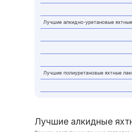
Лучшие алкидно-уретановые яхтные
Лучшие полиуретановые яхтные лак
Лучшие алкидные яхт