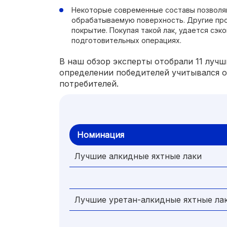
Некоторые современные составы позволя
обрабатываемую поверхность. Другие про
покрытие. Покупая такой лак, удается сэк
подготовительных операциях.
В наш обзор эксперты отобрали 11 лучш
определении победителей учитывался 
потребителей.
Номинация
Лучшие алкидные яхтные лаки
Лучшие уретан-алкидные яхтные ла