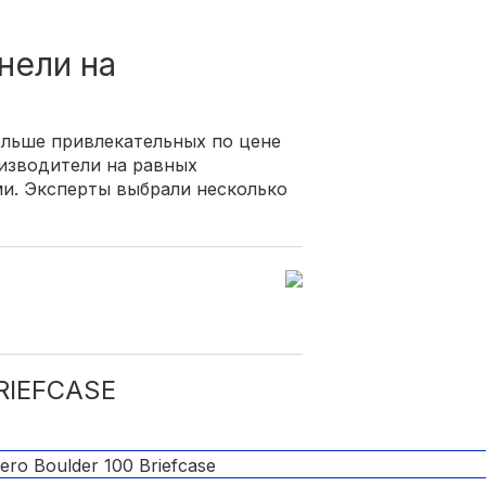
нели на
ольше привлекательных по цене
изводители на равных
и. Эксперты выбрали несколько
RIEFCASE