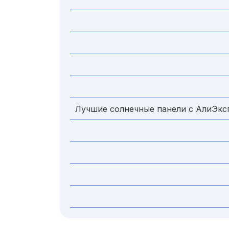
Лучшие солнечные панели с АлиЭкс