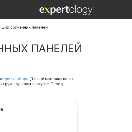
учших солнечных панелей
ЕЧНЫХ ПАНЕЛЕЙ
итериях отбора.
Данный материал носит
жит руководством к покупке. Перед
е