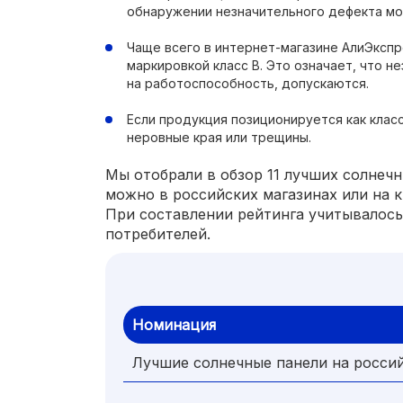
обнаружении незначительного дефекта мо
Чаще всего в интернет-магазине АлиЭксп
маркировкой класс В. Это означает, что 
на работоспособность, допускаются.
Если продукция позиционируется как класс
неровные края или трещины.
Мы отобрали в обзор 11 лучших солнечн
можно в российских магазинах или на 
При составлении рейтинга учитывалось
потребителей.
Номинация
Лучшие солнечные панели на росси