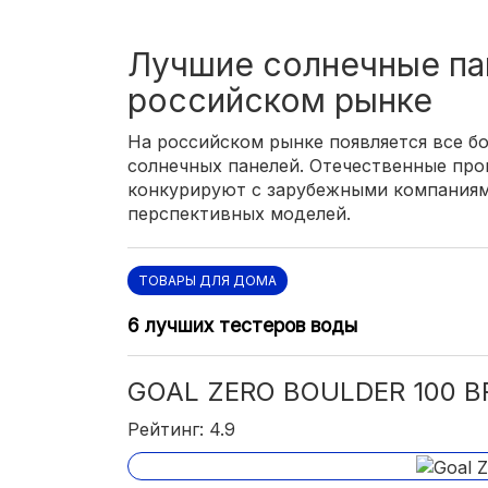
Лучшие солнечные па
российском рынке
На российском рынке появляется все б
солнечных панелей. Отечественные про
конкурируют с зарубежными компаниям
перспективных моделей.
ТОВАРЫ ДЛЯ ДОМА
6 лучших тестеров воды
GOAL ZERO BOULDER 100 B
Рейтинг: 4.9