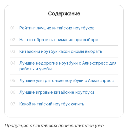
Содержание
Рейтинг лучших китайских ноутбуков
На что обратить внимание при выборе
Китайский ноутбук какой фирмы выбрать
Лучшие недорогие ноутбуки с Алиэкспресс для
работы и учебы
Лучшие ультратонкие ноутбуки с Алиэкспресс
Лучшие игровые китайские ноутбуки
Какой китайский ноутбук купить
Продукция от китайских производителей уже