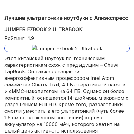
Лучшие ультратонкие ноутбуки с Алиэкспресс
JUMPER EZBOOK 2 ULTRABOOK
Рейтинг: 4.9
Этот китайский ноутбук по техническим
характеристикам схож с предыдущим – Chuwi
LapBook. Он также оснащается
энергоэффективным процессором Intel Atom
семейства Cherry Trail, 4 ГБ оперативной памяти
и eMMC-накопителем на 64 ГБ. Однако он более
компактный: оснащается 14-дюймовым экраном с
разрешением Full HD. Кроме того, разработчики
смогли уместить в его ультратонкий (чуть более
1.5 см во сложенном состоянии) корпус
аккумулятор на 10000 мАч, которого хватит на
целый день активного использования.