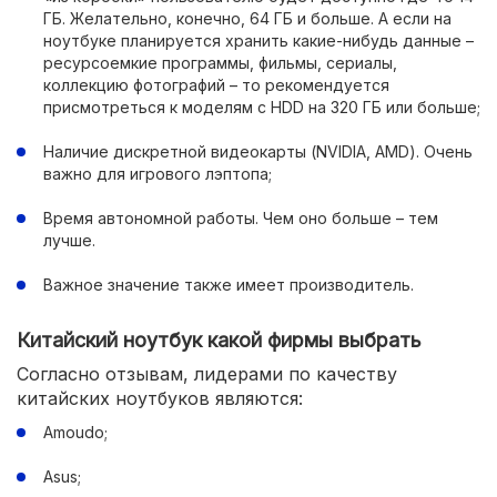
ГБ. Желательно, конечно, 64 ГБ и больше. А если на
ноутбуке планируется хранить какие-нибудь данные –
ресурсоемкие программы, фильмы, сериалы,
коллекцию фотографий – то рекомендуется
присмотреться к моделям с HDD на 320 ГБ или больше;
Наличие дискретной видеокарты (NVIDIA, AMD). Очень
важно для игрового лэптопа;
Время автономной работы. Чем оно больше – тем
лучше.
Важное значение также имеет производитель.
Китайский ноутбук какой фирмы выбрать
Согласно отзывам, лидерами по качеству
китайских ноутбуков являются:
Amoudo;
Asus;