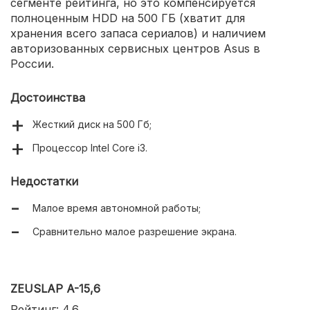
сегменте рейтинга, но это компенсируется
полноценным HDD на 500 ГБ (хватит для
хранения всего запаса сериалов) и наличием
авторизованных сервисных центров Asus в
России.
Достоинства
Жесткий диск на 500 Гб;
Процессор Intel Core i3.
Недостатки
Малое время автономной работы;
Сравнительно малое разрешение экрана.
ZEUSLAP A-15,6
Рейтинг: 4.6