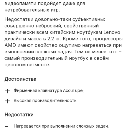
видеопамяти подойдет даже для
нетребовательных игр.
Недостатки довольно-таки субъективны:
совершенно неброский, свойственный
практически всем китайским ноутбукам Lenovo
дизайн и масса в 2.2 кг. Кроме того, процессоры
AMD имеют свойство ощутимо нагреваться при
выполнении сложных задач. Тем не менее, это –
самый производительный ноутбук в своём
ценовом сегменте.
Достоинства
Фирменная клавиатура AccuTupe;
Высокая производительность.
Недостатки
Нагревается при выполнении сложных задач.