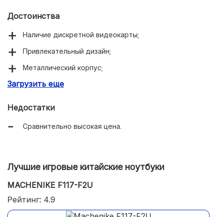
Достоинства
Наличие дискретной видеокарты;
Привлекательный дизайн;
Металлический корпус;
Загрузить еще
Высокая производительность;
Недостатки
Сравнительно высокая цена.
Лучшие игровые китайские ноутбуки
MACHENIKE F117-F2U
Рейтинг: 4.9