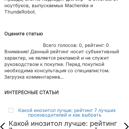
ноутбуков, выпускаемых Machenike и
ThundeRobot.
Оцените статью
Всего голосов:
0
, рейтинг:
0
Внимание! Данный рейтинг носит субъективный
характер, не является рекламой и не служит
руководством к покупке. Перед покупкой
необходима консультация со специалистом.
Загрузка комментариев...
ИНТЕРЕСНЫЕ СТАТЬИ
Какой инозитол лучше: рейтинг