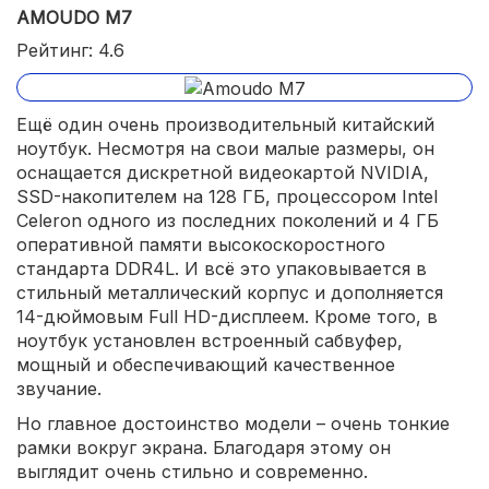
AMOUDO M7
Рейтинг: 4.6
Ещё один очень производительный китайский
ноутбук. Несмотря на свои малые размеры, он
оснащается дискретной видеокартой NVIDIA,
SSD-накопителем на 128 ГБ, процессором Intel
Celeron одного из последних поколений и 4 ГБ
оперативной памяти высокоскоростного
стандарта DDR4L. И всё это упаковывается в
стильный металлический корпус и дополняется
14-дюймовым Full HD-дисплеем. Кроме того, в
ноутбук установлен встроенный сабвуфер,
мощный и обеспечивающий качественное
звучание.
Но главное достоинство модели – очень тонкие
рамки вокруг экрана. Благодаря этому он
выглядит очень стильно и современно.