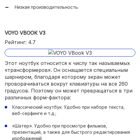
Низкая производительность.
VOYO VBOOK V3
Рейтинг: 4.7
Этот ноутбук относится к числу так называемых
«трансформеров». Он оснащается специальным
шарниром, благодаря которому экран может
проворачиваться вокруг клавиатуры на все 260
градусов. Поэтому он может превращаться в три
различных форм-фактора:
Классический ноутбук. Удобно при наборе текста,
веб-серфинге и т.д.;
«Шатер». Удобно при просмотре фильмов,
презентаций, а также для быстрого редактирования
изображений;