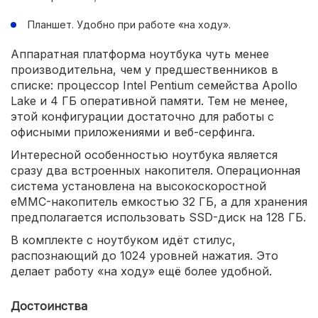
Планшет. Удобно при работе «на ходу».
Аппаратная платформа ноутбука чуть менее
производительна, чем у предшественников в
списке: процессор Intel Pentium семейства Apollo
Lake и 4 ГБ оперативной памяти. Тем не менее,
этой конфигурации достаточно для работы с
офисными приложениями и веб-серфинга.
Интересной особенностью ноутбука является
сразу два встроенных накопителя. Операционная
система установлена на высокоскоростной
eMMC-накопитель емкостью 32 ГБ, а для хранения
предполагается использовать SSD-диск на 128 ГБ.
В комплекте с ноутбуком идёт стилус,
распознающий до 1024 уровней нажатия. Это
делает работу «на ходу» ещё более удобной.
Достоинства