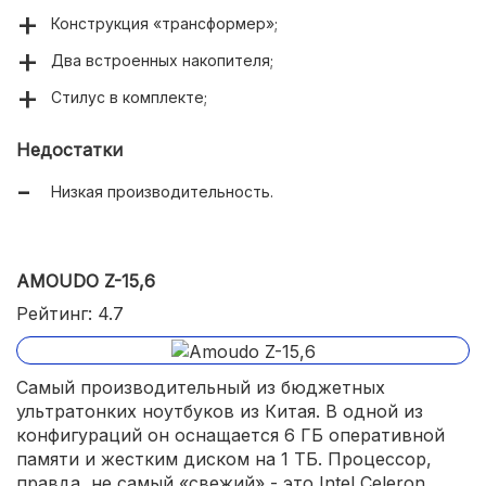
Конструкция «трансформер»;
Два встроенных накопителя;
Стилус в комплекте;
Недостатки
Низкая производительность.
AMOUDO Z-15,6
Рейтинг: 4.7
Самый производительный из бюджетных
ультратонких ноутбуков из Китая. В одной из
конфигураций он оснащается 6 ГБ оперативной
памяти и жестким диском на 1 ТБ. Процессор,
правда, не самый «свежий» - это Intel Celeron