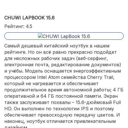
CHUWI LAPBOOK 15.6
Рейтинг: 4.5
Самый дешевый китайский ноутбук в нашем
рейтинге. Но он всё равно прекрасно подойдет
для несложных рабочих задач (веб-серфинг,
электронная почта, редактирование документов)
и учёбы. Модель оснащается энергоэффективным
процессором Intel Atom семейства Cherry Trail,
который не нагревается и обеспечивает
продолжительное время автономной работы; 4 ГБ
оперативной и 64 ГБ постоянной памяти. Экран
также заслуживает похвалы – 15.6-дюймовый Full
HD. Он выполнен по технологии IPS и поэтому
обеспечивает превосходную передачу цветов. И
наконец, ноутбук отличается привлекательным
дизайном.