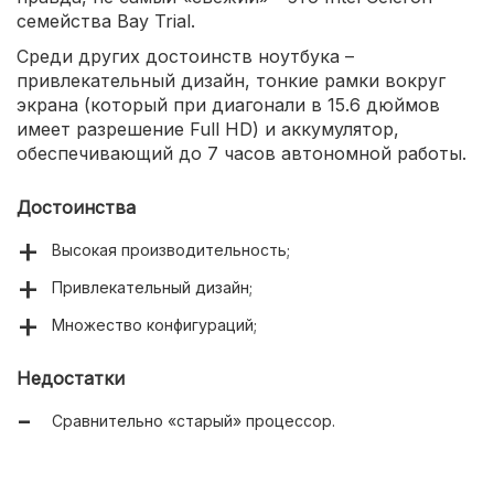
семейства Bay Trial.
Среди других достоинств ноутбука –
привлекательный дизайн, тонкие рамки вокруг
экрана (который при диагонали в 15.6 дюймов
имеет разрешение Full HD) и аккумулятор,
обеспечивающий до 7 часов автономной работы.
Достоинства
Высокая производительность;
Привлекательный дизайн;
Множество конфигураций;
Недостатки
Сравнительно «старый» процессор.