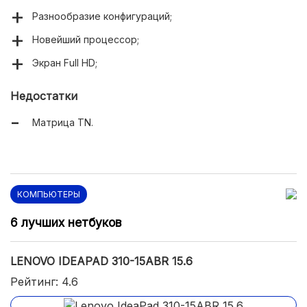
Разнообразие конфигураций;
Новейший процессор;
Экран Full HD;
Недостатки
Матрица TN.
КОМПЬЮТЕРЫ
6 лучших нетбуков
LENOVO IDEAPAD 310-15ABR 15.6
Рейтинг: 4.6