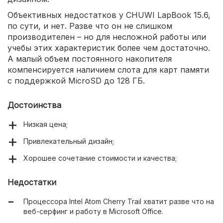
Объективных недостатков у CHUWI LapBook 15.6,
по сути, и нет. Разве что он не слишком
производителен – но для несложной работы или
учебы этих характеристик более чем достаточно.
А малый объем постоянного накопителя
компенсируется наличием слота для карт памяти
с поддержкой MicroSD до 128 ГБ.
Достоинства
Низкая цена;
Привлекательный дизайн;
Хорошее сочетание стоимости и качества;
Недостатки
Процессора Intel Atom Cherry Trail хватит разве что на
веб-серфинг и работу в Microsoft Office.