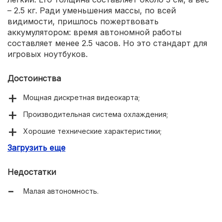
– 2.5 кг. Ради уменьшения массы, по всей
видимости, пришлось пожертвовать
аккумулятором: время автономной работы
составляет менее 2.5 часов. Но это стандарт для
игровых ноутбуков.
Достоинства
Мощная дискретная видеокарта;
Производительная система охлаждения;
Хорошие технические характеристики;
Загрузить еще
Подсветка клавиатуры;
Недостатки
Малая автономность.