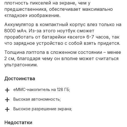
плотность пикселей на экране, чем у
предшественника, обеспечивает максимально
«гладкое» изображение.
Аккумулятор в компактный корпус влез только на
8000 мАч. Из-за этого ноутбук сможет
проработать от батарейки «всего» 6-7 часов, так
что зарядное устройство с собой взять придется.
Толщина лэптопа в сложенном состоянии – менее
2 см, благодаря чему он вполне может считаться
ультратонким.
Достоинства
eMMC-накопитель на 128 ГБ;
Высокая автономность;
Высокое разрешение экрана;
Недостатки