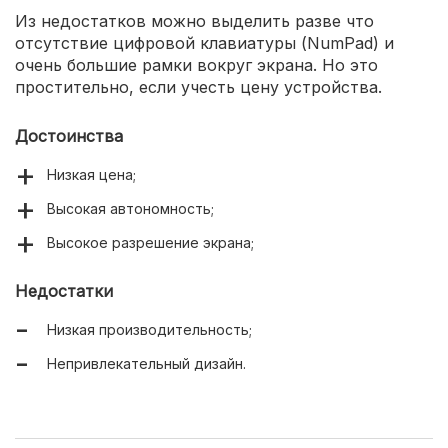
Из недостатков можно выделить разве что
отсутствие цифровой клавиатуры (NumPad) и
очень большие рамки вокруг экрана. Но это
простительно, если учесть цену устройства.
Достоинства
Низкая цена;
Высокая автономность;
Высокое разрешение экрана;
Недостатки
Низкая производительность;
Непривлекательный дизайн.