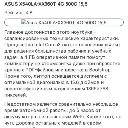
ASUS X540LA-XX360T 4G 500G 15,6
Рейтинг: 4.8
Главное достоинство этого ноутбука –
сбалансированные технические характеристики.
Процессора Intel Core i3 пятого поколения хватит
для решения большинства рабочих и учебных
задач, а 4 ГБ оперативной памяти помогут
компьютеру не «тормозить» даже при обработке
крупных PDF-файлов или вёрстке в Bootstrap.
Кроме того, лэптоп оснащается дисплеем с
оптимальной диагональю в 15.6 дюймов и
энергоэффективным разрешением 1366×768
пикселей.
Недостатком является сравнительно небольшое
время автономной работы: до 5 часов от
аккумулятора с включенным Wi-Fi. Кроме того, он
чуть дороже остальных моделей в своём