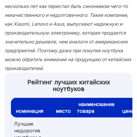
несколько лет как перестал быть синонимом чего-то
некачественного и недолговечного. Такие компании,
как Xiaomi, Lenovo и Asus, выпускают надежную и
производительную электронику, которая продается
значительно дешевле, чем аналоги от американских
предприятий. Поэтому даже при покупке ноутбука
можно обратить внимание на продукцию от китайских
производителей.
Рейтинг лучших китайских
ноутбуков
наименование
номинация
место
товара
цена
Лучшие
недорогие