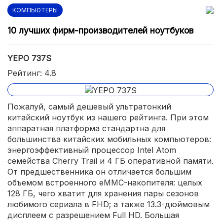
КОМПЬЮТЕРЫ
10 лучших фирм-производителей ноутбуков
YEPO 737S
Рейтинг: 4.8
Пожалуй, самый дешевый ультратонкий
китайский ноутбук из нашего рейтинга. При этом
аппаратная платформа стандартна для
большинства китайских мобильных компьютеров:
энергоэффективный процессор Intel Atom
семейства Cherry Trail и 4 ГБ оперативной памяти.
От предшественника он отличается большим
объемом встроенного eMMC-накопителя: целых
128 ГБ, чего хватит для хранения пары сезонов
любимого сериала в FHD; а также 13.3-дюймовым
дисплеем с разрешением Full HD. Большая