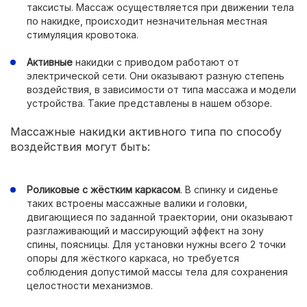
таксисты. Массаж осуществляется при движении тела
по накидке, происходит незначительная местная
стимуляция кровотока.
Активные
накидки с приводом работают от
электрической сети. Они оказывают разную степень
воздействия, в зависимости от типа массажа и модели
устройства. Такие представлены в нашем обзоре
.
Массажные накидки активного типа по способу
воздействия могут быть:
Роликовые с жёстким каркасом
. В спинку и сиденье
таких встроены массажные валики и головки,
двигающиеся по заданной траектории, они оказывают
разглаживающий и массирующий эффект на зону
спины, поясницы. Для установки нужны всего 2 точки
опоры для жёсткого каркаса, но требуется
соблюдения допустимой массы тела для сохранения
целостности механизмов.