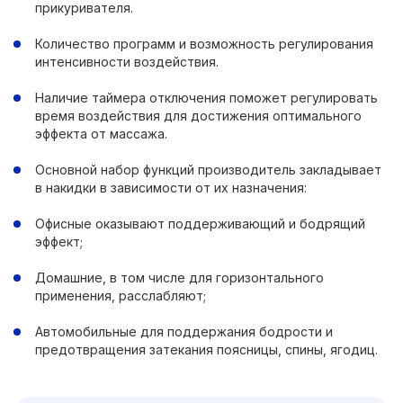
прикуривателя.
Количество программ и возможность регулирования
интенсивности воздействия.
Наличие таймера отключения поможет регулировать
время воздействия для достижения оптимального
эффекта от массажа.
Основной набор функций производитель закладывает
в накидки в зависимости от их назначения:
Офисные оказывают поддерживающий и бодрящий
эффект;
Домашние, в том числе для горизонтального
применения, расслабляют;
Автомобильные для поддержания бодрости и
предотвращения затекания поясницы, спины, ягодиц.