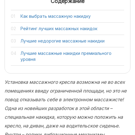
Содержание
Как выбрать массажную накидку
Рейтинг лучших массажных накидок
Лучшие недорогие массажные накидки
Лучшие массажные накидки премиального
уровня
Установка массажного кресла возможна не во всех
помещениях ввиду ограниченной площади, но это не
повод отказывать себе в электронном массажисте!
Одна из новейших разработок в этой области –
специальная накидка, которую можно положить на
кресло, на диван, даже на водительское сиденье.
Внутри – ролики, вибрационные механизмы,