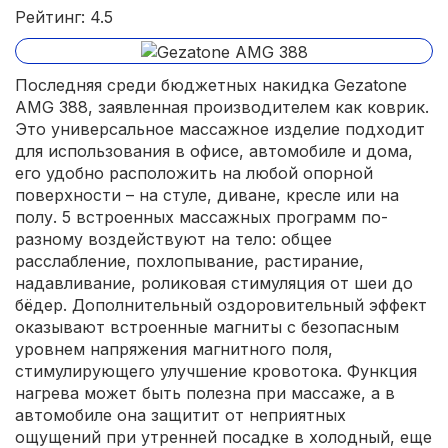
Рейтинг: 4.5
Последняя среди бюджетных накидка Gezatone
AMG 388, заявленная производителем как коврик.
Это универсальное массажное изделие подходит
для использования в офисе, автомобиле и дома,
его удобно расположить на любой опорной
поверхности – на стуле, диване, кресле или на
полу. 5 встроенных массажных программ по-
разному воздействуют на тело: общее
расслабление, похлопывание, растирание,
надавливание, роликовая стимуляция от шеи до
бёдер. Дополнительный оздоровительный эффект
оказывают встроенные магниты с безопасным
уровнем напряжения магнитного поля,
стимулирующего улучшение кровотока. Функция
нагрева может быть полезна при массаже, а в
автомобиле она защитит от неприятных
ощущений при утренней посадке в холодный, еще