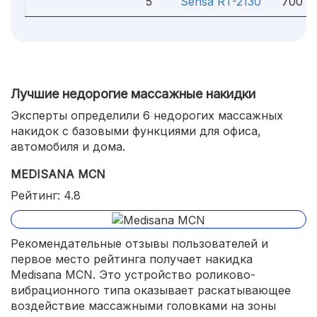
5
Sensa RT-2130
700 ₽
Лучшие недорогие массажные накидки
Эксперты определили 6 недорогих массажных
накидок с базовыми функциями для офиса,
автомобиля и дома.
MEDISANA MCN
Рейтинг: 4.8
Рекомендательные отзывы пользователей и
первое место рейтинга получает накидка
Medisana MCN. Это устройство роликово-
вибрационного типа оказывает раскатывающее
воздействие массажными головками на зоны