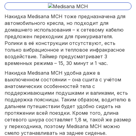
Накидка Medisana MCH тоже предназначена для
автомобильного кресла, но подходит для
домашнего использования – к сетевому кабелю
предложен переходник для прикуривателя.
Ролики в её конструкции отсутствуют, есть
только вибрационное и тепловое инфракрасное
воздействие. Таймер предусматривает 3
временных режима – 15, 30 минут и 1 час.
Накидка Medisana MCH удобна даже в
выключенном состоянии – она сшита с учётом
анатомических особенностей тела с
поддерживающими подушками и валиками, есть
поддержка поясницы. Таким образом, водителю в
дальнем путешествии будет удобно сидеть на
протяжении всей поездки. Кроме того, длина
сетевого шнура составляет 1,8 м, такой же размер
у переходника, поэтому Medisana MCH можно
смело устанавливать на заднее сиденье.