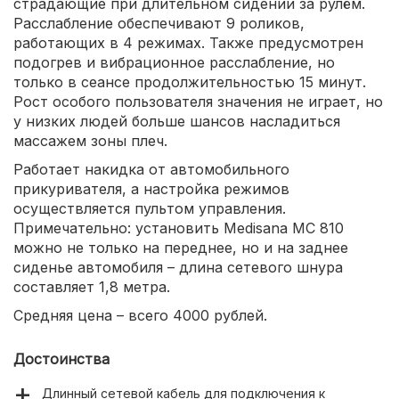
страдающие при длительном сидении за рулём.
Расслабление обеспечивают 9 роликов,
работающих в 4 режимах. Также предусмотрен
подогрев и вибрационное расслабление, но
только в сеансе продолжительностью 15 минут.
Рост особого пользователя значения не играет, но
у низких людей больше шансов насладиться
массажем зоны плеч.
Работает накидка от автомобильного
прикуривателя, а настройка режимов
осуществляется пультом управления.
Примечательно: установить Medisana MC 810
можно не только на переднее, но и на заднее
сиденье автомобиля – длина сетевого шнура
составляет 1,8 метра.
Средняя цена – всего 4000 рублей.
Достоинства
Длинный сетевой кабель для подключения к