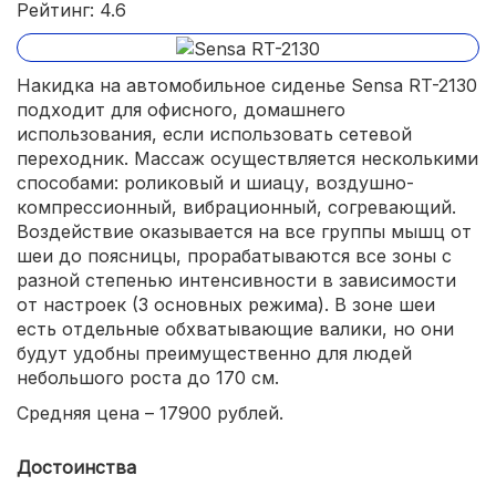
Рейтинг: 4.6
Накидка на автомобильное сиденье Sensa RT-2130
подходит для офисного, домашнего
использования, если использовать сетевой
переходник. Массаж осуществляется несколькими
способами: роликовый и шиацу, воздушно-
компрессионный, вибрационный, согревающий.
Воздействие оказывается на все группы мышц от
шеи до поясницы, прорабатываются все зоны с
разной степенью интенсивности в зависимости
от настроек (3 основных режима). В зоне шеи
есть отдельные обхватывающие валики, но они
будут удобны преимущественно для людей
небольшого роста до 170 см.
Средняя цена – 17900 рублей.
Достоинства