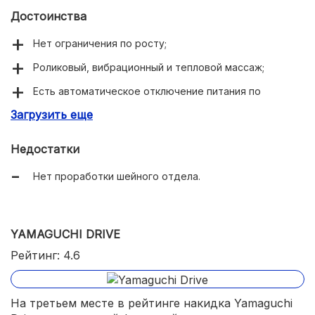
Достоинства
Нет ограничения по росту;
Роликовый, вибрационный и тепловой массаж;
Есть автоматическое отключение питания по
завершении сеанса;
Загрузить еще
Домашнее и офисное использование.
Недостатки
Нет проработки шейного отдела.
YAMAGUCHI DRIVE
Рейтинг: 4.6
На третьем месте в рейтинге накидка Yamaguchi