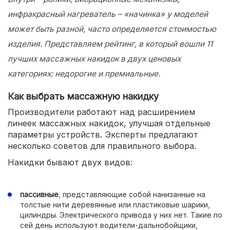
инфракрасный нагреватель – «начинка» у моделей
может быть разной, часто определяется стоимостью
изделия. Представляем рейтинг, в который вошли 11
лучших массажных накидок в двух ценовых
категориях: недорогие и премиальные.
Как выбрать массажную накидку
Производители работают над расширением
линеек массажных накидок, улучшая отдельные
параметры устройств. Эксперты предлагают
несколько советов для правильного выбора.
Накидки бывают двух видов:
пассивные
, представляющие собой нанизанные на
толстые нити деревянные или пластиковые шарики,
цилиндры. Электрического привода у них нет. Такие по
сей день используют водители-дальнобойщики,