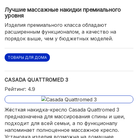
Лучшие массажные накидки премиального
уровня
Изделия премиального класса обладают
расширенным функционалом, а качество на
порядок выше, чем у бюджетных моделей.
ТОВАРЫ ДЛЯ ДОМА
CASADA QUATTROMED 3
Рейтинг: 4.9
Жёсткая накидка-кресло Casada Quattromed 3
предназначена для массирования спины и шеи,
подходит для всей семьи, а по функционалу
напоминает полноценное массажное кресло.
Установка изделия возможна на домашнее,