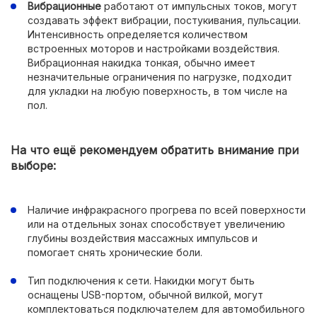
Вибрационные
работают от импульсных токов, могут
создавать эффект вибрации, постукивания, пульсации.
Интенсивность определяется количеством
встроенных моторов и настройками воздействия.
Вибрационная накидка тонкая, обычно имеет
незначительные ограничения по нагрузке, подходит
для укладки на любую поверхность, в том числе на
пол.
На что ещё рекомендуем обратить внимание при
выборе:
Наличие инфракрасного прогрева по всей поверхности
или на отдельных зонах способствует увеличению
глубины воздействия массажных импульсов и
помогает снять хронические боли.
Тип подключения к сети. Накидки могут быть
оснащены USB-портом, обычной вилкой, могут
комплектоваться подключателем для автомобильного