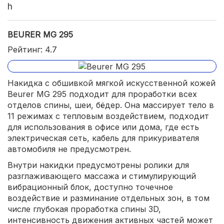
h
BEURER MG 295
Рейтинг: 4.7
Накидка с обшивкой мягкой искусственной кожей
Beurer MG 295 подходит для проработки всех
отделов спины, шеи, бёдер. Она массирует тело в
11 режимах с тепловым воздействием, подходит
для использования в офисе или дома, где есть
электрическая сеть, кабель для прикуривателя
автомобиля не предусмотрен.
Внутри накидки предусмотрены ролики для
разглаживающего массажа и стимулирующий
вибрационный блок, доступно точечное
воздействие и разминание отдельных зон, в том
числе глубокая проработка спины 3D,
интенсивность движения активных частей может