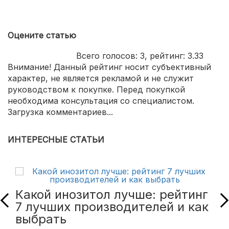
Оцените статью
Всего голосов:
3
, рейтинг:
3.33
Внимание! Данный рейтинг носит субъективный
характер, не является рекламой и не служит
руководством к покупке. Перед покупкой
необходима консультация со специалистом.
Загрузка комментариев...
ИНТЕРЕСНЫЕ СТАТЬИ
Какой инозитол лучше: рейтинг
7 лучших производителей и как
выбрать