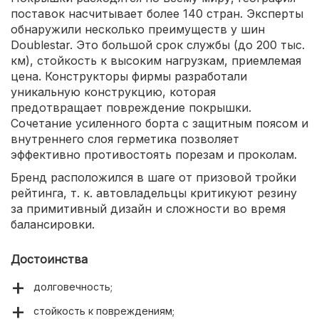
поставок насчитывает более 140 стран. Эксперты
обнаружили несколько преимуществ у шин
Doublestar. Это большой срок службы (до 200 тыс.
км), стойкость к высоким нагрузкам, приемлемая
цена. Конструкторы фирмы разработали
уникальную конструкцию, которая
предотвращает повреждение покрышки.
Сочетание усиленного борта с защитным поясом и
внутреннего слоя герметика позволяет
эффективно противостоять порезам и проколам.
Бренд расположился в шаге от призовой тройки
рейтинга, т. к. автовладельцы критикуют резину
за примитивный дизайн и сложности во время
балансировки.
Достоинства
долговечность;
стойкость к повреждениям;