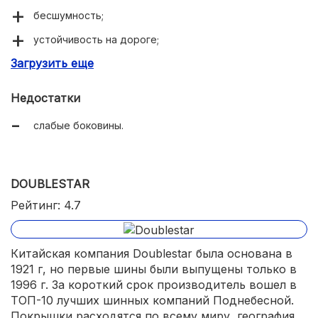
бесшумность;
устойчивость на дороге;
Загрузить еще
доступная цена.
Недостатки
слабые боковины.
DOUBLESTAR
Рейтинг: 4.7
Китайская компания Doublestar была основана в
1921 г, но первые шины были выпущены только в
1996 г. За короткий срок производитель вошел в
ТОП-10 лучших шинных компаний Поднебесной.
Покрышки расходятся по всему миру, география