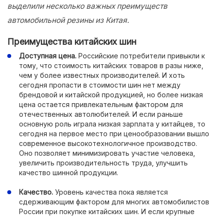
выделили несколько важных преимуществ
автомобильной резины из Китая.
Преимущества китайских шин
Доступная цена.
Российские потребители привыкли к
тому, что стоимость китайских товаров в разы ниже,
чем у более известных производителей. И хоть
сегодня пропасти в стоимости шин нет между
брендовой и китайской продукцией, но более низкая
цена остается привлекательным фактором для
отечественных автолюбителей. И если раньше
основную роль играла низкая зарплата у китайцев, то
сегодня на первое место при ценообразовании вышло
современное высокотехнологичное производство.
Оно позволяет минимизировать участие человека,
увеличить производительность труда, улучшить
качество шинной продукции.
Качество.
Уровень качества пока является
сдерживающим фактором для многих автомобилистов
России при покупке китайских шин. И если крупные