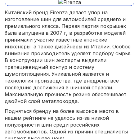
Китайский бренд Firenza делает упор на
изготовление шин для автомобилей среднего и
премиального класса. Первая партия покрышек
была выпущена в 2007 г, в разработке моделей
принимали участие известные японские
инженеры, а также дизайнеры из Италии. Особое
внимание производитель уделяет подбору сырья.
В конструкции шин эксперты выделили
трапециевидный контур и систему
шумопоглощения. Уникальной является и
технология производства, где внедрены все
последние достижения в шинной отрасли.
Максимальную прочность резине обеспечивает
двойной слой металлокорда.
Подняться бренду на более высокое место в
нашем рейтинге не удалось из-за низкой
популярности шин среди российских
автомобилистов. Одной из причин специалисты
считают высокую цену.