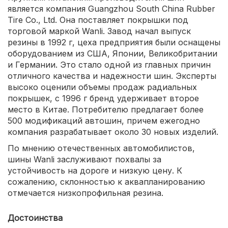
является компания Guangzhou South China Rubber
Tire Co., Ltd. Она поставляет покрышки под
торговой маркой Wanli. Завод начал выпуск
резины в 1992 г, цеха предприятия были оснащены
оборудованием из США, Японии, Великобритании
и Германии. Это стало одной из главных причин
отличного качества и надежности шин. Эксперты
высоко оценили объемы продаж радиальных
покрышек, с 1996 г бренд удерживает второе
место в Китае. Потребителю предлагает более
500 модификаций автошин, причем ежегодно
компания разрабатывает около 30 новых изделий.
По мнению отечественных автомобилистов,
шины Wanli заслуживают похвалы за
устойчивость на дороге и низкую цену. К
сожалению, склонностью к аквапланированию
отмечается низкопрофильная резина.
Достоинства