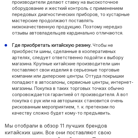
производители делают ставку на высокоточное
оборудование и жесткий контроль с применением
передовых диагностических приборов, то кустарные
мастерские продолжают поставлять
низкокачественную продукцию. Поэтому нередко
отзывы автовладельцев кардинально отличаются.
Где приобретать китайскую резину.
Чтобы не
приобрести шины, сделанные в кооперативных
артелях, следует ответственно подойти к выбору
магазина. Крупные китайские производители шин
поставляют свои изделия в серьезные торговые
компании или дилерские центры. Оттуда покрышки
попадают в автосалоны, сервисные центры, интернет-
магазины. Покупка в таких торговых точках обычно
сопровождается гарантией от производителя. А вот
покупка с рук или на авторынках становится очень
рискованным мероприятием, т. к. претензии по
качеству сложно будет кому-то предъявить.
Мы отобрали в обзор 11 лучших брендов
китайских шин. Все они поставляют свою