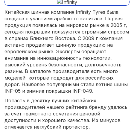
Китайская шинная компания Infinity Tyres была
создана с участием арабского капитала. Первая
продукция появилась на мировом рынке в 2005 г,
сегодня покрышки пользуются огромным спросом
в странах Ближнего Востока. С 2009 г компания
активно продвигает шинную продукцию на
европейском рынке. Эксперты обращают
внимание на инновационность технологии,
высокий уровень безопасности, долговечность
резины. В каталоге производителя есть много
моделей, которые подходят для российских
дорог. Наиболее популярными стали летние шины
INF-05 и зимние покрышки INF-049.
Попасть в десятку лучших китайских
производителей нашего рейтинга бренду удалось
за счет грамотного сочетания ценовой
доступности и хорошего качества. Из минусов
отмечается неглубокий протектор.