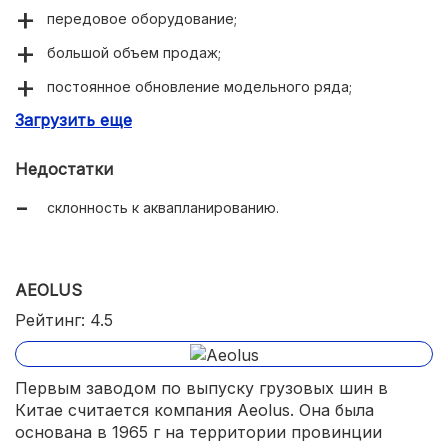
передовое оборудование;
большой объем продаж;
постоянное обновление модельного ряда;
Загрузить еще
низкие цены.
Недостатки
склонность к аквапланированию.
AEOLUS
Рейтинг: 4.5
Первым заводом по выпуску грузовых шин в
Китае считается компания Aeolus. Она была
основана в 1965 г на территории провинции