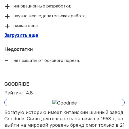
инновационные разработки;
научно-исследовательская работа;
низкая цена;
Загрузить еще
богатый ассортимент.
Недостатки
нет защиты от бокового пореза.
GOODRIDE
Рейтинг: 4.8
Богатую историю имеет китайский шинный завод
Goodride. Свою деятельность он начал в 1958 г, но
выйти на мировой уровень бренд смог только в 21