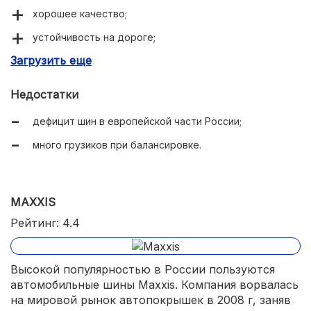
хорошее качество;
устойчивость на дороге;
Загрузить еще
широкий ассортимент.
Недостатки
дефицит шин в европейской части России;
много грузиков при балансировке.
MAXXIS
Рейтинг: 4.4
Высокой популярностью в России пользуются
автомобильные шины Maxxis. Компания ворвалась
на мировой рынок автопокрышек в 2008 г, заняв