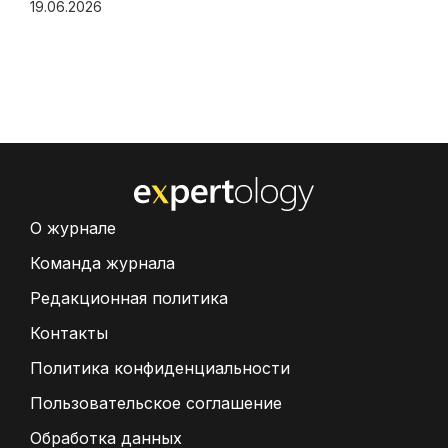
19.06.2026
О журнале
Команда журнала
Редакционная политика
Контакты
Политика конфиденциальности
Пользовательское соглашение
Обработка данных