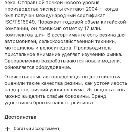
веке. Отправной точкой нового уровня
производства эксперты считают 2004 г, когда
был получен международный сертификат
ISO/TS16949. Поражает годовой объем китайской
компании, он превысил отметку 17 млн.
комплектов шин. В ассортименте есть резина для
автомобилей, сельскохозяйственной техники,
мотоциклов и велосипедов. Производитель
пристальное внимание уделяет изучению рынка.
Своевременно разрабатываются новые модели,
обновляется оборудование.
Отечественные автовладельцы по достоинству
оценили такие качества резины, как устойчивость
на дороге, низкий уровень шума. Из недостатков
можно выделить слабые боковины. Бренд
удостоился бронзы нашего рейтинга.
Достоинства
богатый ассортимент;