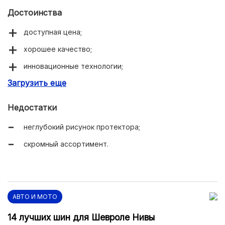
Достоинства
доступная цена;
хорошее качество;
инновационные технологии;
Загрузить еще
долговечность.
Недостатки
неглубокий рисунок протектора;
скромный ассортимент.
АВТО И МОТО
14 лучших шин для Шевроле Нивы