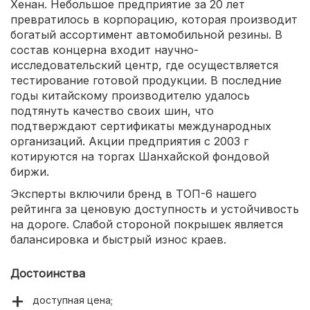
Хенан. Небольшое предприятие за 20 лет
превратилось в корпорацию, которая производит
богатый ассортимент автомобильной резины. В
состав концерна входит научно-
исследовательский центр, где осуществляется
тестирование готовой продукции. В последние
годы китайскому производителю удалось
подтянуть качество своих шин, что
подтверждают сертификаты международных
организаций. Акции предприятия с 2003 г
котируются на торгах Шанхайской фондовой
биржи.
Эксперты включили бренд в ТОП-6 нашего
рейтинга за ценовую доступность и устойчивость
на дороге. Слабой стороной покрышек является
балансировка и быстрый износ краев.
Достоинства
доступная цена;