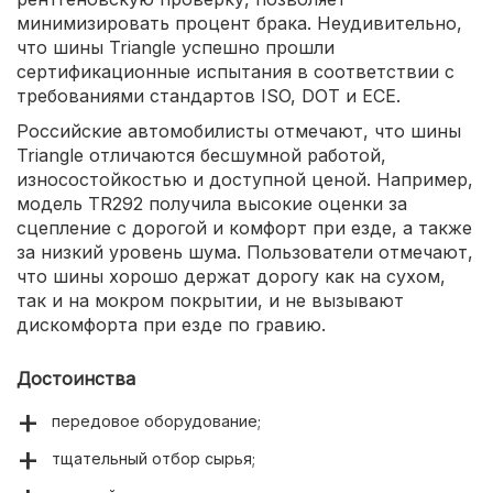
минимизировать процент брака. Неудивительно,
что шины Triangle успешно прошли
сертификационные испытания в соответствии с
требованиями стандартов ISO, DOT и ECE.
Российские автомобилисты отмечают, что шины
Triangle отличаются бесшумной работой,
износостойкостью и доступной ценой. Например,
модель TR292 получила высокие оценки за
сцепление с дорогой и комфорт при езде, а также
за низкий уровень шума. Пользователи отмечают,
что шины хорошо держат дорогу как на сухом,
так и на мокром покрытии, и не вызывают
дискомфорта при езде по гравию.
Достоинства
передовое оборудование;
тщательный отбор сырья;