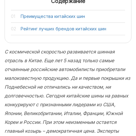
Содержание
Преимущества китайских шин
Рейтинг лучших брендов китайских шин
С космической скоростью развивается шинная
отрасль в Китае. Еще лет 5 назад только самые
отчаянные российские автомобилисты приобретали
малоизвестную продукцию. Да и первые покрышки из
Поднебесной не отличались ни качеством, ни
долговечностью. Сегодня китайские шины на равных
конкурируют с признанными лидерами из США,
Японии, Великобритании, Италии, Франции, Южной
Кореи и России. При этом неизменным остается
главный козырь – демократичная цена. Эксперты