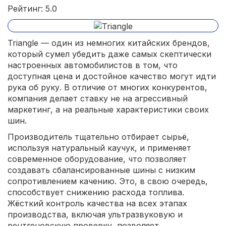
Рейтинг: 5.0
Triangle — один из немногих китайских брендов,
который сумел убедить даже самых скептически
настроенных автомобилистов в том, что
доступная цена и достойное качество могут идти
рука об руку. В отличие от многих конкурентов,
компания делает ставку не на агрессивный
маркетинг, а на реальные характеристики своих
шин.
Производитель тщательно отбирает сырьё,
используя натуральный каучук, и применяет
современное оборудование, что позволяет
создавать сбалансированные шины с низким
сопротивлением качению. Это, в свою очередь,
способствует снижению расхода топлива.
Жёсткий контроль качества на всех этапах
производства, включая ультразвуковую и
рентгеновскую проверку, позволяет