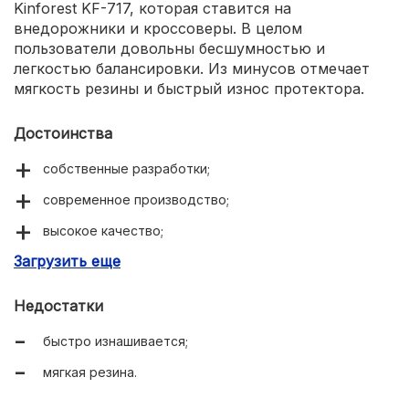
Kinforest KF-717, которая ставится на
внедорожники и кроссоверы. В целом
пользователи довольны бесшумностью и
легкостью балансировки. Из минусов отмечает
мягкость резины и быстрый износ протектора.
Достоинства
собственные разработки;
современное производство;
высокое качество;
Загрузить еще
демократичная цена.
Недостатки
быстро изнашивается;
мягкая резина.