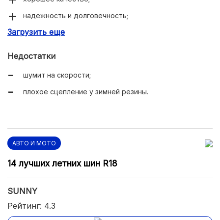
надежность и долговечность;
Загрузить еще
богатый ассортимент.
Недостатки
шумит на скорости;
плохое сцепление у зимней резины.
АВТО И МОТО
14 лучших летних шин R18
SUNNY
Рейтинг: 4.3