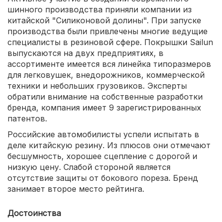
шинного производства приняли компании из
китайской "Силиконовой долины". При запуске
производства были привлечены многие ведущие
специалисты в резиновой сфере. Покрышки Sailun
выпускаются на двух предприятиях, в
ассортименте имеется вся линейка типоразмеров
для легковушек, внедорожников, коммерческой
техники и небольших грузовиков. Эксперты
обратили внимание на собственные разработки
бренда, компания имеет 9 зарегистрированных
патентов.
Российские автомобилисты успели испытать в
деле китайскую резину. Из плюсов они отмечают
бесшумность, хорошее сцепление с дорогой и
низкую цену. Слабой стороной является
отсутствие защиты от бокового пореза. Бренд
занимает второе место рейтинга.
Достоинства