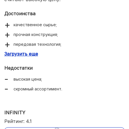
Достоинства
качественное сырье;
прочная конструкция;
передовая технология;
Загрузить еще
износостойкий протектор.
Недостатки
высокая цена;
скромный ассортимент.
INFINITY
Рейтинг: 4.1