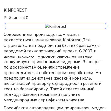
KINFOREST
Рейтинг: 4.0
Современным производством может
похвастаться шинный завод Kinforest. Для
строительства предприятия был выбран самые
передовой технологический проект. С 2007 г
шины покоряют мировой рынок, на равных
конкурируя с признанными лидерами. Эксперты
по достоинству оценили стремление
производителя к собственным разработкам. На
предприятии действует жесткий контроль,
включающий проверку однородности резины и
тест на балансировку. Такой ответственный
подход позволил компании получить
международные сертификаты качества.
Российским автовладельцам понравилась модель