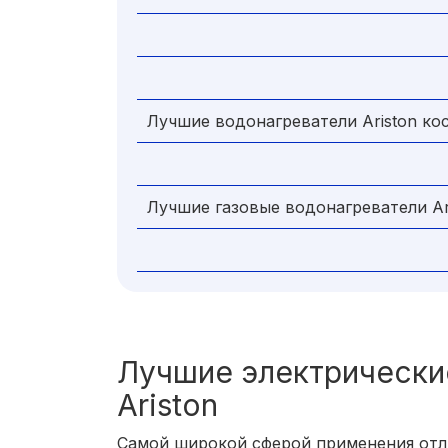
Лучшие водонагреватели Ariston ко
Лучшие газовые водонагреватели Ar
Лучшие электрически
Ariston
Самой широкой сферой применения отл