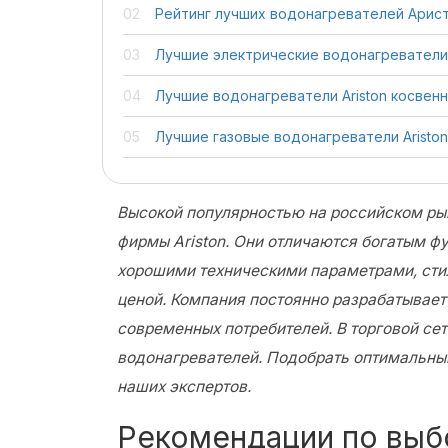
Рейтинг лучших водонагревателей Арис
Лучшие электрические водонагреватели 
Лучшие водонагреватели Ariston косвенн
Лучшие газовые водонагреватели Ariston
Высокой популярностью на российском ры
фирмы Ariston. Они отличаются богатым 
хорошими техническими параметрами, ст
ценой. Компания постоянно разрабатывает
современных потребителей. В торговой се
водонагревателей. Подобрать оптимальны
наших экспертов.
Рекомендации по выб