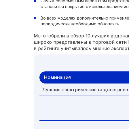
Самым современным вариантом предотвр
становится покрытие с использованием ио
Во всех моделях дополнительно применяе
периодически необходимо обновлять.
Мы отобрали в обзор 10 лучших водонаг
широко представлены в торговой сети 
в рейтинге учитывалось мнение экспер
Номинация
Лучшие электрические водонагреват