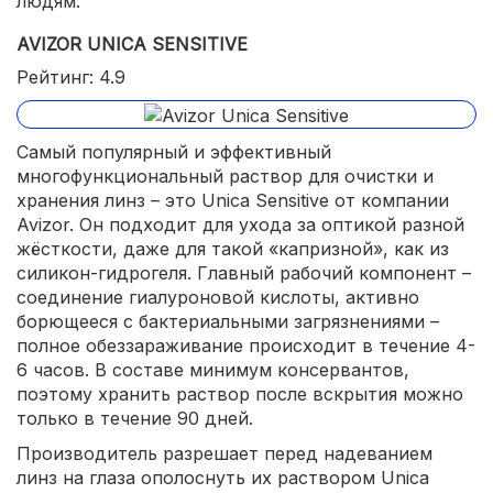
людям.
AVIZOR UNICA SENSITIVE
Рейтинг: 4.9
Самый популярный и эффективный
многофункциональный раствор для очистки и
хранения линз – это Unica Sensitive от компании
Avizor. Он подходит для ухода за оптикой разной
жёсткости, даже для такой «капризной», как из
силикон-гидрогеля. Главный рабочий компонент –
соединение гиалуроновой кислоты, активно
борющееся с бактериальными загрязнениями –
полное обеззараживание происходит в течение 4-
6 часов. В составе минимум консервантов,
поэтому хранить раствор после вскрытия можно
только в течение 90 дней.
Производитель разрешает перед надеванием
линз на глаза ополоснуть их раствором Unica