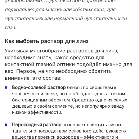
универсальные, с функцией обеззараживания,
подходящие для мягких или жёстких линз, для
чувствительных или нормальной чувствительности
глаз.
Как выбрать раствор для линз
Учитывая многообразие растворов для линз,
необходимо знать, какое средство для
контактной глазной оптики подойдёт именно для
вас. Первое, на что необходимо обратить
внимание, это состав:
Водно-солевой раствор
близок по свойствам к
человеческой слезе, но не обладает достаточным
бактерицидным эффектом. Средство одно из самых
дешёвых в своём сегменте, но непопулярно ввиду
низкой эффективности.
Пероксидный раствор
позволяет очистить линзы
тщательно посредством основного действующего
вещества перекиси водорода – эффективного и