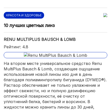
КРАСОТА И ЗДОРОВЬЕ
10 лучших цветных линз
RENU MULTIPLUS BAUSCH & LOMB
Рейтинг: 4.8
На втором месте универсальное средство Renu
MultiPlus Bausch & Lomb, создающее ощущение
использования новой линзы изо дня в день
благодаря полиаминпропилу бигуанида (DYMED®).
Раствор обеспечивает не только увлажнение и
эффект свежести, но и полную дезинфекцию
оптической поверхности, её очистку от
уплотнений белка, бактерий и ворсинок. В
жидкости можно хранить линзы до 30 дней,