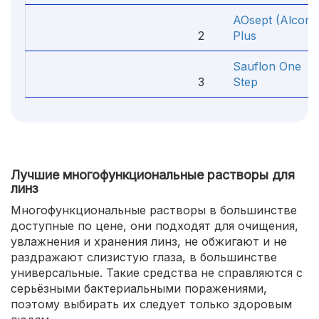
AOsept (Alcon)
2
Plus
Sauflon One
3
Step
Лучшие многофункциональные растворы для
линз
Многофункциональные растворы в большинстве
доступные по цене, они подходят для очищения,
увлажнения и хранения линз, не обжигают и не
раздражают слизистую глаза, в большинстве
универсальные. Такие средства не справляются с
серьёзными бактериальными поражениями,
поэтому выбирать их следует только здоровым