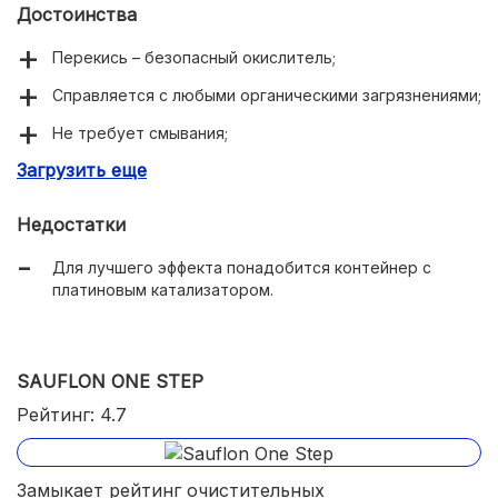
Достоинства
Перекись – безопасный окислитель;
Справляется с любыми органическими загрязнениями;
Не требует смывания;
Загрузить еще
Не вызывает аллергии при правильном времени
выдержки;
Недостатки
Для лучшего эффекта понадобится контейнер с
платиновым катализатором.
SAUFLON ONE STEP
Рейтинг: 4.7
Замыкает рейтинг очистительных