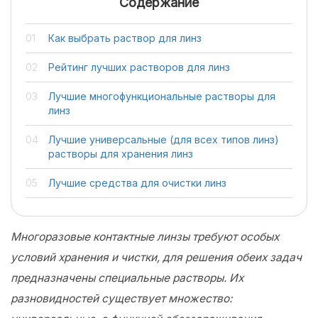
Содержание
Как выбрать раствор для линз
Рейтинг лучших растворов для линз
Лучшие многофункциональные растворы для
линз
Лучшие универсальные (для всех типов линз)
растворы для хранения линз
Лучшие средства для очистки линз
Многоразовые контактные линзы требуют особых
условий хранения и чистки, для решения обеих задач
предназначены специальные растворы. Их
разновидностей существует множество: