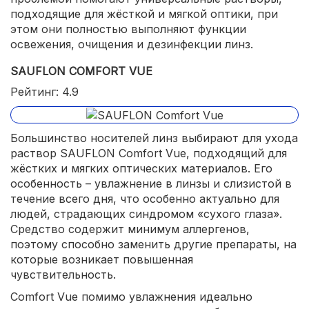
подходящие для жёсткой и мягкой оптики, при
этом они полностью выполняют функции
освежения, очищения и дезинфекции линз.
SAUFLON COMFORT VUE
Рейтинг: 4.9
Большинство носителей линз выбирают для ухода
раствор SAUFLON Comfort Vue, подходящий для
жёстких и мягких оптических материалов. Его
особенность – увлажнение в линзы и слизистой в
течение всего дня, что особенно актуально для
людей, страдающих синдромом «сухого глаза».
Средство содержит минимум аллергенов,
поэтому способно заменить другие препараты, на
которые возникает повышенная
чувствительность.
Comfort Vue помимо увлажнения идеально