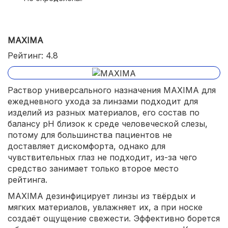
MAXIMA
Рейтинг: 4.8
Раствор универсального назначения MAXIMA для
ежедневного ухода за линзами подходит для
изделий из разных материалов, его состав по
балансу рН близок к среде человеческой слезы,
потому для большинства пациентов не
доставляет дискомфорта, однако для
чувствительных глаз не подходит, из-за чего
средство занимает только второе место
рейтинга.
MAXIMA дезинфицирует линзы из твёрдых и
мягких материалов, увлажняет их, а при носке
создаёт ощущение свежести. Эффективно борется