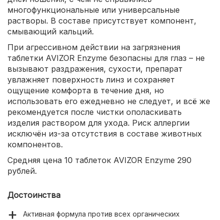
многофункциональные или универсальные
растворы. В составе присутствует компонент,
смывающий кальций.
При агрессивном действии на загрязнения
таблетки AVIZOR Enzyme безопасны для глаз – не
вызывают раздражения, сухости, препарат
увлажняет поверхность линз и сохраняет
ощущение комфорта в течение дня, но
использовать его ежедневно не следует, и всё же
рекомендуется после чистки ополаскивать
изделия раствором для ухода. Риск аллергии
исключён из-за отсутствия в составе животных
компонентов.
Средняя цена 10 таблеток AVIZOR Enzyme 290
рублей.
Достоинства
Активная формула против всех органических