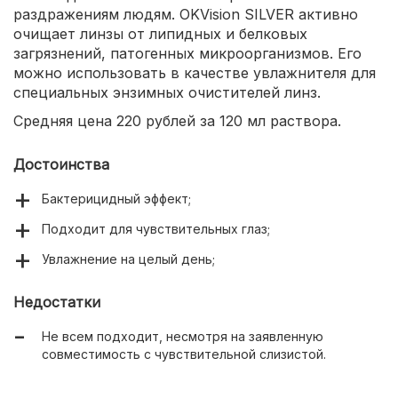
раздражениям людям. OKVision SILVER активно
очищает линзы от липидных и белковых
загрязнений, патогенных микроорганизмов. Его
можно использовать в качестве увлажнителя для
специальных энзимных очистителей линз.
Средняя цена 220 рублей за 120 мл раствора.
Достоинства
Бактерицидный эффект;
Подходит для чувствительных глаз;
Увлажнение на целый день;
Недостатки
Не всем подходит, несмотря на заявленную
совместимость с чувствительной слизистой.