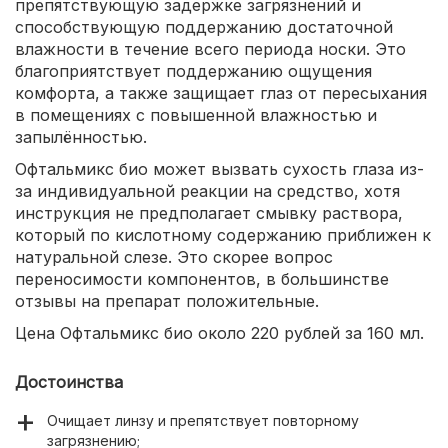
препятствующую задержке загрязнений и
способствующую поддержанию достаточной
влажности в течение всего периода носки. Это
благоприятствует поддержанию ощущения
комфорта, а также защищает глаз от пересыхания
в помещениях с повышенной влажностью и
запылённостью.
Офтальмикс био может вызвать сухость глаза из-
за индивидуальной реакции на средство, хотя
инструкция не предполагает смывку раствора,
который по кислотному содержанию приближен к
натуральной слезе. Это скорее вопрос
переносимости компонентов, в большинстве
отзывы на препарат положительные.
Цена Офтальмикс био около 220 рублей за 160 мл.
Достоинства
Очищает линзу и препятствует повторному
загрязнению;