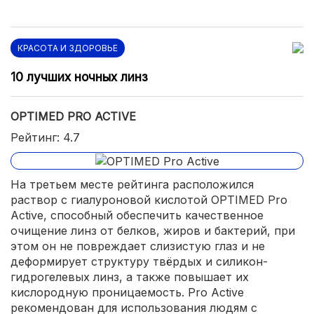
КРАСОТА И ЗДОРОВЬЕ
10 лучших ночных линз
OPTIMED PRO ACTIVE
Рейтинг: 4.7
На третьем месте рейтинга расположился
раствор с гиалуроновой кислотой OPTIMED Pro
Active, способный обеспечить качественное
очищение линз от белков, жиров и бактерий, при
этом он не повреждает слизистую глаз и не
деформирует структуру твёрдых и силикон-
гидрогелевых линз, а также повышает их
кислородную проницаемость. Pro Active
рекомендован для использования людям с