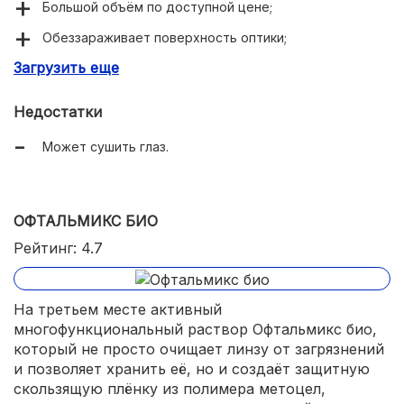
Большой объём по доступной цене;
Обеззараживает поверхность оптики;
Загрузить еще
Подходит для силикон-гидрогеля;
Недостатки
Может сушить глаз.
ОФТАЛЬМИКС БИО
Рейтинг: 4.7
На третьем месте активный
многофункциональный раствор Офтальмикс био,
который не просто очищает линзу от загрязнений
и позволяет хранить её, но и создаёт защитную
скользящую плёнку из полимера метоцел,