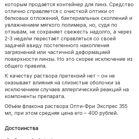
которым продаётся контейнер для линз. Средство
отлично справляется с очисткой оптики от
белковых отложений, бактериальных скоплений и
увлажнением мягкого полимера, но, судя по
отзывам, не сохраняет свежесть надолго, а через
2-3 недели перестаёт справляться со своей
задачей ввиду постепенного накопления
загрязнений или частичной деформацией
поверхности линзы. Но это скорее исключение из
общего правила.
К качеству раствора претензий нет – он не
оказывает влияния на слизистые оболочки за
исключением случаев аллергический реакций на
компоненты препарата.
Объём флакона раствора Опти-Фри Экспрес 355
мл, при этом средняя цена его – 400 рублей.
Достоинства