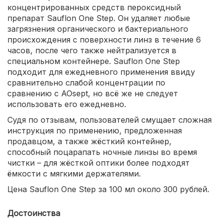
концентрированных средств пероксидный
препарат Sauflon One Step. Он удаляет любые
загрязнения органического и бактериального
происхождения с поверхности линз в течение 6
часов, после чего также нейтрализуется в
специальном контейнере. Sauflon One Step
подходит для ежедневного применения ввиду
сравнительно слабой концентрации по
сравнению с AOsept, но всё же не следует
использовать его ежедневно.
Судя по отзывам, пользователей смущает сложная
инструкция по применению, предложенная
продавцом, а также жёсткий контейнер,
способный поцарапать ночные линзы во время
чистки – для жёсткой оптики более подходят
ёмкости с мягкими держателями.
Цена Sauflon One Step за 100 мл около 300 рублей.
Достоинства