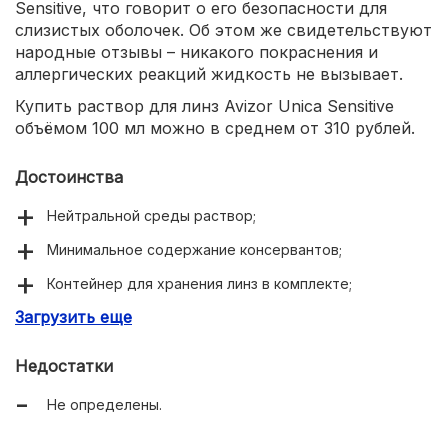
Sensitive, что говорит о его безопасности для
слизистых оболочек. Об этом же свидетельствуют
народные отзывы – никакого покраснения и
аллергических реакций жидкость не вызывает.
Купить раствор для линз Avizor Unica Sensitive
объёмом 100 мл можно в среднем от 310 рублей.
Достоинства
Нейтральной среды раствор;
Минимальное содержание консервантов;
Контейнер для хранения линз в комплекте;
Загрузить еще
Эффективное увлажнение оптики;
Дезинфицирует поверхность линз;
Недостатки
Не определены.