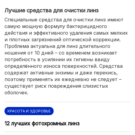
Лучшие средства для очистки линз
Специальные средства для очистки линз имеют
самую мощную формулу бактерицидного
действия и эффективного удаления самых мелких
и плотных загрязнений оптической коррекции.
Проблема актуальна для линз длительного
ношения от 10 дней – со временем возникает
потребность в усилении их гигиены ввиду
определённого износа поверхностей. Средства
содержат активные энзимы и даже перекись,
поэтому применять их ежедневно не следует –
существует риск повреждения слизистых
оболочек.
КРАСОТА И ЗДОРОВЬЕ
12 лучших фотохромных линз