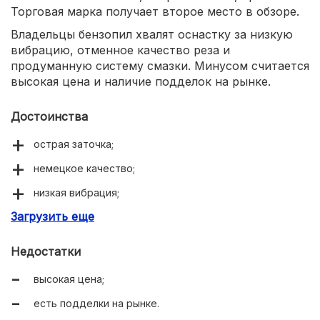
Торговая марка получает второе место в обзоре.
Владельцы бензопил хвалят оснастку за низкую
вибрацию, отменное качество реза и
продуманную систему смазки. Минусом считается
высокая цена и наличие подделок на рынке.
Достоинства
острая заточка;
немецкое качество;
низкая вибрация;
Загрузить еще
эффективная система смазки.
Недостатки
высокая цена;
есть подделки на рынке.