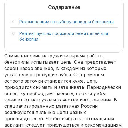
Содержание
Рекомендации по выбору цепи для бензопилы
Рейтинг лучших производителей цепей для
бензопил
Самые высокие нагрузки во время работы
бензопилы испытывает цепь. Она представляет
собой набор звеньев, в каждом из которых
установлены режущие зубья. Со временем
острота заточки становится хуже, цепь
приходится снимать и затачивать. Периодически
оснастку необходимо менять, срок службы
зависит от нагрузки и качества изготовления. В
специализированных магазинах России
реализуются пильные цепи разных
производителей. Чтобы выбрать оптимальный
вариант, следует прислушаться к рекомендациям