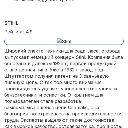
STIHL
Рейтинг: 4.9
Широкий спектр техники для сада, леса, огорода
выпускает немецкий концерн Stihl. Компания была
основана в далеком 1926 г, первой продукцией
стала цепная пила. Уже в 1932 г завод под
Штутгартом получил патент на 3-звеньевую
пильную цепь. С тех пор много внимания
производитель уделяет усовершенствованию и
бензотехники, и оснастки. Открытием для
пользователей стала разработка
самосмазывающейся цепи Oilomatic, она
благоприятно отразилась на производительности
труда. Эксперты выделяют такие достоинства,
как высокое качество, острая заточка, прочность.