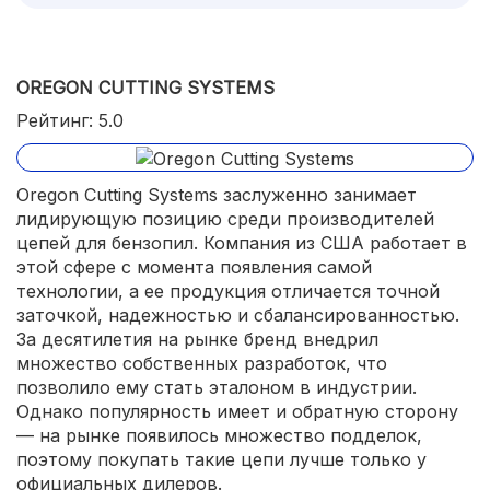
OREGON CUTTING SYSTEMS
Рейтинг: 5.0
Oregon Cutting Systems заслуженно занимает
лидирующую позицию среди производителей
цепей для бензопил. Компания из США работает в
этой сфере с момента появления самой
технологии, а ее продукция отличается точной
заточкой, надежностью и сбалансированностью.
За десятилетия на рынке бренд внедрил
множество собственных разработок, что
позволило ему стать эталоном в индустрии.
Однако популярность имеет и обратную сторону
— на рынке появилось множество подделок,
поэтому покупать такие цепи лучше только у
официальных дилеров.