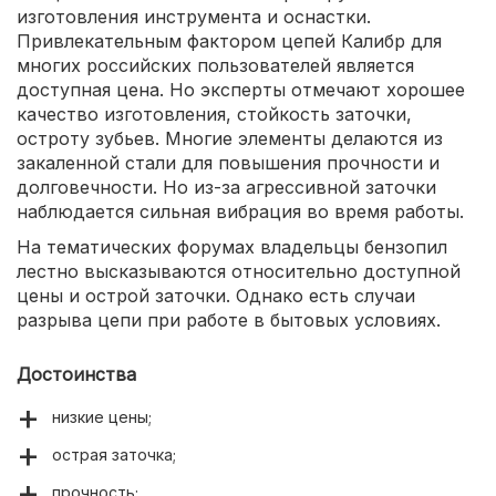
изготовления инструмента и оснастки.
Привлекательным фактором цепей Калибр для
многих российских пользователей является
доступная цена. Но эксперты отмечают хорошее
качество изготовления, стойкость заточки,
остроту зубьев. Многие элементы делаются из
закаленной стали для повышения прочности и
долговечности. Но из-за агрессивной заточки
наблюдается сильная вибрация во время работы.
На тематических форумах владельцы бензопил
лестно высказываются относительно доступной
цены и острой заточки. Однако есть случаи
разрыва цепи при работе в бытовых условиях.
Достоинства
низкие цены;
острая заточка;
прочность;