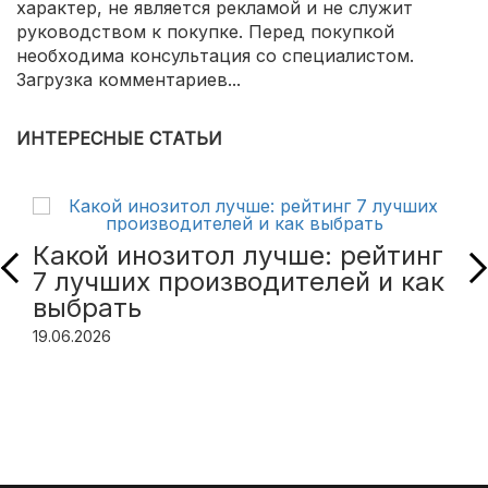
характер, не является рекламой и не служит
руководством к покупке. Перед покупкой
необходима консультация со специалистом.
Загрузка комментариев...
ИНТЕРЕСНЫЕ СТАТЬИ
Какой инозитол лучше: рейтинг
7 лучших производителей и как
выбрать
19.06.2026