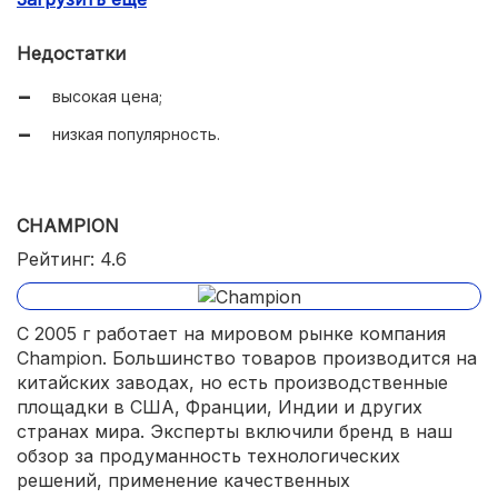
Недостатки
высокая цена;
низкая популярность.
CHAMPION
Рейтинг: 4.6
С 2005 г работает на мировом рынке компания
Champion. Большинство товаров производится на
китайских заводах, но есть производственные
площадки в США, Франции, Индии и других
странах мира. Эксперты включили бренд в наш
обзор за продуманность технологических
решений, применение качественных