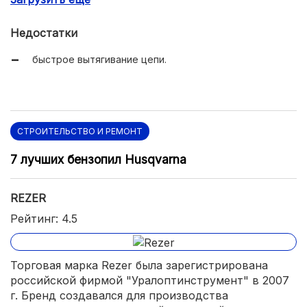
Недостатки
быстрое вытягивание цепи.
СТРОИТЕЛЬСТВО И РЕМОНТ
7 лучших бензопил Husqvarna
REZER
Рейтинг: 4.5
Торговая марка Rezer была зарегистрирована
российской фирмой "Уралоптинструмент" в 2007
г. Бренд создавался для производства