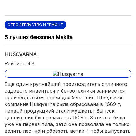
СТРОИТЕЛЬСТВО И РЕМОНТ
5 лучших бензопил Makita
HUSQVARNA
Рейтинг: 4.8
Еще один крупнейший производитель отличного
садового инвентаря и бензотехники занимается
производством цепей для бензопил. Шведская
компания Husqvarna была образована в 1689 г,
первой продукцией стали мушкеты. Выпуск
цепных пил был налажен в 1959 г. Хоть это была
уже не первая пила, зато она позволяла не только
валить лес, но и обрезать ветки. Чтобы выпускать