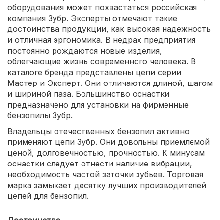
оборудования может похвастаться российская
компания Зубр. Эксперты отмечают такие
достоинства продукции, как высокая надежность
и отличная эргономика. В недрах предприятия
постоянно рождаются новые изделия,
облегчающие жизнь современного человека. В
каталоге бренда представлены цепи серии
Мастер и Эксперт. Они отличаются длиной, шагом
и шириной паза. Большинство оснастки
предназначено для установки на фирменные
бензопилы Зубр.
Владельцы отечественных бензопил активно
применяют цепи Зубр. Они довольны приемлемой
ценой, долговечностью, прочностью. К минусам
оснастки следует отнести наличие вибрации,
необходимость частой заточки зубьев. Торговая
марка замыкает десятку лучших производителей
цепей для бензопил.