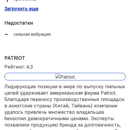
Загрузить еще
стойкость к растяжению.
Недостатки
сильная вибрация.
PATRIOT
Рейтинг: 4.3
Лидирующие позиции в мире по выпуску пильных
цепей удерживает американская фирма Patriot.
Благодаря переносу производственных площадок
в азиатские страны (Китай, Тайвань) компании
удалось привлечь множество владельцев
бензопил демократичными ценами. Эксперты
похвалили продукцию бренда за долговечность,