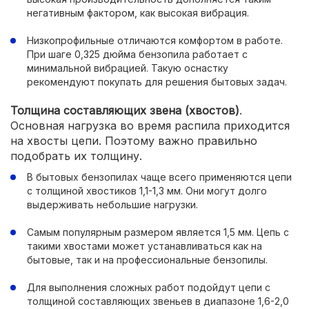
негативным фактором, как высокая вибрация.
Низкопрофильные отличаются комфортом в работе.
При шаге 0,325 дюйма бензопила работает с
минимальной вибрацией. Такую оснастку
рекомендуют покупать для решения бытовых задач.
Толщина составляющих звена (хвостов)
.
Основная нагрузка во время распила приходится
на хвосты цепи. Поэтому важно правильно
подобрать их толщину.
В бытовых бензопилах чаще всего применяются цепи
с толщиной хвостиков 1,1-1,3 мм. Они могут долго
выдерживать небольшие нагрузки.
Самым популярным размером является 1,5 мм. Цепь с
такими хвостами может устанавливаться как на
бытовые, так и на профессиональные бензопилы.
Для выполнения сложных работ подойдут цепи с
толщиной составляющих звеньев в диапазоне 1,6-2,0