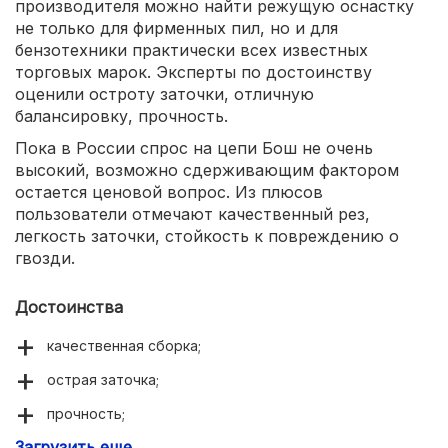
производителя можно найти режущую оснастку
не только для фирменных пил, но и для
бензотехники практически всех известных
торговых марок. Эксперты по достоинству
оценили остроту заточки, отличную
балансировку, прочность.
Пока в России спрос на цепи Бош не очень
высокий, возможно сдерживающим фактором
остается ценовой вопрос. Из плюсов
пользователи отмечают качественный рез,
легкость заточки, стойкость к повреждению о
гвозди.
Достоинства
качественная сборка;
острая заточка;
прочность;
Загрузить еще
легкость заточки.