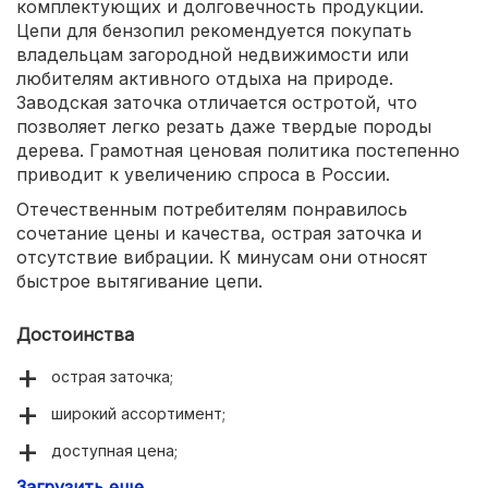
комплектующих и долговечность продукции.
Цепи для бензопил рекомендуется покупать
владельцам загородной недвижимости или
любителям активного отдыха на природе.
Заводская заточка отличается остротой, что
позволяет легко резать даже твердые породы
дерева. Грамотная ценовая политика постепенно
приводит к увеличению спроса в России.
Отечественным потребителям понравилось
сочетание цены и качества, острая заточка и
отсутствие вибрации. К минусам они относят
быстрое вытягивание цепи.
Достоинства
острая заточка;
широкий ассортимент;
доступная цена;
Загрузить еще
отсутствие вибрации.