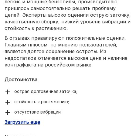
легкие и мощные бензопилы, производителю
пришлось самостоятельно решать проблему
цепей. Эксперты высоко оценили острую заточку,
качественную сборку, низкий уровень вибрации и
стойкость к растяжению.
В отзывах превалируют положительные оценки.
Главным плюсом, по мнению пользователей,
является долгое сохранение остроты. Из
недостатков отмечается высокая цена и наличие
контрафакта на российском рынке.
Достоинства
острая долговечная заточка;
стойкость к растяжению;
отсутствие вибрации;
Загрузить еще
прочность.