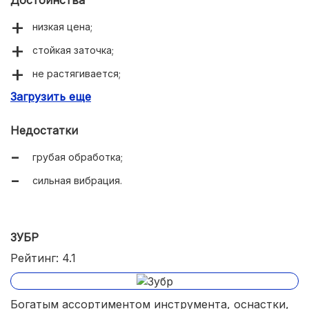
низкая цена;
стойкая заточка;
не растягивается;
Загрузить еще
надежность.
Недостатки
грубая обработка;
сильная вибрация.
ЗУБР
Рейтинг: 4.1
Богатым ассортиментом инструмента, оснастки,