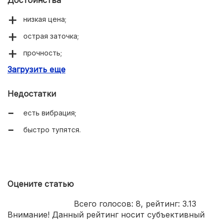
Достоинства
низкая цена;
острая заточка;
прочность;
Загрузить еще
долговечность.
Недостатки
есть вибрация;
быстро тупятся.
Оцените статью
Всего голосов:
8
, рейтинг:
3.13
Внимание! Данный рейтинг носит субъективный