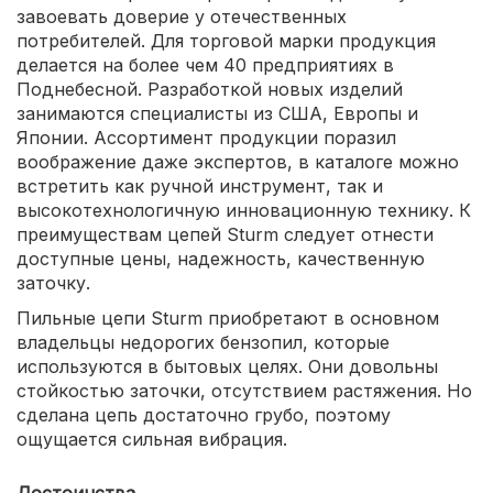
завоевать доверие у отечественных
потребителей. Для торговой марки продукция
делается на более чем 40 предприятиях в
Поднебесной. Разработкой новых изделий
занимаются специалисты из США, Европы и
Японии. Ассортимент продукции поразил
воображение даже экспертов, в каталоге можно
встретить как ручной инструмент, так и
высокотехнологичную инновационную технику. К
преимуществам цепей Sturm следует отнести
доступные цены, надежность, качественную
заточку.
Пильные цепи Sturm приобретают в основном
владельцы недорогих бензопил, которые
используются в бытовых целях. Они довольны
стойкостью заточки, отсутствием растяжения. Но
сделана цепь достаточно грубо, поэтому
ощущается сильная вибрация.
Достоинства