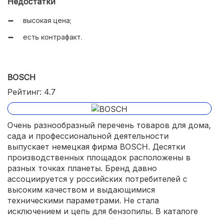
Недостатки
высокая цена;
есть контрафакт.
BOSCH
Рейтинг: 4.7
Очень разнообразный перечень товаров для дома,
сада и профессиональной деятельности
выпускает немецкая фирма BOSCH. Десятки
производственных площадок расположены в
разных точках планеты. Бренд давно
ассоциируется у российских потребителей с
высоким качеством и выдающимися
техническими параметрами. Не стала
исключением и цепь для бензопилы. В каталоге