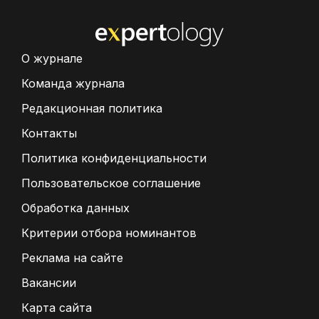
О журнале
Команда журнала
Редакционная политика
Контакты
Политика конфиденциальности
Пользовательское соглашение
Обработка данных
Критерии отбора номинантов
Реклама на сайте
Вакансии
Карта сайта