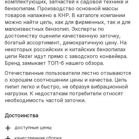
комплектующих, запчастей к садовой технике и
бензопилам. Производство основной массы
товаров налажено в КНР. В каталоге компании
можно найти цепь, как для фирменных, так и для
малоизвестных бензопил. Эксперты по
достоинству оценили качественную заточку,
богатый ассортимент, демократичную цену. На
некоторых российских и китайских бензопилах
цепи Rezer идут прямо с заводского конвейера.
Бренд замыкает ТОП-6 нашего обзора.
Отечественные пользователи лестно отзываются
о хорошем соотношении цены и качества. Цепь
пилит легко и быстро, не образуя вибрационной
нагрузки. К недостаткам потребители относят
необходимость частой заточки.
Достоинства
доступные цены;
качественная сборка;