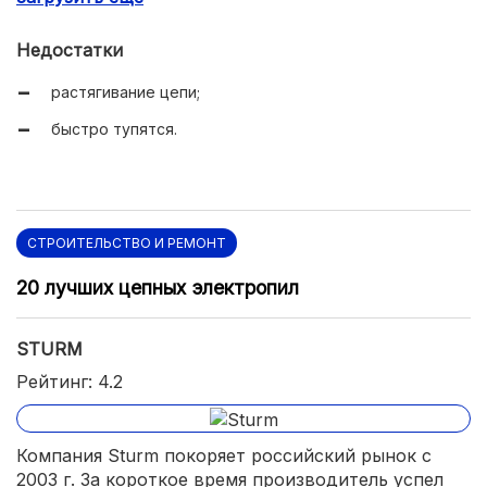
Недостатки
растягивание цепи;
быстро тупятся.
СТРОИТЕЛЬСТВО И РЕМОНТ
20 лучших цепных электропил
STURM
Рейтинг: 4.2
Компания Sturm покоряет российский рынок с
2003 г. За короткое время производитель успел