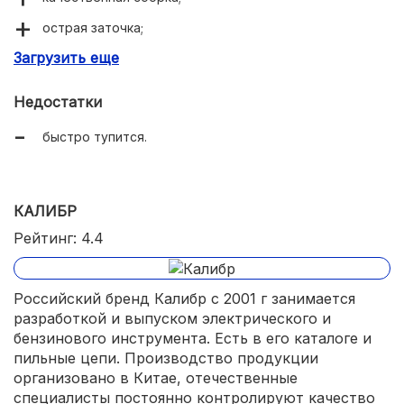
острая заточка;
Загрузить еще
отсутствие вибрации.
Недостатки
быстро тупится.
КАЛИБР
Рейтинг: 4.4
Российский бренд Калибр с 2001 г занимается
разработкой и выпуском электрического и
бензинового инструмента. Есть в его каталоге и
пильные цепи. Производство продукции
организовано в Китае, отечественные
специалисты постоянно контролируют качество