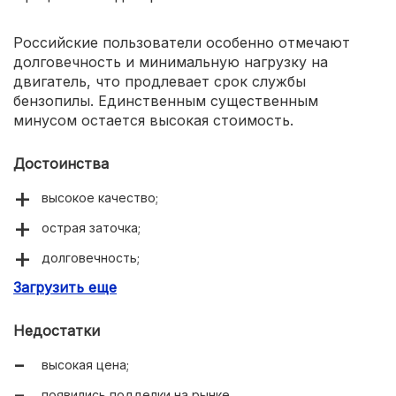
Российские пользователи особенно отмечают
долговечность и минимальную нагрузку на
двигатель, что продлевает срок службы
бензопилы. Единственным существенным
минусом остается высокая стоимость.
Достоинства
высокое качество;
острая заточка;
долговечность;
Загрузить еще
низкая нагрузка на пилу.
Недостатки
высокая цена;
появились подделки на рынке.