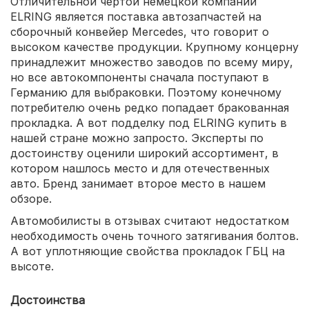
Отличительной чертой немецкой компании
ELRING является поставка автозапчастей на
сборочный конвейер Mercedes, что говорит о
высоком качестве продукции. Крупному концерну
принадлежит множество заводов по всему миру,
но все автокомпоненты сначала поступают в
Германию для выбраковки. Поэтому конечному
потребителю очень редко попадает бракованная
прокладка. А вот подделку под ELRING купить в
нашей стране можно запросто. Эксперты по
достоинству оценили широкий ассортимент, в
котором нашлось место и для отечественных
авто. Бренд занимает второе место в нашем
обзоре.
Автомобилисты в отзывах считают недостатком
необходимость очень точного затягивания болтов.
А вот уплотняющие свойства прокладок ГБЦ на
высоте.
Достоинства