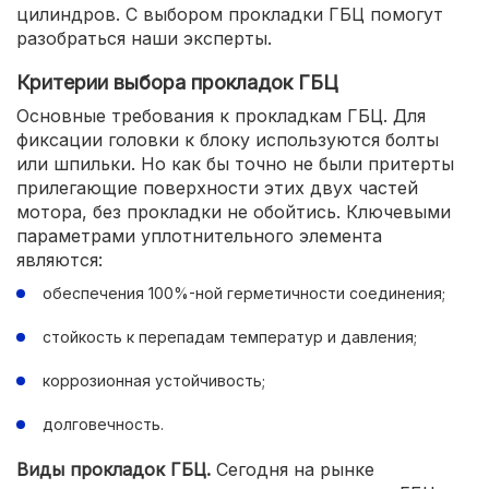
цилиндров. С выбором прокладки ГБЦ помогут
разобраться наши эксперты.
Критерии выбора прокладок ГБЦ
Основные требования к прокладкам ГБЦ. Для
фиксации головки к блоку используются болты
или шпильки. Но как бы точно не были притерты
прилегающие поверхности этих двух частей
мотора, без прокладки не обойтись. Ключевыми
параметрами уплотнительного элемента
являются:
обеспечения 100%-ной герметичности соединения;
стойкость к перепадам температур и давления;
коррозионная устойчивость;
долговечность.
Виды прокладок ГБЦ.
Сегодня на рынке