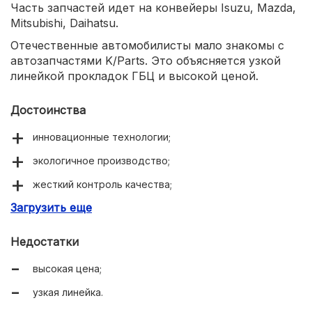
Часть запчастей идет на конвейеры Isuzu, Mazda,
Mitsubishi, Daihatsu.
Отечественные автомобилисты мало знакомы с
автозапчастями K/Parts. Это объясняется узкой
линейкой прокладок ГБЦ и высокой ценой.
Достоинства
инновационные технологии;
экологичное производство;
жесткий контроль качества;
Загрузить еще
собственная научно-техническая база.
Недостатки
высокая цена;
узкая линейка.