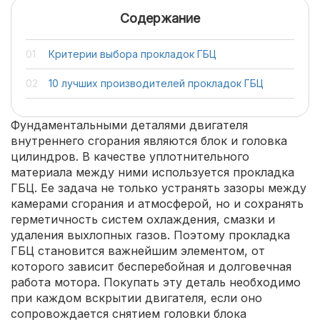
Содержание
Критерии выбора прокладок ГБЦ
10 лучших производителей прокладок ГБЦ
Фундаментальными деталями двигателя
внутреннего сгорания являются блок и головка
цилиндров. В качестве уплотнительного
материала между ними используется прокладка
ГБЦ. Ее задача не только устранять зазоры между
камерами сгорания и атмосферой, но и сохранять
герметичность систем охлаждения, смазки и
удаления выхлопных газов. Поэтому прокладка
ГБЦ становится важнейшим элементом, от
которого зависит бесперебойная и долговечная
работа мотора. Покупать эту деталь необходимо
при каждом вскрытии двигателя, если оно
сопровождается снятием головки блока