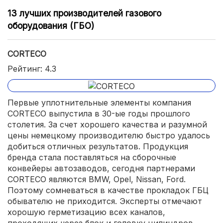
13 лучших производителей газового
оборудования (ГБО)
CORTECO
Рейтинг: 4.3
Первые уплотнительные элементы компания
CORTECO выпустила в 30-ые годы прошлого
столетия. За счет хорошего качества и разумной
цены немецкому производителю быстро удалось
добиться отличных результатов. Продукция
бренда стала поставляться на сборочные
конвейеры автозаводов, сегодня партнерами
CORTECO являются BMW, Opel, Nissan, Ford.
Поэтому сомневаться в качестве прокладок ГБЦ
обывателю не приходится. Эксперты отмечают
хорошую герметизацию всех каналов,