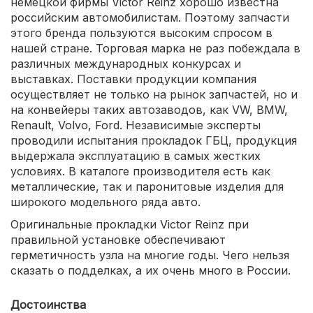
немецкой фирмы Victor Reinz хорошо известна
российским автомобилистам. Поэтому запчасти
этого бренда пользуются высоким спросом в
нашей стране. Торговая марка не раз побеждала в
различных международных конкурсах и
выставках. Поставки продукции компания
осуществляет не только на рынок запчастей, но и
на конвейеры таких автозаводов, как VW, BMW,
Renault, Volvo, Ford. Независимые эксперты
проводили испытания прокладок ГБЦ, продукция
выдержала эксплуатацию в самых жестких
условиях. В каталоге производителя есть как
металлические, так и паронитовые изделия для
широкого модельного ряда авто.
Оригинальные прокладки Victor Reinz при
правильной установке обеспечивают
герметичность узла на многие годы. Чего нельзя
сказать о подделках, а их очень много в России.
Достоинства