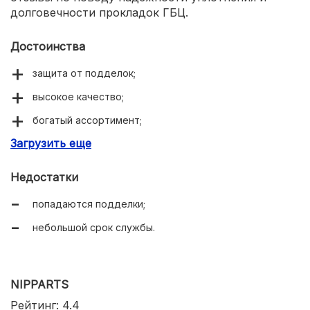
долговечности прокладок ГБЦ.
Достоинства
защита от подделок;
высокое качество;
богатый ассортимент;
Загрузить еще
демократичные цены.
Недостатки
попадаются подделки;
небольшой срок службы.
NIPPARTS
Рейтинг: 4.4