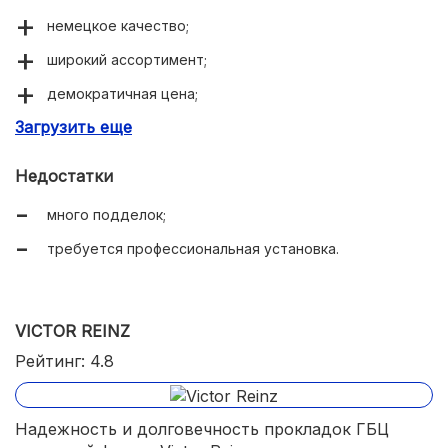
немецкое качество;
широкий ассортимент;
демократичная цена;
Загрузить еще
отличные уплотняющие свойства.
Недостатки
много подделок;
требуется профессиональная установка.
VICTOR REINZ
Рейтинг: 4.8
Надежность и долговечность прокладок ГБЦ