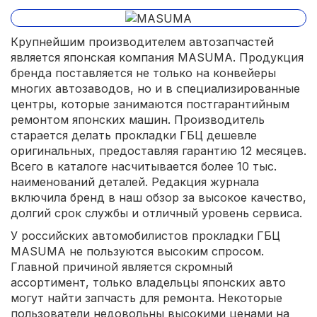
Крупнейшим производителем автозапчастей
является японская компания MASUMA. Продукция
бренда поставляется не только на конвейеры
многих автозаводов, но и в специализированные
центры, которые занимаются постгарантийным
ремонтом японских машин. Производитель
старается делать прокладки ГБЦ дешевле
оригинальных, предоставляя гарантию 12 месяцев.
Всего в каталоге насчитывается более 10 тыс.
наименований деталей. Редакция журнала
включила бренд в наш обзор за высокое качество,
долгий срок службы и отличный уровень сервиса.
У российских автомобилистов прокладки ГБЦ
MASUMA не пользуются высоким спросом.
Главной причиной является скромный
ассортимент, только владельцы японских авто
могут найти запчасть для ремонта. Некоторые
пользователи недовольны высокими ценами на