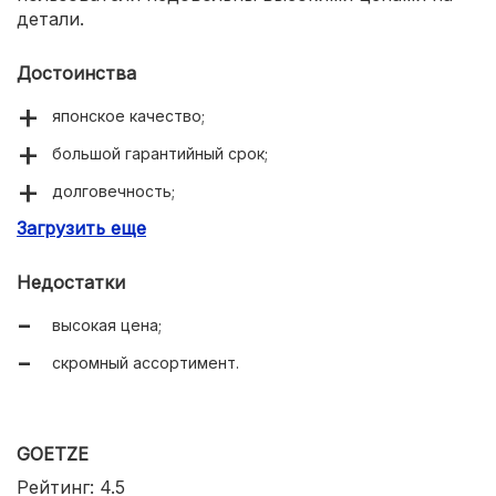
детали.
Достоинства
японское качество;
большой гарантийный срок;
долговечность;
Загрузить еще
надежное уплотнение.
Недостатки
высокая цена;
скромный ассортимент.
GOETZE
Рейтинг: 4.5