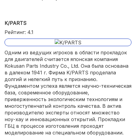
K/PARTS
Рейтинг: 4.1
Одним из ведущих игроков в области прокладок
для двигателей считается японская компания
Kokusan Parts Industry Co., Ltd. Она была основана
в далеком 1941 г. Фирма K/PARTS проделала
долгий и нелегкий путь к признанию.
Фундаментом успеха является научно-техническая
база, современное оборудование,
приверженность экологическим технологиям и
многоступенчатый контроль качества. В актив
производителю эксперты относят множество
ноу-хау и инновационных открытий. Прокладки
ГБЦ в процессе изготовления проходят
моделирование на специальном оборудовании.