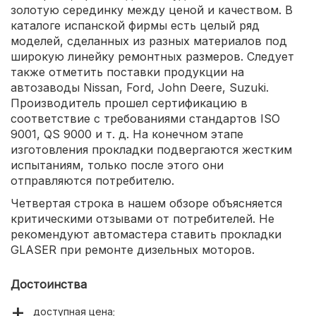
золотую серединку между ценой и качеством. В
каталоге испанской фирмы есть целый ряд
моделей, сделанных из разных материалов под
широкую линейку ремонтных размеров. Следует
также отметить поставки продукции на
автозаводы Nissan, Ford, John Deere, Suzuki.
Производитель прошел сертификацию в
соответствие с требованиями стандартов ISO
9001, QS 9000 и т. д. На конечном этапе
изготовления прокладки подвергаются жестким
испытаниям, только после этого они
отправляются потребителю.
Четвертая строка в нашем обзоре объясняется
критическими отзывами от потребителей. Не
рекомендуют автомастера ставить прокладки
GLASER при ремонте дизельных моторов.
Достоинства
доступная цена;