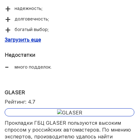
надежность;
долговечность;
богатый выбор;
Загрузить еще
немецкое качество.
Недостатки
много подделок.
GLASER
Рейтинг: 4.7
Прокладки ГБЦ GLASER пользуются высоким
спросом у российских автомастеров. По мнению
экспертов, производителю удалось найти