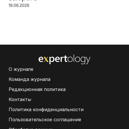
19.06.2026
О журнале
Команда журнала
Редакционная политика
Контакты
Политика конфиденциальности
Пользовательское соглашение