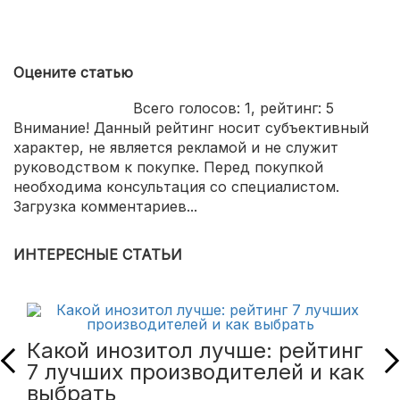
Оцените статью
Всего голосов:
1
, рейтинг:
5
Внимание! Данный рейтинг носит субъективный
характер, не является рекламой и не служит
руководством к покупке. Перед покупкой
необходима консультация со специалистом.
Загрузка комментариев...
ИНТЕРЕСНЫЕ СТАТЬИ
Какой инозитол лучше: рейтинг
7 лучших производителей и как
выбрать