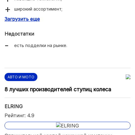
широкий ассортимент;
Загрузить еще
долговечность.
Недостатки
есть подделки на рынке.
АВТО И МОТО
8 лучших производителей ступиц колеса
ELRING
Рейтинг: 4.9