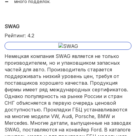
много подделок.
SWAG
Рейтинг: 4.2
Немецкая компания SWAG является не только
производителем, но и упаковщиком запасных
частей для авто. Производитель старается
поддерживать низкий уровень цен, требуя от
поставщиков хорошего качества. Продукция
фирмы имеет ряд международных сертификатов.
Однако популярность на рынке России и стран
СНГ объясняется в первую очередь ценовой
доступностью. Прокладки ГБЦ устанавливаются
на многие модели VW, Audi, Porsche, BMW и
Mercedes. Многие детали, выпущенные на заводах
SWAG, поставляются на конвейер Ford. В каталоге