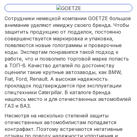
Сотрудники немецкой компании GOETZE большое
внимание уделяют имиджу своего бренда. Чтобы
защитить продукцию от подделок, постоянно
совершенствуется маркировка и упаковка,
появляются новые голограммы и проверочные
коды. Экспертам понравился такой подход к
работе, что и позволило торговой марке попасть
в ТОП-6. Качество деталей по достоинству
оценили такие крупные автозаводы, как BMW,
Fiat, Ford, Renault. А высокая надежность
прокладок подтверждается при эксплуатации
спецтехники Caterpillar. В каталоге бренда
нашлось место и для отечественных автомобилей
ГАЗ и ВАЗ.
Несмотря на несколько степеней защиты
отечественных автомобилистам попадается
контрафакт. Поэтому встречаются негативные
отзывы по поводу надежности уплотнения и