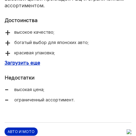
ассортиментом.
Достоинства
высокое качество;
богатый выбор для японских авто;
красивая упаковка;
Загрузить еще
надежность.
Недостатки
высокая цена;
ограниченный ассортимент.
АВТО И МОТО