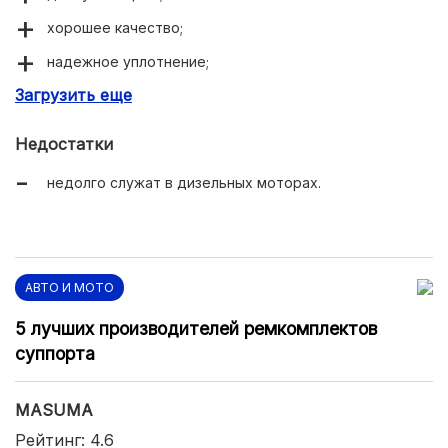
хорошее качество;
надежное уплотнение;
Загрузить еще
широкий ассортимент.
Недостатки
недолго служат в дизельных моторах.
АВТО И МОТО
5 лучших производителей ремкомплектов
суппорта
MASUMA
Рейтинг: 4.6