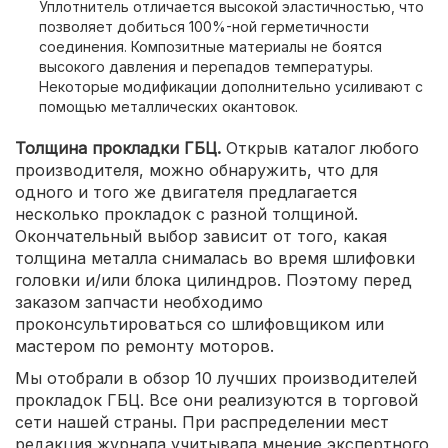
Уплотнитель отличается высокой эластичностью, что
позволяет добиться 100%-ной герметичности
соединения. Композитные материалы не боятся
высокого давления и перепадов температуры.
Некоторые модификации дополнительно усиливают с
помощью металлических окантовок.
Толщина прокладки ГБЦ.
Открыв каталог любого
производителя, можно обнаружить, что для
одного и того же двигателя предлагается
несколько прокладок с разной толщиной.
Окончательный выбор зависит от того, какая
толщина металла снималась во время шлифовки
головки и/или блока цилиндров. Поэтому перед
заказом запчасти необходимо
проконсультироваться со шлифовщиком или
мастером по ремонту моторов.
Мы отобрали в обзор 10 лучших производителей
прокладок ГБЦ. Все они реализуются в торговой
сети нашей страны. При распределении мест
редакция журнала учитывала мнение экспертного