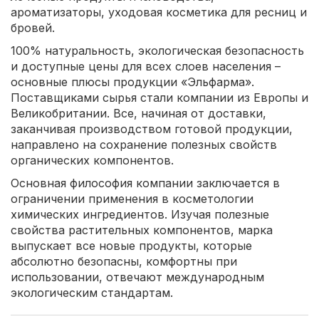
ароматизаторы, уходовая косметика для ресниц и
бровей.
100% натуральность, экологическая безопасность
и доступные цены для всех слоев населения –
основные плюсы продукции «Эльфарма».
Поставщиками сырья стали компании из Европы и
Великобритании. Все, начиная от доставки,
заканчивая производством готовой продукции,
направлено на сохранение полезных свойств
органических компонентов.
Основная философия компании заключается в
ограничении применения в косметологии
химических ингредиентов. Изучая полезные
свойства растительных компонентов, марка
выпускает все новые продукты, которые
абсолютно безопасны, комфортны при
использовании, отвечают международным
экологическим стандартам.