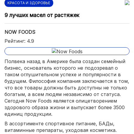
КРАСОТА И ЗДОРОВЬЕ
9 лучших масел от растяжек
NOW FOODS
Рейтинг: 4.9
Полвека назад в Америке была создан семейный
бизнес, основатель которого не подозревал о
таком оглушительном успехе и популярности в
будущем. Философия компания заключается в том,
что все товары должны быть доступны не только
богатым, а всем людям независимо от статуса.
Сегодня Now Foods является олицетворением
здорового образа жизни и выпускает более 3500
единиц продукции.
В ассортименте спортивное питание, БАДы,
витаминные препараты, уходовая косметика.