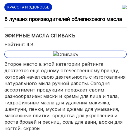
КРАСОТА И ЗДОРОВЬЕ
6 лучших производителей облепихового масла
ЭФИРНЫЕ МАСЛА СПИВАКЪ
Рейтинг: 4.8
Второе место в этой категории рейтинга
достается еще одному отечественному бренду,
который начал свою деятельность с изготовления
натурального мыла ручной работы. Сегодня
ассортимент продукции поражает своим
разнообразием: маски и кремы для лица и тела,
гидрофильные масла для удаления макияжа,
шампуни, пенки, муссы и джемы для умывания,
массажные плитки, средства для укрепления и
роста бровей и ресниц, соль для ванн, воски для
ногтей, скрабы.