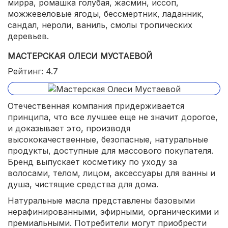
мирра, ромашка голубая, жасмин, иссоп,
можжевеловые ягоды, бессмертник, ладанник,
сандал, нероли, ваниль, смолы тропических
деревьев.
МАСТЕРСКАЯ ОЛЕСИ МУСТАЕВОЙ
Рейтинг: 4.7
Отечественная компания придерживается
принципа, что все лучшее еще не значит дорогое,
и доказывает это, производя
высококачественные, безопасные, натуральные
продукты, доступные для массового покупателя.
Бренд выпускает косметику по уходу за
волосами, телом, лицом, аксессуары для ванны и
душа, чистящие средства для дома.
Натуральные масла представлены базовыми
нерафинированными, эфирными, органическими и
премиальными. Потребители могут приобрести