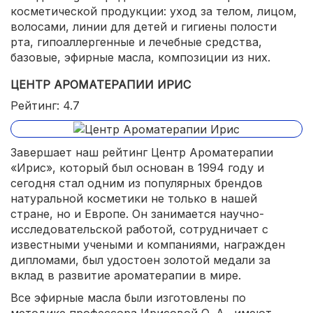
косметической продукции: уход за телом, лицом,
волосами, линии для детей и гигиены полости
рта, гипоаллергенные и лечебные средства,
базовые, эфирные масла, композиции из них.
ЦЕНТР АРОМАТЕРАПИИ ИРИС
Рейтинг: 4.7
Завершает наш рейтинг Центр Ароматерапии
«Ирис», который был основан в 1994 году и
сегодня стал одним из популярных брендов
натуральной косметики не только в нашей
стране, но и Европе. Он занимается научно-
исследовательской работой, сотрудничает с
известными учеными и компаниями, награжден
дипломами, был удостоен золотой медали за
вклад в развитие ароматерапии в мире.
Все эфирные масла были изготовлены по