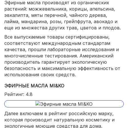
Эфирные масла производят из органических
растений: можжевельника, корицы, апельсина,
эвкалипта, мяты перечной, чайного дерева,
лайма, мандарина, розы, грейпфрута, авокадо и
еще из множества других трав, цветов и плодов.
Все выпускаемые товары сертифицированы,
соответствуют международным стандартам
качества, прошли лабораторные исследования и
многочисленные тестирования. Американский
производитель гарантирует экологическую
безопасность и максимальную эффективность от
использования своих средств.
ЭФИРНЫЕ МАСЛА MI&KO
Рейтинг: 4.8
Далее включаем в рейтинг российскую марку,
которая производит натуральную косметику и
экологичные моющие средства для дома.