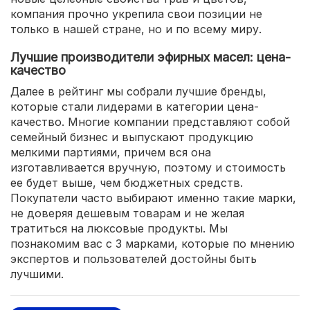
компания прочно укрепила свои позиции не
только в нашей стране, но и по всему миру.
Лучшие производители эфирных масел: цена-
качество
Далее в рейтинг мы собрали лучшие бренды,
которые стали лидерами в категории цена-
качество. Многие компании представляют собой
семейный бизнес и выпускают продукцию
мелкими партиями, причем вся она
изготавливается вручную, поэтому и стоимость
ее будет выше, чем бюджетных средств.
Покупатели часто выбирают именно такие марки,
не доверяя дешевым товарам и не желая
тратиться на люксовые продукты. Мы
познакомим вас с 3 марками, которые по мнению
экспертов и пользователей достойны быть
лучшими.