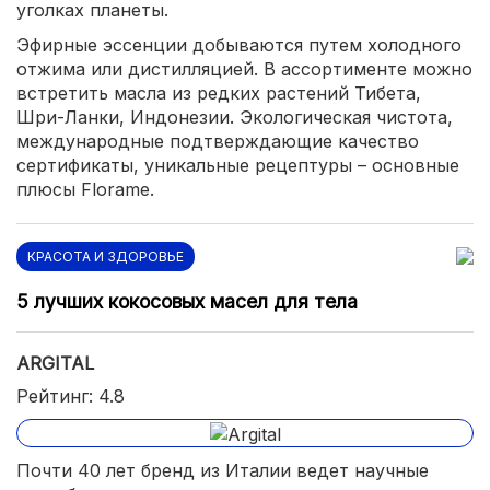
уголках планеты.
Эфирные эссенции добываются путем холодного
отжима или дистилляцией. В ассортименте можно
встретить масла из редких растений Тибета,
Шри-Ланки, Индонезии. Экологическая чистота,
международные подтверждающие качество
сертификаты, уникальные рецептуры – основные
плюсы Florame.
КРАСОТА И ЗДОРОВЬЕ
5 лучших кокосовых масел для тела
ARGITAL
Рейтинг: 4.8
Почти 40 лет бренд из Италии ведет научные