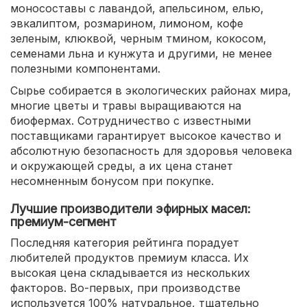
моносоставы с лавандой, апельсином, елью,
эвкалиптом, розмарином, лимоном, кофе
зеленым, клюквой, черным тмином, кокосом,
семенами льна и кунжута и другими, не менее
полезными компонентами.
Сырье собирается в экологических районах мира,
многие цветы и травы выращиваются на
биофермах. Сотрудничество с известными
поставщиками гарантирует высокое качество и
абсолютную безопасность для здоровья человека
и окружающей среды, а их цена станет
несомненным бонусом при покупке.
Лучшие производители эфирных масел:
премиум-сегмент
Последняя категория рейтинга порадует
любителей продуктов премиум класса. Их
высокая цена складывается из нескольких
факторов. Во-первых, при производстве
используется 100% натуральное, тщательно