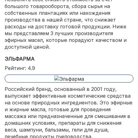
большого товарооборота, сбора сырья на
собственных плантациях или нахождения
производства в нашей стране, что снижает
расходы на доставку готовой продукции. Ниже
мы представляем 3 лучших производителя
эфирных масел, которые порадуют качеством и
доступной ценой.
ЭЛЬФАРМА
Рейтинг: 4.9
Российский бренд, основанный в 2001 году,
выпускает эффективные косметические средства
на основе природных ингредиентов. Это эфирные
и жирные масла, готовые для проведения
массажа или предназначенные для смешивания в
домашних условиях, препараты для снижения
веса, шампуни, бальзамы, гели для душа,
лечебные продукты пчеловодства,