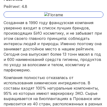
Рейтинг: 4.8
Созданная в 1990 году французская компания
уверенно входит в список лучших брендов,
производящих БИО косметику, и не забывает при
этом своего главного принципа: соблюдать
интересы людей и природы. Именно поэтому она
занимает достойное место в нашем рейтинге.
Сегодня она выпускает более 13 тонн масел в год
и 600 наименований средств гигиены, продуктов
по уходу за волосами и телом, косметику и
парфюмерию.
Компания полностью отказалась от
использования химических ингредиентов. В
составы входят 100% натуральные компоненты,
95% из которых имеют маркировку ЭКО. Сырье
выращивается на биоплантациях в Провансе или
привозится из 40 стран, расположенных в разных