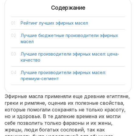
Содержание
Рейтинг лучших эфирных масел
Лучшие бюджетные производители эфирных
масел
Лучшие производители эфирных масел: цена-
качество
Лучшие производители эфирных масел:
премиум-сегмент
Эфирные масла применяли еще древние египтяне,
греки и римляне, оценив их полезные свойства,
которые помогали сохранять не только красоту,
но и здоровье. В те далекие времена их могли
себе позволить только фараоны и их жены,
жрецы, люди богатых сословий, так как