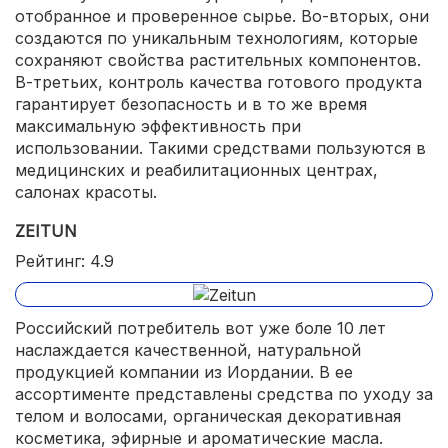
отобранное и проверенное сырье. Во-вторых, они
создаются по уникальным технологиям, которые
сохраняют свойства растительных компонентов.
В-третьих, контроль качества готового продукта
гарантирует безопасность и в то же время
максимальную эффективность при
использовании. Такими средствами пользуются в
медицинских и реабилитационных центрах,
салонах красоты.
ZEITUN
Рейтинг: 4.9
Российский потребитель вот уже боле 10 лет
наслаждается качественной, натуральной
продукцией компании из Иордании. В ее
ассортименте представлены средства по уходу за
телом и волосами, органическая декоративная
косметика, эфирные и ароматические масла.