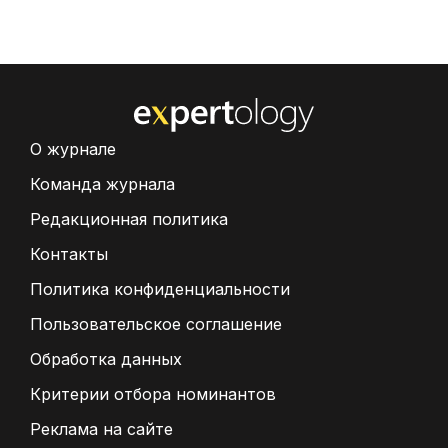
О журнале
Команда журнала
Редакционная политика
Контакты
Политика конфиденциальности
Пользовательское соглашение
Обработка данных
Критерии отбора номинантов
Реклама на сайте