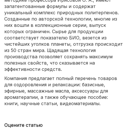
методике профессора Ирисовой О. А., имеют
запатентованные формулы и содержат
уникальный комплекс природных политерпенов.
Созданные по авторской технологии, многие из
них вошли в коллекционные серии, выпуск
которых ограничен. Сырье для продукции
соответствует показателю БИО, везется из
чистейших уголков планеты, отгрузка происходит
из 50 стран мира. Щадящая технология
производства позволяет сохранять максимум
полезных свойств, что сказывается на
эффективности средств.
Компания предлагает полный перечень товаров
для оздоровления и релаксации: базисные,
эфирные, массажные масла, аксессуары для
ароматерапии, а также обучающее пособие:
книги, научные статьи, видеоматериалы.
Оцените статью