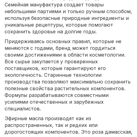
Семейная мануфактура создает товары
небольшими партиями и только ручным способом,
используя безопасные природные ингредиенты и
уникальные рецептуры, которые помогают
сохранить здоровье на долгие годы.
Придерживаясь основных правил, которые не
меняются с годами, бренд может гордиться
своими достижениями в области косметологии.
Все сырье закупается у проверенных
поставщиков, которые гарантируют его
экологичность. Старинные технологии
производства позволяют максимально сохранить
полезные свойства растительных компонентов.
Формулы разрабатываются совместными
усилиями отечественных и зарубежных
специалистов.
Эфирные масла производят как из
распространенных, так и редких или
дорогостоящих компонентов. Это роза дамасская,