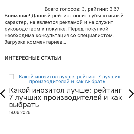
Всего голосов:
3
, рейтинг:
3.67
Внимание! Данный рейтинг носит субъективный
характер, не является рекламой и не служит
руководством к покупке. Перед покупкой
необходима консультация со специалистом.
Загрузка комментариев...
ИНТЕРЕСНЫЕ СТАТЬИ
Какой инозитол лучше: рейтинг
7 лучших производителей и как
выбрать
19.06.2026