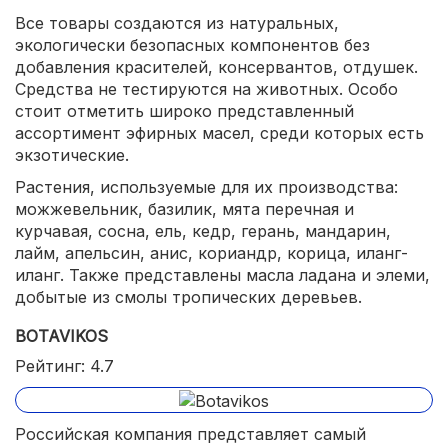
Все товары создаются из натуральных,
экологически безопасных компонентов без
добавления красителей, консервантов, отдушек.
Средства не тестируются на животных. Особо
стоит отметить широко представленный
ассортимент эфирных масел, среди которых есть
экзотические.
Растения, используемые для их производства:
можжевельник, базилик, мята перечная и
курчавая, сосна, ель, кедр, герань, мандарин,
лайм, апельсин, анис, кориандр, корица, иланг-
иланг. Также представлены масла ладана и элеми,
добытые из смолы тропических деревьев.
BOTAVIKOS
Рейтинг: 4.7
Российская компания представляет самый