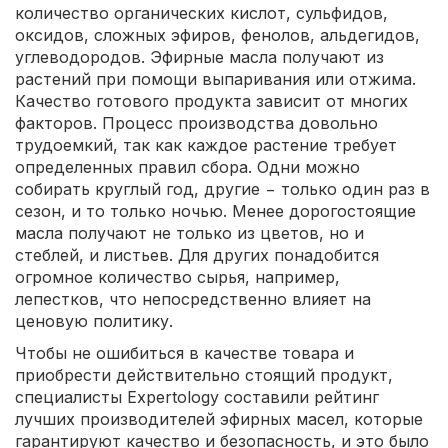
количество органических кислот, сульфидов,
оксидов, сложных эфиров, фенолов, альдегидов,
углеводородов. Эфирные масла получают из
растений при помощи выпаривания или отжима.
Качество готового продукта зависит от многих
факторов. Процесс производства довольно
трудоемкий, так как каждое растение требует
определенных правил сбора. Одни можно
собирать круглый год, другие − только один раз в
сезон, и то только ночью. Менее дорогостоящие
масла получают не только из цветов, но и
стеблей, и листьев. Для других понадобится
огромное количество сырья, например,
лепестков, что непосредственно влияет на
ценовую политику.
Чтобы не ошибиться в качестве товара и
приобрести действительно стоящий продукт,
специалисты Expertology составили рейтинг
лучших производителей эфирных масел, которые
гарантируют качество и безопасность, и это было