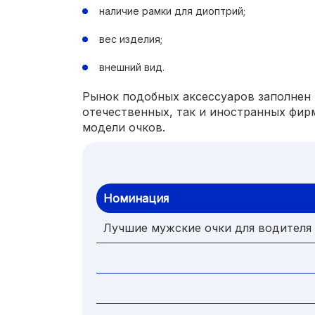
наличие рамки для диоптрий;
вес изделия;
внешний вид.
Рынок подобных аксессуаров заполнен
отечественных, так и иностранных фир
модели очков.
Номинация
Лучшие мужские очки для водителя