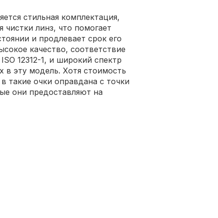
ется стильная комплектация,
я чистки линз, что помогает
тоянии и продлевает срок его
ысокое качество, соответствие
ISO 12312-1, и широкий спектр
 в эту модель. Хотя стоимость
в такие очки оправдана с точки
рые они предоставляют на