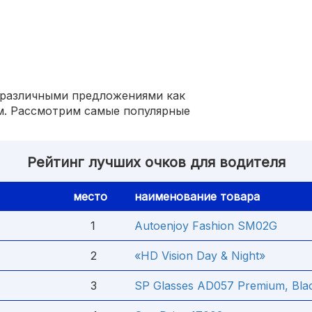
 различными предложениями как
м. Рассмотрим самые популярные
Рейтинг лучших очков для водителя
место
наименование товара
1
Autoenjoy Fashion SM02G
2
«HD Vision Day & Night»
3
SP Glasses AD057 Premium, Blac