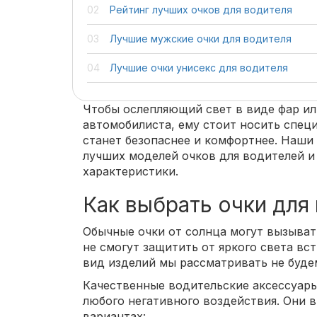
Рейтинг лучших очков для водителя
Лучшие мужские очки для водителя
Лучшие очки унисекс для водителя
Чтобы ослепляющий свет в виде фар ил
автомобилиста, ему стоит носить специ
станет безопаснее и комфортнее. Наши
лучших моделей очков для водителей и
характеристики.
Как выбрать очки для
Обычные очки от солнца могут вызывать
не смогут защитить от яркого света в
вид изделий мы рассматривать не буде
Качественные водительские аксессуары
любого негативного воздействия. Они 
вариантах: