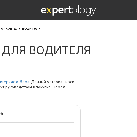
 очков для водителя
 ДЛЯ ВОДИТЕЛЯ
итериях отбора.
Данный материал носит
жит руководством к покупке. Перед
е