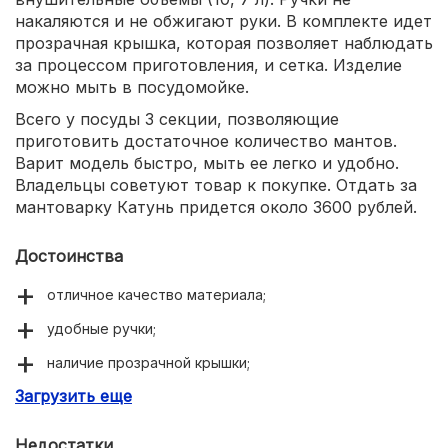
накаляются и не обжигают руки. В комплекте идет
прозрачная крышка, которая позволяет наблюдать
за процессом приготовления, и сетка. Изделие
можно мыть в посудомойке.
Всего у посуды 3 секции, позволяющие
приготовить достаточное количество мантов.
Варит модель быстро, мыть ее легко и удобно.
Владельцы советуют товар к покупке. Отдать за
мантоварку Катунь придется около 3600 рублей.
Достоинства
отличное качество материала;
удобные ручки;
наличие прозрачной крышки;
Загрузить еще
удобно ухаживать и хранить.
Недостатки