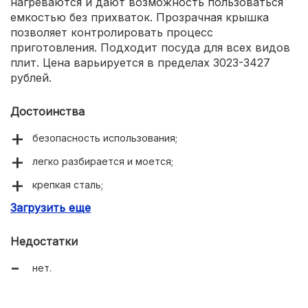
нагреваются и дают возможность пользоваться
емкостью без прихваток. Прозрачная крышка
позволяет контролировать процесс
приготовления. Подходит посуда для всех видов
плит. Цена варьируется в пределах 3023-3427
рублей.
Достоинства
безопасность использования;
легко разбирается и моется;
крепкая сталь;
Загрузить еще
одновременно готовит 4 блюда;
прозрачная крышка.
Недостатки
нет.