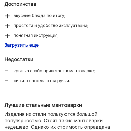
Достоинства
вкусные блюда по итогу;
простота и удобство эксплуатации;
понятная инструкция;
Загрузить еще
легкий вес.
Недостатки
крышка слабо прилегает к мантоварке;
сильно нагреваются ручки.
Лучшие стальные мантоварки
Изделия из стали пользуются большой
популярностью. Стоят такие мантоварки
недешево. Однако их стоимость оправдана