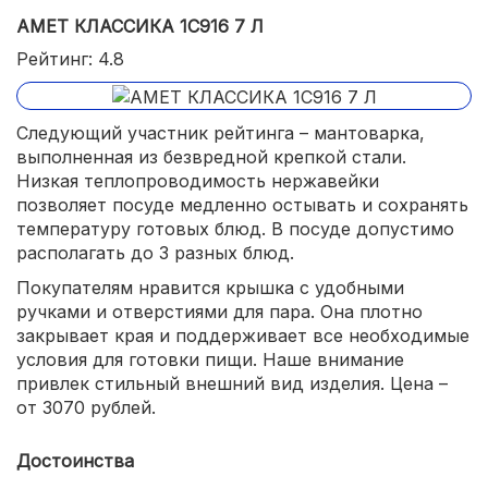
АМЕТ КЛАССИКА 1С916 7 Л
Рейтинг: 4.8
Следующий участник рейтинга – мантоварка,
выполненная из безвредной крепкой стали.
Низкая теплопроводимость нержавейки
позволяет посуде медленно остывать и сохранять
температуру готовых блюд. В посуде допустимо
располагать до 3 разных блюд.
Покупателям нравится крышка с удобными
ручками и отверстиями для пара. Она плотно
закрывает края и поддерживает все необходимые
условия для готовки пищи. Наше внимание
привлек стильный внешний вид изделия. Цена –
от 3070 рублей.
Достоинства