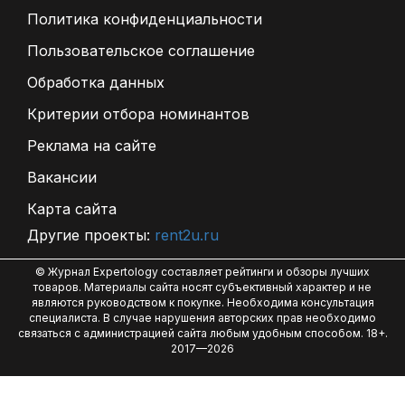
Политика конфиденциальности
Пользовательское соглашение
Обработка данных
Критерии отбора номинантов
Реклама на сайте
Вакансии
Карта сайта
Другие проекты:
rent2u.ru
© Журнал Expertology составляет рейтинги и обзоры лучших
товаров. Материалы сайта носят субъективный характер и не
являются руководством к покупке. Необходима консультация
специалиста. В случае нарушения авторских прав необходимо
связаться с администрацией сайта любым удобным способом. 18+.
2017—2026