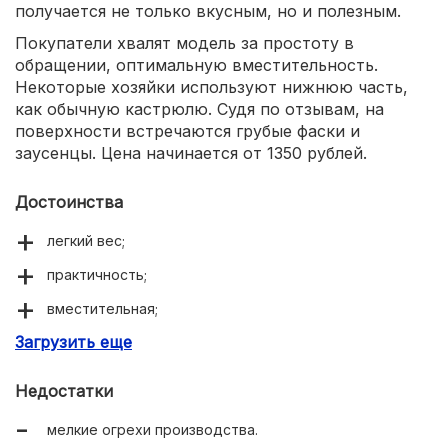
получается не только вкусным, но и полезным.
Покупатели хвалят модель за простоту в
обращении, оптимальную вместительность.
Некоторые хозяйки используют нижнюю часть,
как обычную кастрюлю. Судя по отзывам, на
поверхности встречаются грубые фаски и
заусенцы. Цена начинается от 1350 рублей.
Достоинства
легкий вес;
практичность;
вместительная;
Загрузить еще
адекватная цена;
универсальность.
Недостатки
мелкие огрехи производства.