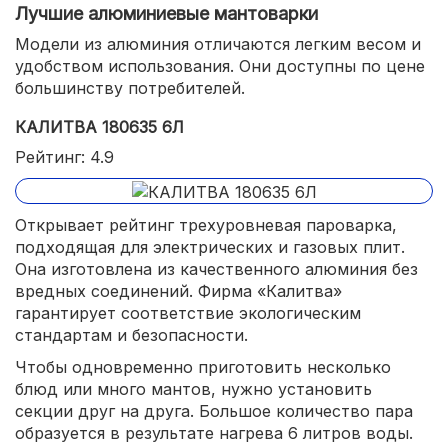
Лучшие алюминиевые мантоварки
Модели из алюминия отличаются легким весом и
удобством использования. Они доступны по цене
большинству потребителей.
КАЛИТВА 180635 6Л
Рейтинг: 4.9
Открывает рейтинг трехуровневая пароварка,
подходящая для электрических и газовых плит.
Она изготовлена из качественного алюминия без
вредных соединений. Фирма «Калитва»
гарантирует соответствие экологическим
стандартам и безопасности.
Чтобы одновременно приготовить несколько
блюд или много мантов, нужно установить
секции друг на друга. Большое количество пара
образуется в результате нагрева 6 литров воды.