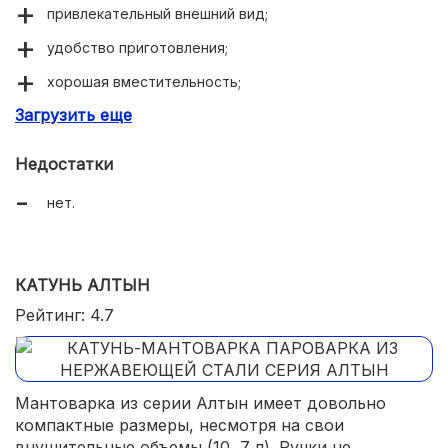
привлекательный внешний вид;
удобство приготовления;
хорошая вместительность;
Загрузить еще
высокое качество материала.
Недостатки
нет.
КАТУНЬ АЛТЫН
Рейтинг: 4.7
Мантоварка из серии Алтын имеет довольно
компактные размеры, несмотря на свои
внушительные объемы (10, 7 л). Ручки не