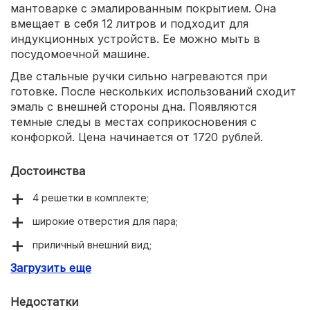
мантоварке с эмалированным покрытием. Она
вмещает в себя 12 литров и подходит для
индукционных устройств. Ее можно мыть в
посудомоечной машине.
Две стальные ручки сильно нагреваются при
готовке. После нескольких использований сходит
эмаль с внешней стороны дна. Появляются
темные следы в местах соприкосновения с
конфоркой. Цена начинается от 1720 рублей.
Достоинства
4 решетки в комплекте;
широкие отверстия для пара;
приличный внешний вид;
Загрузить еще
легкость мытья.
Недостатки