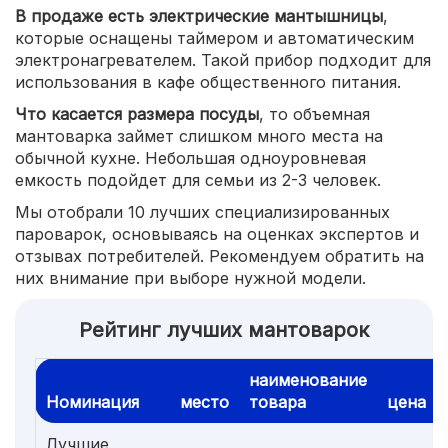
В продаже есть электрические мантышницы
,
которые оснащены таймером и автоматическим
электронагревателем. Такой прибор подходит для
использования в кафе общественного питания.
Что касается размера посуды
, то объемная
мантоварка займет слишком много места на
обычной кухне. Небольшая одноуровневая
емкость подойдет для семьи из 2-3 человек.
Мы отобрали 10 лучших специализированных
пароварок, основываясь на оценках экспертов и
отзывах потребителей. Рекомендуем обратить на
них внимание при выборе нужной модели.
Рейтинг лучших мантоварок
наименование
Номинация
место
товара
цена
Лучшие