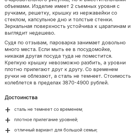
объемами. Изделие имеет 2 съемных уровня с
ручками, решетку, крышку из нержавейки со
стеклом, капсульное дно и толстые стенки.
Зеркальная поверхность устойчива к царапинам и
выглядит недешево.
Судя по отзывам, пароварка занимает довольно
много места. Если мыть ее в посудомойке,
никакая другая посуда туда не поместится.
Крепкую крышку невозможно разбить, а уровни
плотно прилегают друг к другу. Со временем
ручки не облезают, а сталь не темнеет. Стоимость
колеблется в пределах 3870-4900 рублей.
Достоинства
сталь не темнеет со временем;
плотное прилегание уровней;
отличный вариант для большой семьи;