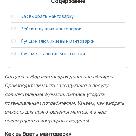
Содержание
Как выбрать мантоварку
Рейтинг лучших мантоварок
Лучшие алюминиевые мантоварки
Лучшие стальные мантоварки
Сегодня выбор мантоварок довольно обширен.
Производители часто закладывают в посуду
дополнительные функции, пытаясь угодить
потенциальным потребителям. Узнаем, как выбрать
емкость для приготовления мантов, и в чем
преимущества популярных моделей.
Как выбрать мантоварку