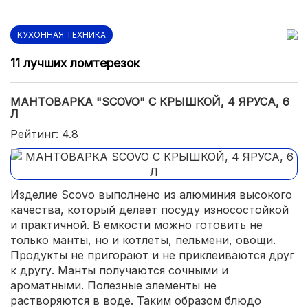
КУХОННАЯ ТЕХНИКА
11 лучших ломтерезок
МАНТОВАРКА "SCOVO" С КРЫШКОЙ, 4 ЯРУСА, 6
Л
Рейтинг: 4.8
Изделие Scovo выполнено из алюминия высокого
качества, который делает посуду износостойкой
и практичной. В емкости можно готовить не
только манты, но и котлеты, пельмени, овощи.
Продукты не пригорают и не приклеиваются друг
к другу. Манты получаются сочными и
ароматными. Полезные элементы не
растворяются в воде. Таким образом блюдо