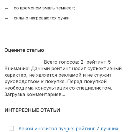
со временем эмаль темнеет;
сильно нагреваются ручки.
Оцените статью
Всего голосов:
2
, рейтинг:
5
Внимание! Данный рейтинг носит субъективный
характер, не является рекламой и не служит
руководством к покупке. Перед покупкой
необходима консультация со специалистом.
Загрузка комментариев...
ИНТЕРЕСНЫЕ СТАТЬИ