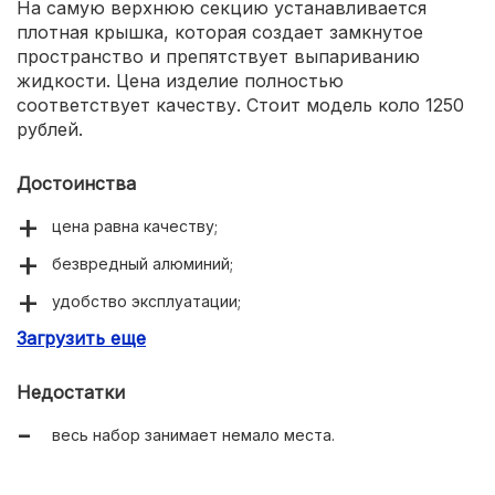
На самую верхнюю секцию устанавливается
плотная крышка, которая создает замкнутое
пространство и препятствует выпариванию
жидкости. Цена изделие полностью
соответствует качеству. Стоит модель коло 1250
рублей.
Достоинства
цена равна качеству;
безвредный алюминий;
удобство эксплуатации;
Загрузить еще
легкая по весу.
Недостатки
весь набор занимает немало места.