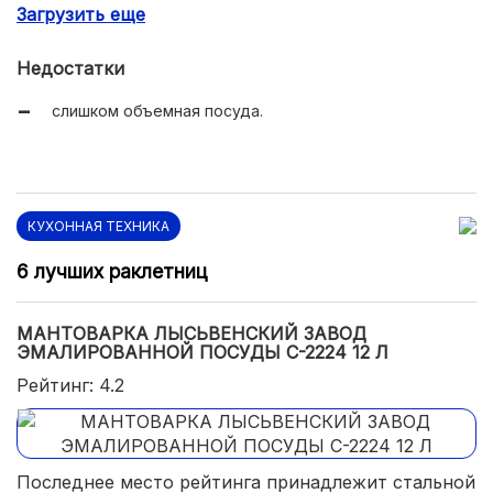
Загрузить еще
равномерное кипения за счет толстого дна;
уникальный дизайн.
Недостатки
слишком объемная посуда.
КУХОННАЯ ТЕХНИКА
6 лучших раклетниц
МАНТОВАРКА ЛЫСЬВЕНСКИЙ ЗАВОД
ЭМАЛИРОВАННОЙ ПОСУДЫ С-2224 12 Л
Рейтинг: 4.2
Последнее место рейтинга принадлежит стальной