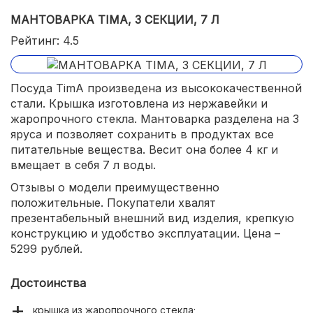
МАНТОВАРКА TIMA, 3 СЕКЦИИ, 7 Л
Рейтинг: 4.5
Посуда TimA произведена из высококачественной
стали. Крышка изготовлена из нержавейки и
жаропрочного стекла. Мантоварка разделена на 3
яруса и позволяет сохранить в продуктах все
питательные вещества. Весит она более 4 кг и
вмещает в себя 7 л воды.
Отзывы о модели преимущественно
положительные. Покупатели хвалят
презентабельный внешний вид изделия, крепкую
конструкцию и удобство эксплуатации. Цена –
5299 рублей.
Достоинства
крышка из жаропрочного стекла;