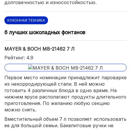
долговечностью и износостойкостью.
КУХОННАЯ ТЕХНИКА
6 лучших шоколадных фонтанов
MAYER & BOCH MB-21462 7 Л
Рейтинг: 4.9
Первое место номинации принадлежит пароварке
из некорродирующей стали. В ней можно
готовить 4 различных блюда в одно время. На
нижнем ярусе располагают продукты длительного
приготовления. По желанию любую секцию
можно снять.
Вместительный объем 7 л позволяет использовать
ее для большой семьи. Бакелитовые ручки не