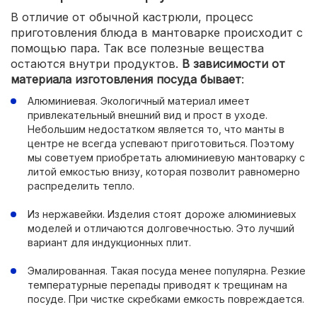
В отличие от обычной кастрюли, процесс
приготовления блюда в мантоварке происходит с
помощью пара. Так все полезные вещества
остаются внутри продуктов.
В зависимости от
материала изготовления посуда бывает
:
Алюминиевая. Экологичный материал имеет
привлекательный внешний вид и прост в уходе.
Небольшим недостатком является то, что манты в
центре не всегда успевают приготовиться. Поэтому
мы советуем приобретать алюминиевую мантоварку с
литой емкостью внизу, которая позволит равномерно
распределить тепло.
Из нержавейки. Изделия стоят дороже алюминиевых
моделей и отличаются долговечностью. Это лучший
вариант для индукционных плит.
Эмалированная. Такая посуда менее популярна. Резкие
температурные перепады приводят к трещинам на
посуде. При чистке скребками емкость повреждается.