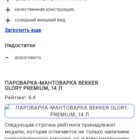
качественная конструкция;
солидный внешний вид;
Загрузить еще
оптимальные размеры.
Недостатки
дороговато.
ПАРОВАРКА-МАНТОВАРКА BEKKER
GLORY PREMIUM, 14 Л
Рейтинг: 4.4
Следующая строчка рейтинга принадлежит
модели, которая отличается не только наличием
очаровательного рисунка, но и вместительными