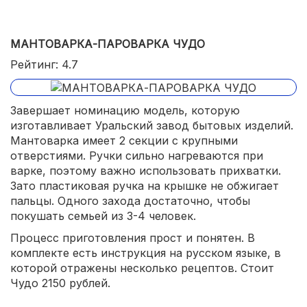
МАНТОВАРКА-ПАРОВАРКА ЧУДО
Рейтинг: 4.7
Завершает номинацию модель, которую
изготавливает Уральский завод бытовых изделий.
Мантоварка имеет 2 секции с крупными
отверстиями. Ручки сильно нагреваются при
варке, поэтому важно использовать прихватки.
Зато пластиковая ручка на крышке не обжигает
пальцы. Одного захода достаточно, чтобы
покушать семьей из 3-4 человек.
Процесс приготовления прост и понятен. В
комплекте есть инструкция на русском языке, в
которой отражены несколько рецептов. Стоит
Чудо 2150 рублей.