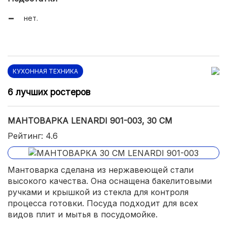
нет.
КУХОННАЯ ТЕХНИКА
6 лучших ростеров
МАНТОВАРКА LENARDI 901-003, 30 СМ
Рейтинг: 4.6
Мантоварка сделана из нержавеющей стали
высокого качества. Она оснащена бакелитовыми
ручками и крышкой из стекла для контроля
процесса готовки. Посуда подходит для всех
видов плит и мытья в посудомойке.