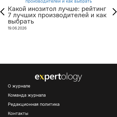
Какой инозитол лучше: рейтинг
7 лучших производителей и как
выбрать
19.06.2026
О журнале
Команда журнала
Редакционная политика
Контакты