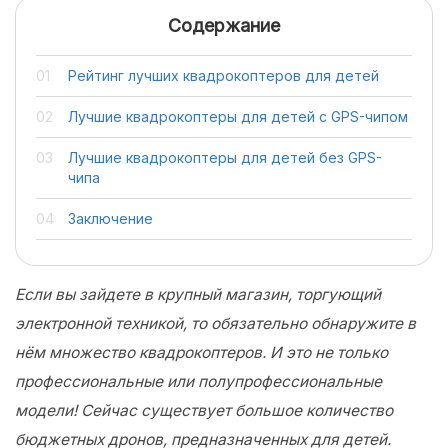
Содержание
Рейтинг лучших квадрокоптеров для детей
Лучшие квадрокоптеры для детей с GPS-чипом
Лучшие квадрокоптеры для детей без GPS-
чипа
Заключение
Если вы зайдете в крупный магазин, торгующий
электронной техникой, то обязательно обнаружите в
нём множество квадрокоптеров. И это не только
профессиональные или полупрофессиональные
модели! Сейчас существует большое количество
бюджетных дронов, предназначенных для детей.