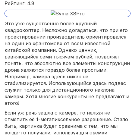
Рейтинг: 4.8
Это уже существенно более крупный
квадрокоптер. Несложно догадаться, что при его
проектировании производитель ориентировался
на один из «фантомов» от всем известной
китайской компании. Однако ценник,
равняющийся семи тысячам рублей, позволяет
понять, что абсолютно все элементы конструкции
дрона являются гораздо более простыми.
Например, камера здесь никак не
стабилизируется. Использующийся здесь подвес
служит только для дистанционного наклона
камеры. Хотя многие конкуренты не предлагают и
этого!
Если уж речь зашла о камере, то нельзя не
отметить её 1-мегапиксельное разрешение. Стало
быть, картинка будет сравнима с тем, что мы
когда-то получали, используя для съемки