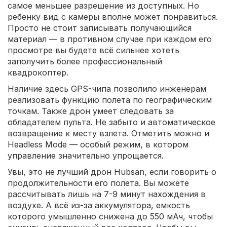
самое меньшее разрешение из доступных. Но
ребенку вид с камеры вполне может понравиться.
Просто не стоит записывать получающийся
материал — в противном случае при каждом его
просмотре вы будете всё сильнее хотеть
заполучить более профессиональный
квадрокоптер.
Наличие здесь GPS-чипа позволило инженерам
реализовать функцию полета по географическим
точкам. Также дрон умеет следовать за
обладателем пульта. Не забыто и автоматическое
возвращение к месту взлета. Отметить можно и
Headless Mode — особый режим, в котором
управление значительно упрощается.
Увы, это не лучший дрон Hubsan, если говорить о
продолжительности его полета. Вы можете
рассчитывать лишь на 7-9 минут нахождения в
воздухе. А всё из-за аккумулятора, емкость
которого умышленно снижена до 550 мАч, чтобы