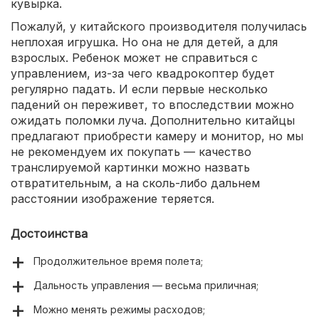
кувырка.
Пожалуй, у китайского производителя получилась
неплохая игрушка. Но она не для детей, а для
взрослых. Ребенок может не справиться с
управлением, из-за чего квадрокоптер будет
регулярно падать. И если первые несколько
падений он переживет, то впоследствии можно
ожидать поломки луча. Дополнительно китайцы
предлагают приобрести камеру и монитор, но мы
не рекомендуем их покупать — качество
транслируемой картинки можно назвать
отвратительным, а на сколь-либо дальнем
расстоянии изображение теряется.
Достоинства
Продолжительное время полета;
Дальность управления — весьма приличная;
Можно менять режимы расходов;