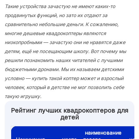
Такие устройства зачастую не имеют каких-то
продвинутых функций, но зато их отдают за
сравнительно небольшие деньги. К сожалению,
многие дешевые квадрокоптеры являются
низкопробными — зачастую они не нравятся даже
детям, ещё не посещающим школу. Вот почему мы
решили познакомить наших читателей с лучшими
бюджетными дронами. Мы их называем детскими
условно — купить такой коптер может и взрослый
человек, который в детстве не мог позволить себе
такую игрушку.
Рейтинг лучших квадрокоптеров для
детей
наименование