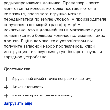
радиоуправляемая машинка! Пропеллеры легко
меняются на колеса, которые поставляются в
комплекте, после чего игрушка может
передвигаться по земле! Словом, у производителя
получился настоящий трансформер! Не
исключено, что в дальнейшем в магазинах будет
появляться всё большее количество именно таких
дронов. Ещё в комплекте с устройством вы
получите запасной набор пропеллеров, ключ,
инструкцию, вышеупомянутую батарею, пульт и
зарядное устройство.
Достоинства
Игрушечный дизайн точно понравится детям;
Низкая стоимость;
Возможно превращение в машинку;
Загрузить еще
Может возвращаться домой;