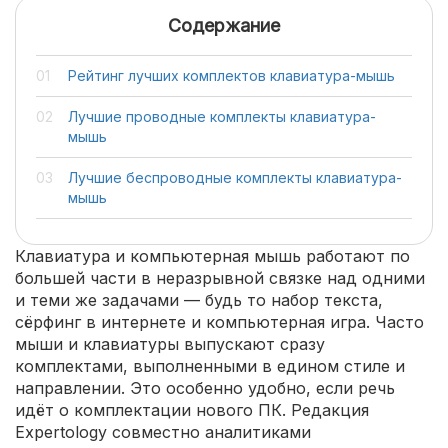
Содержание
Рейтинг лучших комплектов клавиатура-мышь
Лучшие проводные комплекты клавиатура-
мышь
Лучшие беспроводные комплекты клавиатура-
мышь
Клавиатура и компьютерная мышь работают по
большей части в неразрывной связке над одними
и теми же задачами — будь то набор текста,
сёрфинг в интернете и компьютерная игра. Часто
мыши и клавиатуры выпускают сразу
комплектами, выполненными в едином стиле и
направлении. Это особенно удобно, если речь
идёт о комплектации нового ПК. Редакция
Expertology совместно аналитиками