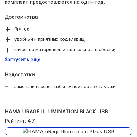
комплект предоставляется на один год.
Достоинства
бренд;
удобный и приятных ход клавиш;
качество материалов и тщательность сборки;
Загрузить еще
длинный провод мышки;
крепкий корпус;
Недостатки
замечания насчёт избыточной простоты мыши.
HAMA URAGE ILLUMINATION BLACK USB
Рейтинг: 4.7