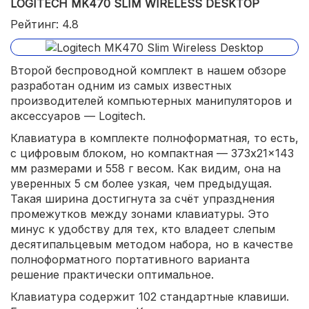
LOGITECH MK470 SLIM WIRELESS DESKTOP
Рейтинг: 4.8
Второй беспроводной комплект в нашем обзоре
разработан одним из самых известных
производителей компьютерных манипуляторов и
аксессуаров — Logitech.
Клавиатура в комплекте полноформатная, то есть,
с цифровым блоком, но компактная — 373x21x143
мм размерами и 558 г весом. Как видим, она на
уверенных 5 см более узкая, чем предыдущая.
Такая ширина достигнута за счёт упразднения
промежутков между зонами клавиатуры. Это
минус к удобству для тех, кто владеет слепым
десятипальцевым методом набора, но в качестве
полноформатного портативного варианта
решение практически оптимальное.
Клавиатура содержит 102 стандартные клавиши.