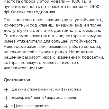
Частота опроса у этой модели — 1000 Гц, а
чувствительность оптического сенсора — 2400
dpi. Оптика светодиодная.
Пользователи ценят клавиатуру за устойчивость,
комфортный ход клавиш, внешний вид и вполне
доступную на фоне этих достоинств стоимость.
То же самое касается и мыши, которая к тому же
имеет утяжелители для большей устойчивости.
Некоторые замечания вызывает работа сенсора,
но такие жалобы бывают редко. Непонятное
решение разработчиков с изменением подсветки,
которая почему-то меняется вместе с
чувствительностью.
Достоинства
дизайн в стиле космической фантастики;
комфортный для геймера ход клавиш;
эффектная подсветка;