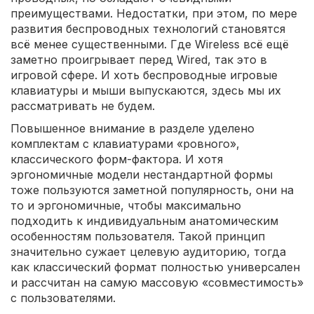
преимуществами. Недостатки, при этом, по мере
развития беспроводных технологий становятся
всё менее существенными. Где Wireless всё ещё
заметно проигрывает перед Wired, так это в
игровой сфере. И хоть беспроводные игровые
клавиатуры и мыши выпускаются, здесь мы их
рассматривать не будем.
Повышенное внимание в разделе уделено
комплектам с клавиатурами «ровного»,
классического форм-фактора. И хотя
эргономичные модели нестандартной формы
тоже пользуются заметной популярность, они на
то и эргономичные, чтобы максимально
подходить к индивидуальным анатомическим
особенностям пользователя. Такой принцип
значительно сужает целевую аудиторию, тогда
как классический формат полностью универсален
и рассчитан на самую массовую «совместимость»
с пользователями.