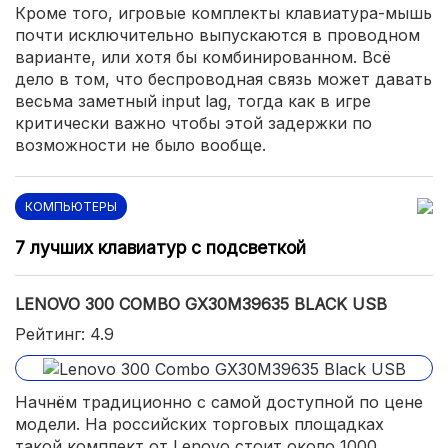
Кроме того, игровые комплекты клавиатура-мышь
почти исключительно выпускаются в проводном
варианте, или хотя бы комбинированном. Всё
дело в том, что беспроводная связь может давать
весьма заметный input lag, тогда как в игре
критически важно чтобы этой задержки по
возможности не было вообще.
КОМПЬЮТЕРЫ
7 лучших клавиатур с подсветкой
LENOVO 300 COMBO GX30M39635 BLACK USB
Рейтинг: 4.9
Начнём традиционно с самой доступной по цене
модели. На российских торговых площадках
такой комплект от Lenovo стоит около 1000