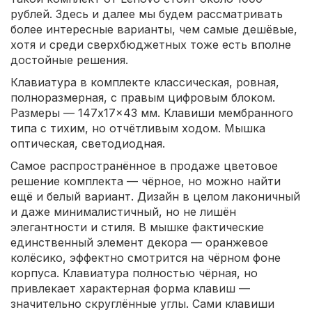
рублей. Здесь и далее мы будем рассматривать
более интересные варианты, чем самые дешёвые,
хотя и среди сверхбюджетных тоже есть вполне
достойные решения.
Клавиатура в комплекте классическая, ровная,
полноразмерная, с правым цифровым блоком.
Размеры — 147x17x43 мм. Клавиши мембранного
типа с тихим, но отчётливым ходом. Мышка
оптическая, светодиодная.
Самое распространённое в продаже цветовое
решение комплекта — чёрное, но можно найти
ещё и белый вариант. Дизайн в целом лаконичный
и даже минималистичный, но не лишён
элегантности и стиля. В мышке фактические
единственный элемент декора — оранжевое
колёсико, эффектно смотрится на чёрном фоне
корпуса. Клавиатура полностью чёрная, но
привлекает характерная форма клавиш —
значительно скруглённые углы. Сами клавиши