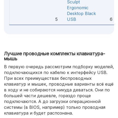
Sculpt
Ergonomic
Desktop Black
5
USB
6 49
Лучшие проводные комплекты клавиатура-
мышь
В первую очередь рассмотрим подборку моделей,
подключающихся по кабелю к интерфейсу USB.
При всех преимуществах беспроводных
клавиатур и мышек, проводные варианты всё ещё
в ходу и не собираются никуда деваться. Они по
большей части дешевле, гораздо проще
подключаются. А до загрузки операционной
системы (в BIOS, например) только проводная
клавиатура и будет распознана.