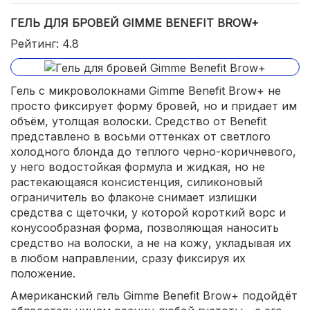
ГЕЛЬ ДЛЯ БРОВЕЙ GIMME BENEFIT BROW+
Рейтинг: 4.8
Гель с микроволокнами Gimme Benefit Brow+ не
просто фиксирует форму бровей, но и придает им
объём, утолщая волоски. Средство от Benefit
представлено в восьми оттенках от светлого
холодного блонда до теплого черно-коричневого,
у него водостойкая формула и жидкая, но не
растекающаяся консистенция, силиконовый
ограничитель во флаконе снимает излишки
средства с щеточки, у которой короткий ворс и
конусообразная форма, позволяющая наносить
средство на волоски, а не на кожу, укладывая их
в любом направлении, сразу фиксируя их
положение.
Американский гель Gimme Benefit Brow+ подойдёт