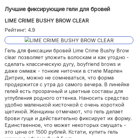
Лучшие фиксирующие гели для бровей
LIME CRIME BUSHY BROW CLEAR
Рейтинг: 4.9
Гель для фиксации бровей Lime Crime Bushy Brow
clear позволяет уложить волоскам и как угодно -
сделать классическую дугу, boyfriend brows и
даже оммаж - тонкие ниточки в стиле Марлен
Дитрих, можно не сомневаться, что форма
продержится с утра до самого вечера. В линейке
гелей есть прозрачный и цветные составы для
углубления родного оттенка. Наносить средство
удобно маленькой кисточкой с очень короткой
щетиной. Женщины отмечают, что гель делает
брови гуще и действительно фиксирует их форму.
Единственное, что может некоторых смущать -
это цена от 1500 рублей. Кстати, купить гель