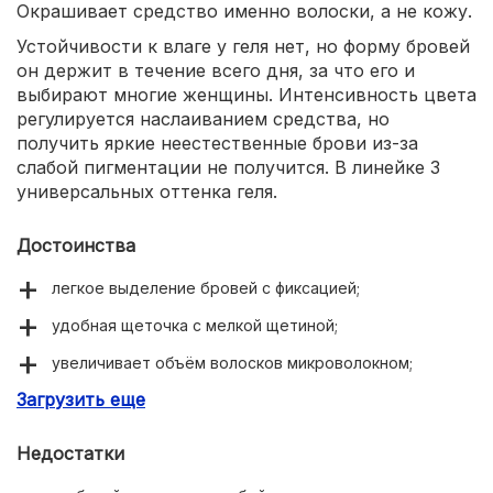
Окрашивает средство именно волоски, а не кожу.
Устойчивости к влаге у геля нет, но форму бровей
он держит в течение всего дня, за что его и
выбирают многие женщины. Интенсивность цвета
регулируется наслаиванием средства, но
получить яркие неестественные брови из-за
слабой пигментации не получится. В линейке 3
универсальных оттенка геля.
Достоинства
легкое выделение бровей с фиксацией;
удобная щеточка с мелкой щетиной;
увеличивает объём волосков микроволокном;
Загрузить еще
увлажняющие компоненты в составе.
Недостатки