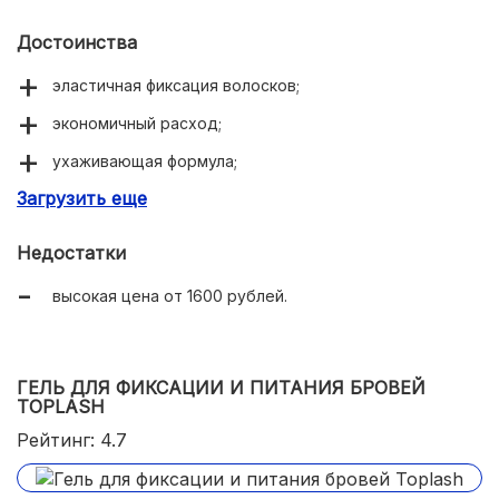
Достоинства
эластичная фиксация волосков;
экономичный расход;
ухаживающая формула;
Загрузить еще
утолщение волосков.
Недостатки
высокая цена от 1600 рублей.
ГЕЛЬ ДЛЯ ФИКСАЦИИ И ПИТАНИЯ БРОВЕЙ
TOPLASH
Рейтинг: 4.7