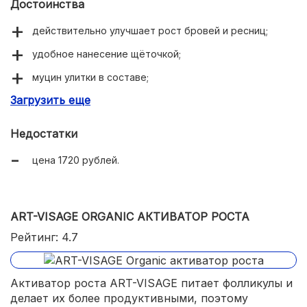
Достоинства
действительно улучшает рост бровей и ресниц;
удобное нанесение щёточкой;
муцин улитки в составе;
Загрузить еще
экономное расходование средства.
Недостатки
цена 1720 рублей.
ART-VISAGE ORGANIC АКТИВАТОР РОСТА
Рейтинг: 4.7
Активатор роста ART-VISAGE питает фолликулы и
делает их более продуктивными, поэтому