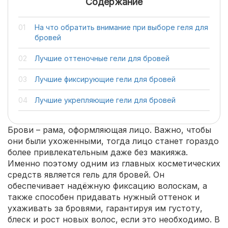
Содержание
На что обратить внимание при выборе геля для
бровей
Лучшие оттеночные гели для бровей
Лучшие фиксирующие гели для бровей
Лучшие укрепляющие гели для бровей
Брови – рама, оформляющая лицо. Важно, чтобы
они были ухоженными, тогда лицо станет гораздо
более привлекательным даже без макияжа.
Именно поэтому одним из главных косметических
средств является гель для бровей. Он
обеспечивает надёжную фиксацию волоскам, а
также способен придавать нужный оттенок и
ухаживать за бровями, гарантируя им густоту,
блеск и рост новых волос, если это необходимо. В