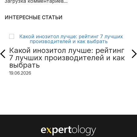
Загрузка комментариев...
ИНТЕРЕСНЫЕ СТАТЬИ
Какой инозитол лучше: рейтинг
7 лучших производителей и как
выбрать
19.06.2026