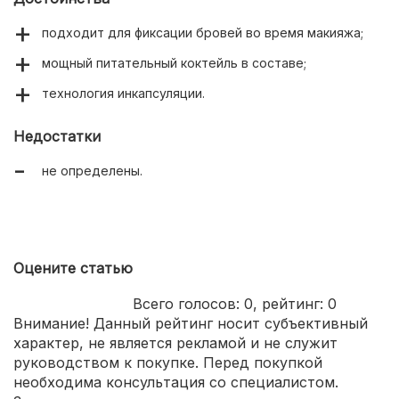
подходит для фиксации бровей во время макияжа;
мощный питательный коктейль в составе;
технология инкапсуляции.
Недостатки
не определены.
Оцените статью
Всего голосов:
0
, рейтинг:
0
Внимание! Данный рейтинг носит субъективный
характер, не является рекламой и не служит
руководством к покупке. Перед покупкой
необходима консультация со специалистом.