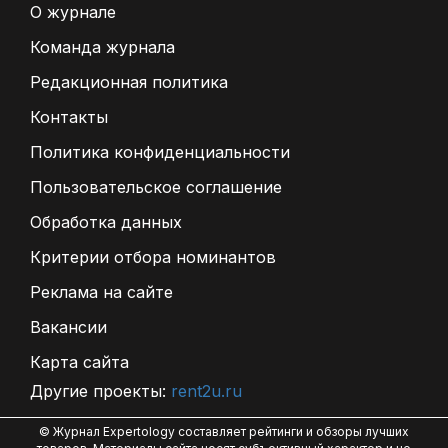
О журнале
Команда журнала
Редакционная политика
Контакты
Политика конфиденциальности
Пользовательское соглашение
Обработка данных
Критерии отбора номинантов
Реклама на сайте
Вакансии
Карта сайта
Другие проекты:
rent2u.ru
© Журнал Expertology составляет рейтинги и обзоры лучших