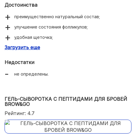
Достоинства
преимущественно натуральный состав;
улучшение состояния фолликулов;
удобная щеточка;
Загрузить еще
доступная цена.
Недостатки
не определены.
ГЕЛЬ-СЫВОРОТКА С ПЕПТИДАМИ ДЛЯ БРОВЕЙ
BROW&GO
Рейтинг: 4.7