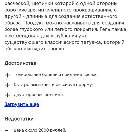
расческой, щетинки которой с одной стороны
короткие для интенсивного прокрашивания, с
другой - длинные для создания естественного
образа. Продукт можно наслаивать для создания
более глубокого или легкого покрытия. Гель также
рекомендован для углубления уже
существующего классического татуажа, который
обычно выглядит плоско.
Достоинства
тонирование бровей и придание сияния;
быстро высыхает и фиксирует форму;
двусторонняя щёточка;
Загрузить еще
не создает эффект корки.
Недостатки
цена около 2000 рублей.