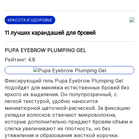
КРАСОТА И ЗДОРОВЬЕ
11 лучших карандашей для бровей
PUPA EYEBROW PLUMPING GEL
Рейтинг: 4.8
Фиксирующий гель Pupa Eyebrow Plumping Gel
подойдёт для макияжа естественных бровей без
яркого их выделения. Он полупрозрачный, с
легкой текстурой, удобно наносится
миниатюрной щёточкой-расческой. За фиксацию
укладки волосков отвечают микроволокна,
которые дополнительно придают бровям объём и
слегка увеличивают их плотность, но без
утяжеления и образования жесткой корочки.