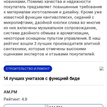
новинками. Помимо качества и надежности
покупатель предъявляет повышенные требования
к материалам изготовления и дизайну. Кроме уже
известной функции «антивсплеск», сидений с
микролифтами, двойной кнопки слива во многие
из них включены музыкальное сопровождение,
система двойного обмыва и ароматизации,
некоторые оснащены пультом управления. В наш
рейтинг вошли 3 лучших производителя элитной
сантехники, которые отмечены высокими
оценками экспертов и отзывами покупателей.
СТРОИТЕЛЬСТВО И РЕМОНТ
14 лучших унитазов с функцией биде
AM.PM
Рейтинг: 4.9