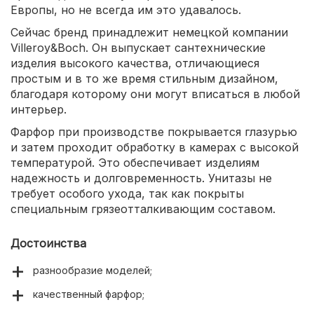
Европы, но не всегда им это удавалось.
Сейчас бренд принадлежит немецкой компании
Villeroy&Boch. Он выпускает сантехнические
изделия высокого качества, отличающиеся
простым и в то же время стильным дизайном,
благодаря которому они могут вписаться в любой
интерьер.
Фарфор при производстве покрывается глазурью
и затем проходит обработку в камерах с высокой
температурой. Это обеспечивает изделиям
надежность и долговременность. Унитазы не
требует особого ухода, так как покрыты
специальным грязеотталкивающим составом.
Достоинства
разнообразие моделей;
качественный фарфор;