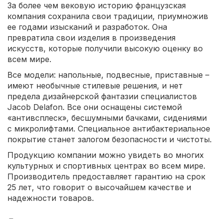
За более чем вековую историю французская
компания сохранила свои традиции, приумножив
ее годами изысканий и разработок. Она
превратила свои изделия в произведения
искусств, которые получили высокую оценку во
всем мире.
Все модели: напольные, подвесные, приставные –
имеют необычные стилевые решения, и нет
предела дизайнерской фантазии специалистов
Jacob Delafon. Все они оснащены системой
«антивсплеск», бесшумными бачками, сидениями
с микролифтами. Специальное антибактериальное
покрытие станет залогом безопасности и чистоты.
Продукцию компании можно увидеть во многих
культурных и спортивных центрах во всем мире.
Производитель предоставляет гарантию на срок
25 лет, что говорит о высочайшем качестве и
надежности товаров.