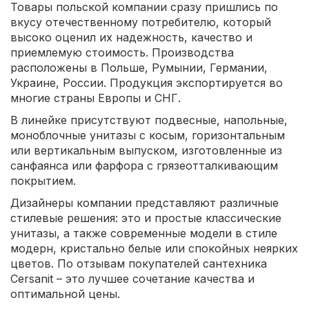
Товары польской компании сразу пришлись по
вкусу отечественному потребителю, который
высоко оценил их надежность, качество и
приемлемую стоимость. Производства
расположены в Польше, Румынии, Германии,
Украине, России. Продукция экспортируется во
многие страны Европы и СНГ.
В линейке присутствуют подвесные, напольные,
моноблочные унитазы с косым, горизонтальным
или вертикальным выпуском, изготовленные из
санфаянса или фарфора с грязеотталкивающим
покрытием.
Дизайнеры компании представляют различные
стилевые решения: это и простые классические
унитазы, а также современные модели в стиле
модерн, кристально белые или спокойных неярких
цветов. По отзывам покупателей сантехника
Cersanit – это лучшее сочетание качества и
оптимальной цены.