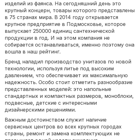
изделий из фаянса. На сегодняшний день это
крупный концерн, товары которого представлены
в 75 странах мира. В 2014 году открывается
крупное предприятие в Подмосковье, которое
выпускает 250000 единиц сантехнической
продукции в год. И на этом компания не
собирается останавливаться, именно поэтому она
вошла в наш рейтинг.
Бренд наладил производство унитазов по новой
технологии, используя литье под высоким
давлением, что обеспечивает их максимальную
надежность. Особо стоит отметить разнообразие
представленных моделей: это напольные
стандартных и компактных размеров, моноблоки,
подвесные, детские с интересными
дизайнерскими решениями.
Важным достоинством служит наличие
сервисных центров во всех крупных городах
страны, ремонт и замена комплектующих не