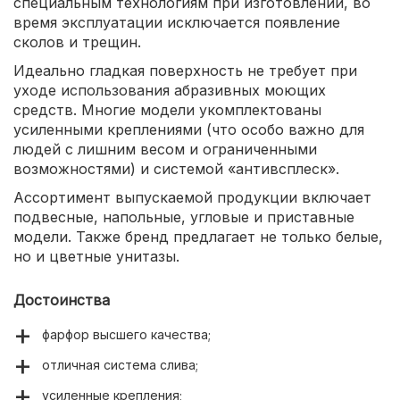
специальным технологиям при изготовлении, во
время эксплуатации исключается появление
сколов и трещин.
Идеально гладкая поверхность не требует при
уходе использования абразивных моющих
средств. Многие модели укомплектованы
усиленными креплениями (что особо важно для
людей с лишним весом и ограниченными
возможностями) и системой «антивсплеск».
Ассортимент выпускаемой продукции включает
подвесные, напольные, угловые и приставные
модели. Также бренд предлагает не только белые,
но и цветные унитазы.
Достоинства
фарфор высшего качества;
отличная система слива;
усиленные крепления;