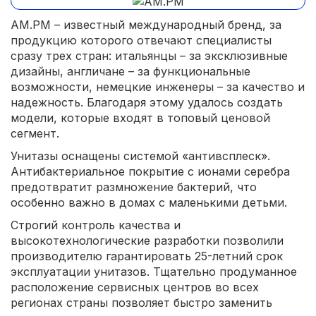
AM.PM – известный международный бренд, за
продукцию которого отвечают специалисты
сразу трех стран: итальянцы – за эксклюзивные
дизайны, англичане – за функциональные
возможности, немецкие инженеры – за качество и
надежность. Благодаря этому удалось создать
модели, которые входят в топовый ценовой
сегмент.
Унитазы оснащены системой «антивсплеск».
Антибактериальное покрытие с ионами серебра
предотвратит размножение бактерий, что
особенно важно в домах с маленькими детьми.
Строгий контроль качества и
высокотехнологические разработки позволили
производителю гарантировать 25-летний срок
эксплуатации унитазов. Тщательно продуманное
расположение сервисных центров во всех
регионах страны позволяет быстро заменить