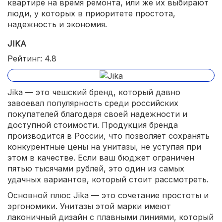
квартире на время ремонта, или же их выбирают
люди, у которых в приоритете простота,
надежность и экономия.
JIKA
Рейтинг: 4.8
Jika — это чешский бренд, который давно
завоевал популярность среди российских
покупателей благодаря своей надежности и
доступной стоимости. Продукция бренда
производится в России, что позволяет сохранять
конкурентные цены на унитазы, не уступая при
этом в качестве. Если ваш бюджет ограничен
пятью тысячами рублей, это один из самых
удачных вариантов, который стоит рассмотреть.
Основной плюс Jika — это сочетание простоты и
эргономики. Унитазы этой марки имеют
лаконичный дизайн с плавными линиями, который