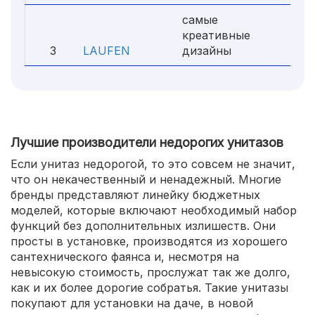
самые
креативные
3
LAUFEN
дизайны
Лучшие производители недорогих унитазов
Если унитаз недорогой, то это совсем не значит,
что он некачественный и ненадежный. Многие
бренды представляют линейку бюджетных
моделей, которые включают необходимый набор
функций без дополнительных излишеств. Они
просты в установке, производятся из хорошего
сантехнического фаянса и, несмотря на
невысокую стоимость, прослужат так же долго,
как и их более дорогие собратья. Такие унитазы
покупают для установки на даче, в новой