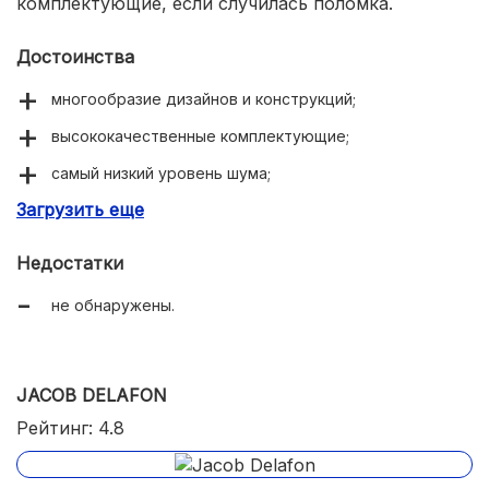
комплектующие, если случилась поломка.
Достоинства
многообразие дизайнов и конструкций;
высококачественные комплектующие;
самый низкий уровень шума;
Загрузить еще
гарантия производителя – 25 лет.
Недостатки
не обнаружены.
JACOB DELAFON
Рейтинг: 4.8