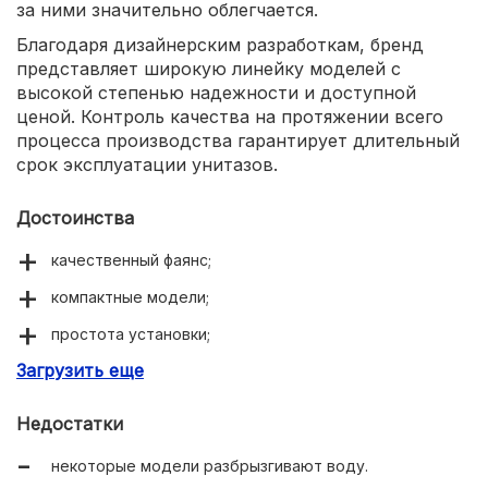
за ними значительно облегчается.
Благодаря дизайнерским разработкам, бренд
представляет широкую линейку моделей с
высокой степенью надежности и доступной
ценой. Контроль качества на протяжении всего
процесса производства гарантирует длительный
срок эксплуатации унитазов.
Достоинства
качественный фаянс;
компактные модели;
простота установки;
Загрузить еще
легкий уход;
различные комплектации.
Недостатки
некоторые модели разбрызгивают воду.