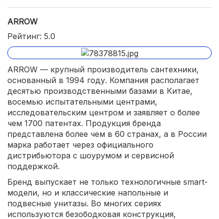
ARROW
Рейтинг: 5.0
ARROW — крупный производитель сантехники,
основанный в 1994 году. Компания располагает
десятью производственными базами в Китае,
восемью испытательными центрами,
исследовательским центром и заявляет о более
чем 1700 патентах. Продукция бренда
представлена более чем в 60 странах, а в России
марка работает через официального
дистрибьютора с шоурумом и сервисной
поддержкой.
Бренд выпускает не только технологичные smart-
модели, но и классические напольные и
подвесные унитазы. Во многих сериях
используются безободковая конструкция,