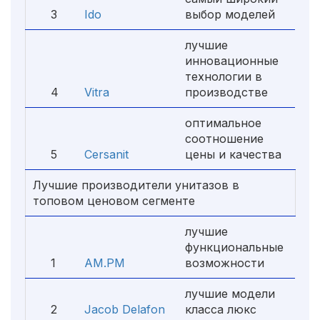
3
Ido
выбор моделей
лучшие
инновационные
технологии в
4
Vitra
производстве
оптимальное
соотношение
5
Cersanit
цены и качества
Лучшие производители унитазов в
топовом ценовом сегменте
лучшие
функциональные
1
AM.PM
возможности
лучшие модели
2
Jacob Delafon
класса люкс