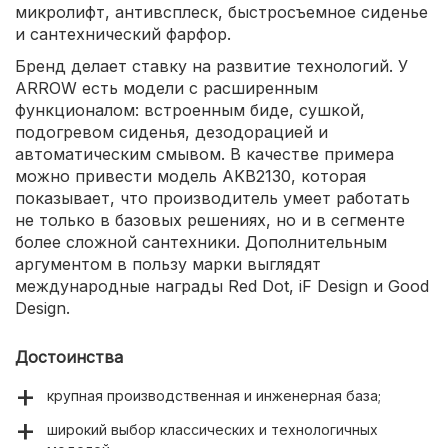
микролифт, антивсплеск, быстросъемное сиденье
и сантехнический фарфор.
Бренд делает ставку на развитие технологий. У
ARROW есть модели с расширенным
функционалом: встроенным биде, сушкой,
подогревом сиденья, дезодорацией и
автоматическим смывом. В качестве примера
можно привести модель AKB2130, которая
показывает, что производитель умеет работать
не только в базовых решениях, но и в сегменте
более сложной сантехники. Дополнительным
аргументом в пользу марки выглядят
международные награды Red Dot, iF Design и Good
Design.
Достоинства
крупная производственная и инженерная база;
широкий выбор классических и технологичных