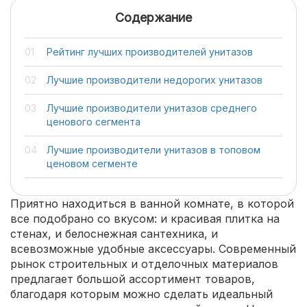
Содержание
Рейтинг лучших производителей унитазов
Лучшие производители недорогих унитазов
Лучшие производители унитазов среднего
ценового сегмента
Лучшие производители унитазов в топовом
ценовом сегменте
Приятно находиться в ванной комнате, в которой
все подобрано со вкусом: и красивая плитка на
стенах, и белоснежная сантехника, и
всевозможные удобные аксессуары. Современный
рынок строительных и отделочных материалов
предлагает большой ассортимент товаров,
благодаря которым можно сделать идеальный