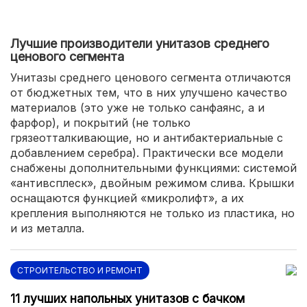
Лучшие производители унитазов среднего
ценового сегмента
Унитазы среднего ценового сегмента отличаются
от бюджетных тем, что в них улучшено качество
материалов (это уже не только санфаянс, а и
фарфор), и покрытий (не только
грязеотталкивающие, но и антибактериальные с
добавлением серебра). Практически все модели
снабжены дополнительными функциями: системой
«антивсплеск», двойным режимом слива. Крышки
оснащаются функцией «микролифт», а их
крепления выполняются не только из пластика, но
и из металла.
СТРОИТЕЛЬСТВО И РЕМОНТ
11 лучших напольных унитазов с бачком