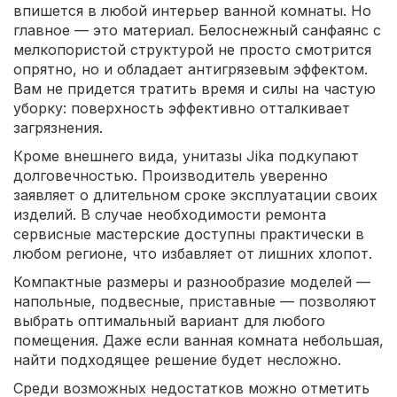
впишется в любой интерьер ванной комнаты. Но
главное — это материал. Белоснежный санфаянс с
мелкопористой структурой не просто смотрится
опрятно, но и обладает антигрязевым эффектом.
Вам не придется тратить время и силы на частую
уборку: поверхность эффективно отталкивает
загрязнения.
Кроме внешнего вида, унитазы Jika подкупают
долговечностью. Производитель уверенно
заявляет о длительном сроке эксплуатации своих
изделий. В случае необходимости ремонта
сервисные мастерские доступны практически в
любом регионе, что избавляет от лишних хлопот.
Компактные размеры и разнообразие моделей —
напольные, подвесные, приставные — позволяют
выбрать оптимальный вариант для любого
помещения. Даже если ванная комната небольшая,
найти подходящее решение будет несложно.
Среди возможных недостатков можно отметить