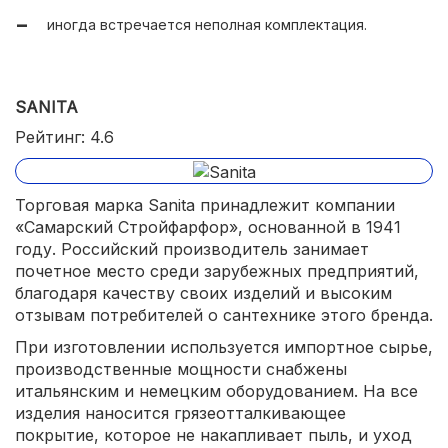
иногда встречается неполная комплектация.
SANITA
Рейтинг: 4.6
Торговая марка Sanita принадлежит компании
«Самарский Стройфарфор», основанной в 1941
году. Российский производитель занимает
почетное место среди зарубежных предприятий,
благодаря качеству своих изделий и высоким
отзывам потребителей о сантехнике этого бренда.
При изготовлении используется импортное сырье,
производственные мощности снабжены
итальянским и немецким оборудованием. На все
изделия наносится грязеотталкивающее
покрытие, которое не накапливает пыль, и уход