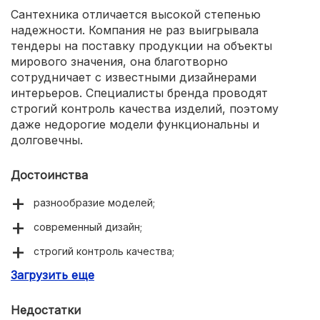
Сантехника отличается высокой степенью
надежности. Компания не раз выигрывала
тендеры на поставку продукции на объекты
мирового значения, она благотворно
сотрудничает с известными дизайнерами
интерьеров. Специалисты бренда проводят
строгий контроль качества изделий, поэтому
даже недорогие модели функциональны и
долговечны.
Достоинства
разнообразие моделей;
современный дизайн;
строгий контроль качества;
Загрузить еще
большой срок гарантии;
приемлемые цены.
Недостатки