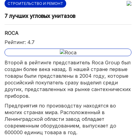
СТРОИТЕЛЬСТВО И РЕМОНТ
7 лучших угловых унитазов
ROCA
Рейтинг: 4.7
Второй в рейтинге представитель Roca Group был
создан более века назад. В нашей стране первые
товары были представлены в 2004 году, которые
российский покупатель сразу выделил среди
других, представленных на рынке сантехнических
приборов.
Предприятия по производству находятся во
многих странах мира. Расположенный в
Ленинградской области завод обладает
современным оборудованием, выпускает до
600000 единиц товара в год.