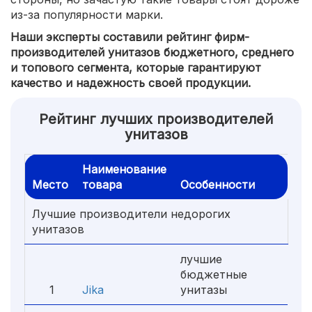
из-за популярности марки.
Наши эксперты составили рейтинг фирм-
производителей унитазов бюджетного, среднего
и топового сегмента, которые гарантируют
качество и надежность своей продукции.
Рейтинг лучших производителей
унитазов
Наименование
Место
товара
Особенности
Лучшие производители недорогих
унитазов
лучшие
бюджетные
1
Jika
унитазы