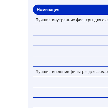
Номинация
Лучшие внутренние фильтры для ак
Лучшие внешние фильтры для аква