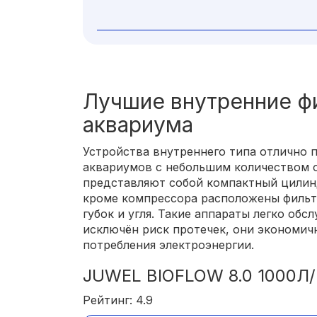
Лучшие внутренние ф
аквариума
Устройства внутреннего типа отлично 
аквариумов с небольшим количеством 
представляют собой компактный цилинд
кроме компрессора расположены фильт
губок и угля. Такие аппараты легко обс
исключён риск протечек, они экономичн
потребления электроэнергии.
JUWEL BIOFLOW 8.0 1000
Рейтинг: 4.9