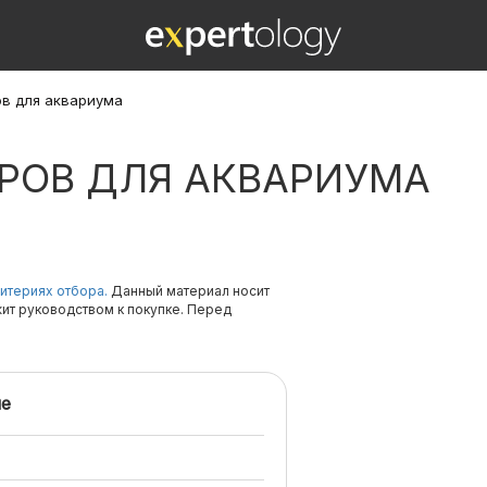
ов для аквариума
ТРОВ ДЛЯ АКВАРИУМА
итериях отбора.
Данный материал носит
жит руководством к покупке. Перед
е