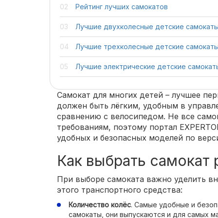
Рейтинг лучших самокатов
Лучшие двухколесные детские самокат
Лучшие трехколесные детские самокаты
Лучшие электрические детские самокат
Самокат для многих детей – лучшее пе
должен быть лёгким, удобным в управл
сравнению с велосипедом. Не все само
требованиям, поэтому портал EXPERTO
удобных и безопасных моделей по верс
Как выбрать самокат 
При выборе самоката важно уделить в
этого транспортного средства:
Количество колёс
. Самые удобные и безо
самокаты, они выпускаются и для самых ма