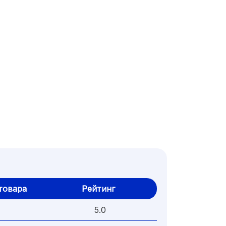
товара
Рейтинг
5.0