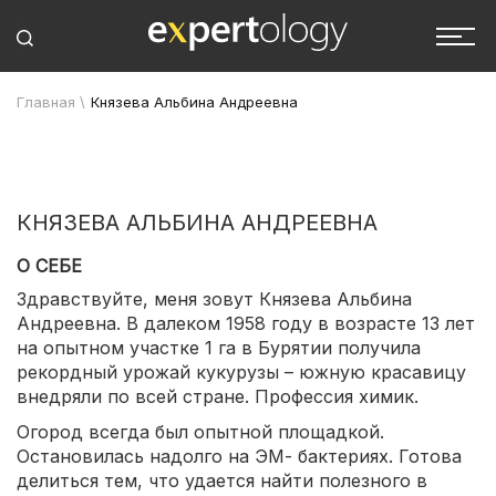
Главная
\
Князева Альбина Андреевна
КНЯЗЕВА АЛЬБИНА АНДРЕЕВНА
О СЕБЕ
Здравствуйте, меня зовут Князева Альбина
Андреевна. В далеком 1958 году в возрасте 13 лет
на опытном участке 1 га в Бурятии получила
рекордный урожай кукурузы – южную красавицу
внедряли по всей стране. Профессия химик.
Огород всегда был опытной площадкой.
Остановилась надолго на ЭМ- бактериях. Готова
делиться тем, что удается найти полезного в