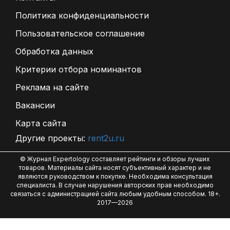
Политика конфиденциальности
Пользовательское соглашение
Обработка данных
Критерии отбора номинантов
Реклама на сайте
Вакансии
Карта сайта
Другие проекты:
rent2u.ru
© Журнал Expertology составляет рейтинги и обзоры лучших
товаров. Материалы сайта носят субъективный характер и не
являются руководством к покупке. Необходима консультация
специалиста. В случае нарушения авторских прав необходимо
связаться с администрацией сайта любым удобным способом. 18+.
2017—2026