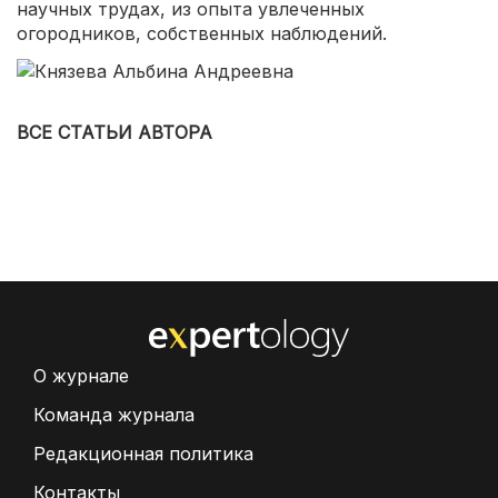
научных трудах, из опыта увлеченных
огородников, собственных наблюдений.
ВСЕ СТАТЬИ АВТОРА
О журнале
Команда журнала
Редакционная политика
Контакты