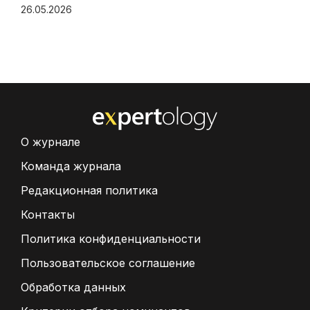
26.05.2026
О журнале
Команда журнала
Редакционная политика
Контакты
Политика конфиденциальности
Пользовательское соглашение
Обработка данных