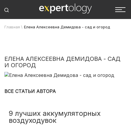
Главная
\
Елена Алексеевна Демидова - сад и огород
ЕЛЕНА АЛЕКСЕЕВНА ДЕМИДОВА - САД
И ОГОРОД
ВСЕ СТАТЬИ АВТОРА
9 лучших аккумуляторных
воздуходувок