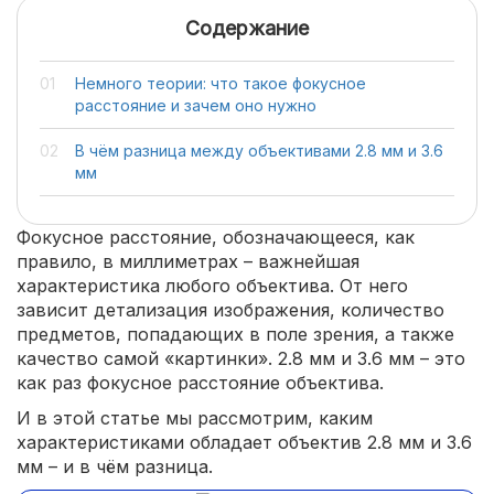
Содержание
Немного теории: что такое фокусное
расстояние и зачем оно нужно
В чём разница между объективами 2.8 мм и 3.6
мм
Фокусное расстояние, обозначающееся, как
правило, в миллиметрах – важнейшая
характеристика любого объектива. От него
зависит детализация изображения, количество
предметов, попадающих в поле зрения, а также
качество самой «картинки». 2.8 мм и 3.6 мм – это
как раз фокусное расстояние объектива.
И в этой статье мы рассмотрим, каким
характеристиками обладает объектив 2.8 мм и 3.6
мм – и в чём разница.