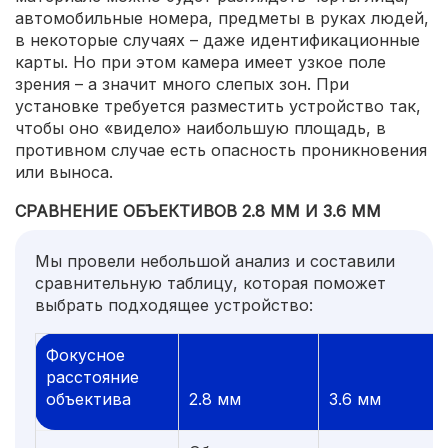
автомобильные номера, предметы в руках людей,
в некоторые случаях – даже идентификационные
карты. Но при этом камера имеет узкое поле
зрения – а значит много слепых зон. При
установке требуется разместить устройство так,
чтобы оно «видело» наибольшую площадь, в
противном случае есть опасность проникновения
или выноса.
СРАВНЕНИЕ ОБЪЕКТИВОВ 2.8 ММ И 3.6 ММ
Мы провели небольшой анализ и составили
сравнительную таблицу, которая поможет
выбрать подходящее устройство:
Фокусное
расстояние
объектива
2.8 мм
3.6 мм