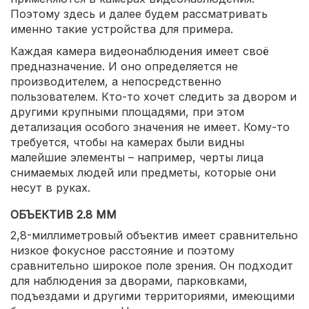
Поэтому здесь и далее будем рассматривать
именно такие устройства для примера.
Каждая камера видеонаблюдения имеет своё
предназначение. И оно определяется не
производителем, а непосредственно
пользователем. Кто-то хочет следить за двором и
другими крупными площадями, при этом
детализация особого значения не имеет. Кому-то
требуется, чтобы на камерах были видны
малейшие элементы – например, черты лица
снимаемых людей или предметы, которые они
несут в руках.
ОБЪЕКТИВ 2.8 ММ
2,8-миллиметровый объектив имеет сравнительно
низкое фокусное расстояние и поэтому
сравнительно широкое поле зрения. Он подходит
для наблюдения за дворами, парковками,
подъездами и другими территориями, имеющими