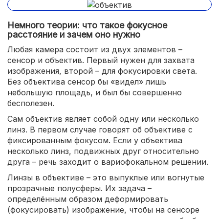
Немного теории: что такое фокусное
расстояние и зачем оно нужно
Любая камера состоит из двух элементов –
сенсор и объектив. Первый нужен для захвата
изображения, второй – для фокусировки света.
Без объектива сенсор бы «видел» лишь
небольшую площадь, и был бы совершенно
бесполезен.
Сам объектив являет собой одну или несколько
линз. В первом случае говорят об объективе с
фиксированным фокусом. Если у объектива
несколько линз, подвижных друг относительно
друга – речь заходит о вариофокальном решении.
Линзы в объективе – это выпуклые или вогнутые
прозрачные полусферы. Их задача –
определённым образом деформировать
(фокусировать) изображение, чтобы на сенсоре