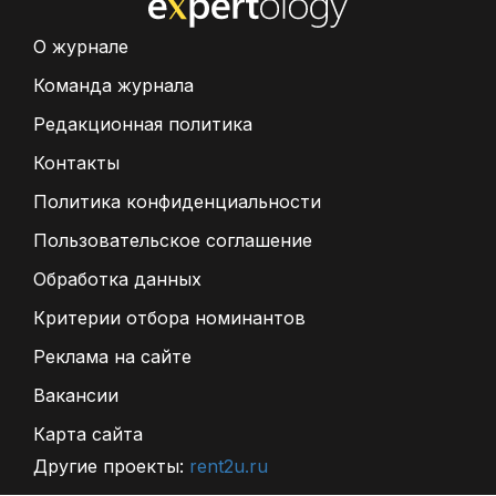
О журнале
Команда журнала
Редакционная политика
Контакты
Политика конфиденциальности
Пользовательское соглашение
Обработка данных
Критерии отбора номинантов
Реклама на сайте
Вакансии
Карта сайта
Другие проекты:
rent2u.ru