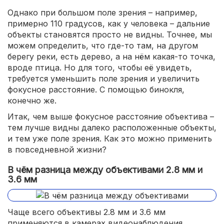
Однако при большом поле зрения – например,
примерно 110 градусов, как у человека – дальние
объекты становятся просто не видны. Точнее, мы
можем определить, что где-то там, на другом
берегу реки, есть дерево, а на нём какая-то точка,
вроде птица. Но для того, чтобы её увидеть,
требуется уменьшить поле зрения и увеличить
фокусное расстояние. С помощью бинокля,
конечно же.
Итак, чем выше фокусное расстояние объектива –
тем лучше видны далеко расположенные объекты,
и тем уже поле зрения. Как это можно применить
в повседневной жизни?
В чём разница между объективами 2.8 мм и
3.6 мм
Чаще всего объективы 2.8 мм и 3.6 мм
применяются в камерах видеонаблюдения.