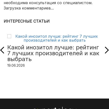
необходима консультация со специалистом.
Загрузка комментариев...
ИНТЕРЕСНЫЕ СТАТЬИ
Какой инозитол лучше: рейтинг
7 лучших производителей и как
выбрать
19.06.2026