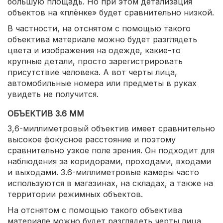
большую площадь. Но при этом детализация
объектов на «плёнке» будет сравнительно низкой.
В частности, на отснятом с помощью такого
объектива материале можно будет разглядеть
цвета и изображения на одежде, какие-то
крупные детали, просто зарегистрировать
присутствие человека. А вот черты лица,
автомобильные номера или предметы в руках
увидеть не получится.
ОБЪЕКТИВ 3.6 ММ
3,6-миллиметровый объектив имеет сравнительно
высокое фокусное расстояние и поэтому
сравнительно узкое поле зрения. Он подходит для
наблюдения за коридорами, проходами, входами
и выходами. 3.6-миллиметровые камеры часто
используются в магазинах, на складах, а также на
территории режимных объектов.
На отснятом с помощью такого объектива
материале можно будет разглядеть черты лица,