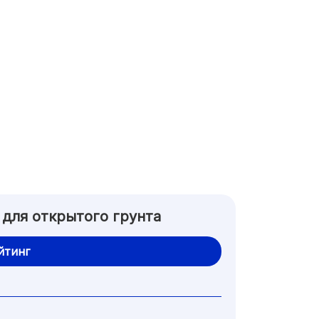
 для открытого грунта
йтинг