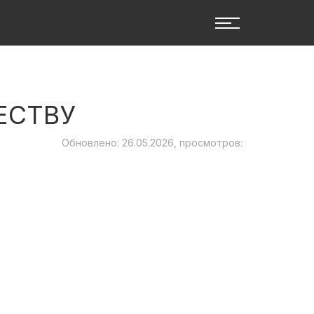
ЕСТВУ
Обновлено: 26.05.2026, просмотров: