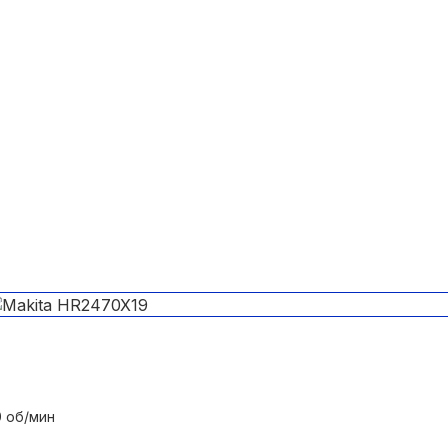
0 об/мин