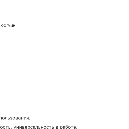
 об/мин
пользования.
ость, универсальность в работе,