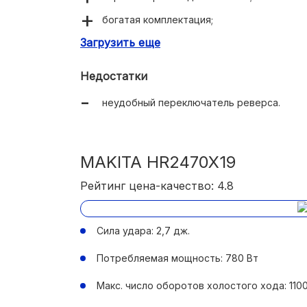
богатая комплектация;
Загрузить еще
надежность.
Недостатки
неудобный переключатель реверса.
MAKITA HR2470X19
Рейтинг цена-качество: 4.8
Сила удара: 2,7 дж.
Потребляемая мощность: 780 Вт
Макс. число оборотов холостого хода: 110