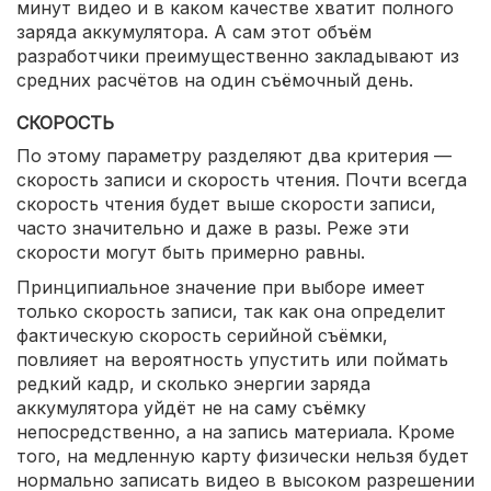
минут видео и в каком качестве хватит полного
заряда аккумулятора. А сам этот объём
разработчики преимущественно закладывают из
средних расчётов на один съёмочный день.
СКОРОСТЬ
По этому параметру разделяют два критерия —
скорость записи и скорость чтения. Почти всегда
скорость чтения будет выше скорости записи,
часто значительно и даже в разы. Реже эти
скорости могут быть примерно равны.
Принципиальное значение при выборе имеет
только скорость записи, так как она определит
фактическую скорость серийной съёмки,
повлияет на вероятность упустить или поймать
редкий кадр, и сколько энергии заряда
аккумулятора уйдёт не на саму съёмку
непосредственно, а на запись материала. Кроме
того, на медленную карту физически нельзя будет
нормально записать видео в высоком разрешении