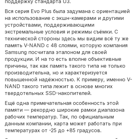
поддержку стандарта U3.
Вся серия Evo Plus была задумана с ориентацией
на использование с экшн-камерами и другими
устройствами, поддерживающими
экстремальные условия и режимы съёмки. С
технической стороны здесь мы видим всё ту же
память V-NAND с 48 слоями, которую компания
Samsung посчитала эталоном для своей
продукции. И на то есть вполне объективные
причины, так как память такого типа не только
производительна, но и характеризуется
повышенной надёжностью. К примеру, именно V-
NAND такого типа лежит в основе многих
твердотельных SSD-накопителей.
Ещё одна примечательная особенность этой
памяти — рекордно широкие рамки диапазона
рабочих температур. Так, по официальным
данным компании, карта может работать при
температурах от -25 до +85 градусов.