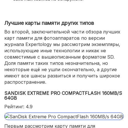
ударопрочность и водонепроницаемость;
оптимальна для профессиональных фотоаппаратов.
Лучшие карты памяти других типов
Во второй, заключительной части обзора лучших
карт памяти для фотоаппаратов по версии
журнала Expertology мы рассмотрим экземпляры,
использующие иные технологии и никак не
совместимые с вышеописанным форматом SD.
Доля памяти таких типов незначительна, но
некоторые ещё не ушли окончательно, а другие
имеют все шансы развиться и получить широкое
распространение.
SANDISK EXTREME PRO COMPACTFLASH 160MB/S
64GB
Рейтинг: 4.9
Первым рассмотрим карту памяти для