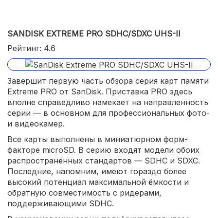
SANDISK EXTREME PRO SDHC/SDXC UHS-II
Рейтинг: 4.6
Завершит первую часть обзора серия карт памяти
Extreme PRO от SanDisk. Приставка PRO здесь
вполне справедливо намекает на направленность
серии — в основном для профессиональных фото-
и видеокамер.
Все карты выполнены в миниатюрном форм-
факторе microSD. В серию входят модели обоих
распространённых стандартов — SDHC и SDXC.
Последние, напомним, имеют гораздо более
высокий потенциал максимальной ёмкости и
обратную совместимость с ридерами,
поддерживающими SDHC.