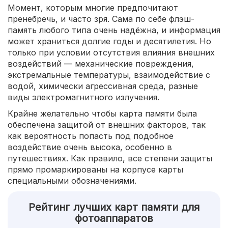
Момент, которым многие предпочитают
пренебречь, и часто зря. Сама по себе флэш-
память любого типа очень надёжна, и информация
может храниться долгие годы и десятилетия. Но
только при условии отсутствия влияния внешних
воздействий — механические повреждения,
экстремальные температуры, взаимодействие с
водой, химически агрессивная среда, разные
виды электромагнитного излучения.
Крайне желательно чтобы карта памяти была
обеспечена защитой от внешних факторов, так
как вероятность попасть под подобное
воздействие очень высока, особенно в
путешествиях. Как правило, все степени защиты
прямо промаркированы на корпусе карты
специальными обозначениями.
Рейтинг лучших карт памяти для
фотоаппаратов