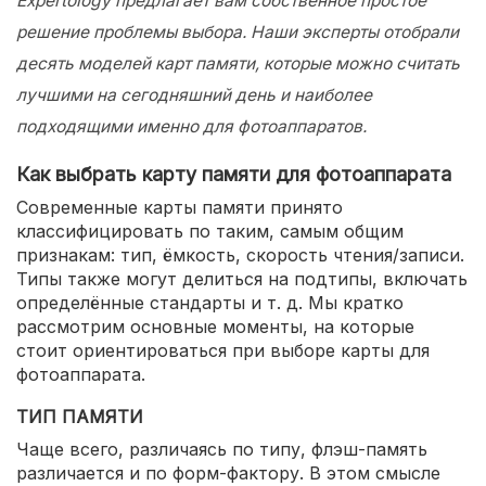
Expertology предлагает вам собственное простое
решение проблемы выбора. Наши эксперты отобрали
десять моделей карт памяти, которые можно считать
лучшими на сегодняшний день и наиболее
подходящими именно для фотоаппаратов.
Как выбрать карту памяти для фотоаппарата
Современные карты памяти принято
классифицировать по таким, самым общим
признакам: тип, ёмкость, скорость чтения/записи.
Типы также могут делиться на подтипы, включать
определённые стандарты и т. д. Мы кратко
рассмотрим основные моменты, на которые
стоит ориентироваться при выборе карты для
фотоаппарата.
ТИП ПАМЯТИ
Чаще всего, различаясь по типу, флэш-память
различается и по форм-фактору. В этом смысле