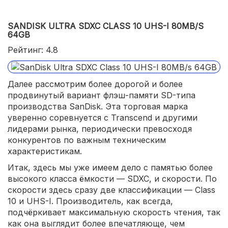
SANDISK ULTRA SDXC CLASS 10 UHS-I 80MB/S
64GB
Рейтинг: 4.8
Далее рассмотрим более дорогой и более
продвинутый вариант флэш-памяти SD-типа
производства SanDisk. Эта торговая марка
уверенно соревнуется с Transcend и другими
лидерами рынка, периодически превосходя
конкурентов по важным техническим
характеристикам.
Итак, здесь мы уже имеем дело с памятью более
высокого класса ёмкости — SDXC, и скорости. По
скорости здесь сразу две классификации — Class
10 и UHS-I. Производитель, как всегда,
подчёркивает максимальную скорость чтения, так
как она выглядит более впечатляюще, чем