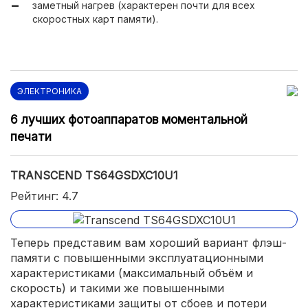
заметный нагрев (характерен почти для всех
скоростных карт памяти).
ЭЛЕКТРОНИКА
6 лучших фотоаппаратов моментальной
печати
TRANSCEND TS64GSDXC10U1
Рейтинг: 4.7
Теперь представим вам хороший вариант флэш-
памяти с повышенными эксплуатационными
характеристиками (максимальный объём и
скорость) и такими же повышенными
характеристиками защиты от сбоев и потери