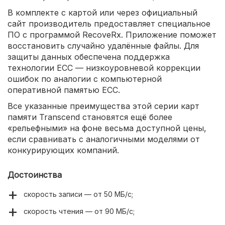
В комплекте с картой или через официальный
сайт производитель предоставляет специальное
ПО с программой RecoveRx. Приложение поможет
восстановить случайно удалённые файлы. Для
защиты данных обеспечена поддержка
технологии ЕСС — низкоуровневой коррекции
ошибок по аналогии с компьютерной
оперативной памятью ЕСС.
Все указанные преимущества этой серии карт
памяти Transcend становятся ещё более
«рельефными» на фоне весьма доступной цены,
если сравнивать с аналогичными моделями от
конкурирующих компаний.
Достоинства
скорость записи — от 50 МБ/с;
скорость чтения — от 90 МБ/с;