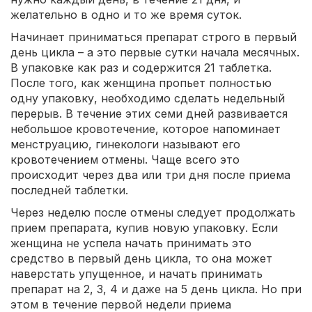
желательно в одно и то же время суток.
Начинает приниматься препарат строго в первый
день цикла – а это первые сутки начала месячных.
В упаковке как раз и содержится 21 таблетка.
После того, как женщина пропьет полностью
одну упаковку, необходимо сделать недельный
перерыв. В течение этих семи дней развивается
небольшое кровотечение, которое напоминает
менструацию, гинекологи называют его
кровотечением отмены. Чаще всего это
происходит через два или три дня после приема
последней таблетки.
Через неделю после отмены следует продолжать
прием препарата, купив новую упаковку. Если
женщина не успела начать принимать это
средство в первый день цикла, то она может
наверстать упущенное, и начать принимать
препарат на 2, 3, 4 и даже на 5 день цикла. Но при
этом в течение первой недели приема