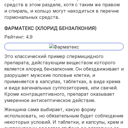
средств в этом разделе, хотя с таким же правом
и спираль, и кольцо могут находиться в перечне
гормональных средств.
ФАРМАТЕКС (ХЛОРИД БЕНЗАЛКОНИЯ)
Рейтинг: 4.9
Это классический пример спермицидного
препарата, действующим веществом которого
является хлорид бензалкония. Он обездвиживает и
разрушает мужские половые клетки, и
применяется в капсулах, таблетках, в виде крема
и виде вагинальных суппозиториев, или свечей.
Кроме контрацептивного, препарат оказывает
умеренное антисептическое действие.
Женщина сама выбирает, какую форму
использовать, но обязательным будет соблюдение
некоторых условий. И таблетки, и капсулы, крем и