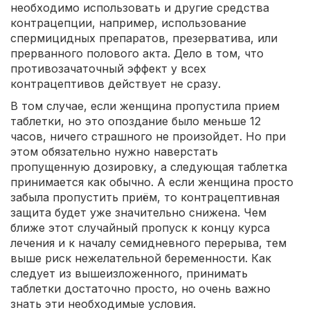
необходимо использовать и другие средства
контрацепции, например, использование
спермицидных препаратов, презерватива, или
прерванного полового акта. Дело в том, что
противозачаточный эффект у всех
контрацептивов действует не сразу.
В том случае, если женщина пропустила прием
таблетки, но это опоздание было меньше 12
часов, ничего страшного не произойдет. Но при
этом обязательно нужно наверстать
пропущенную дозировку, а следующая таблетка
принимается как обычно. А если женщина просто
забыла пропустить приём, то контрацептивная
защита будет уже значительно снижена. Чем
ближе этот случайный пропуск к концу курса
лечения и к началу семидневного перерыва, тем
выше риск нежелательной беременности. Как
следует из вышеизложенного, принимать
таблетки достаточно просто, но очень важно
знать эти необходимые условия.