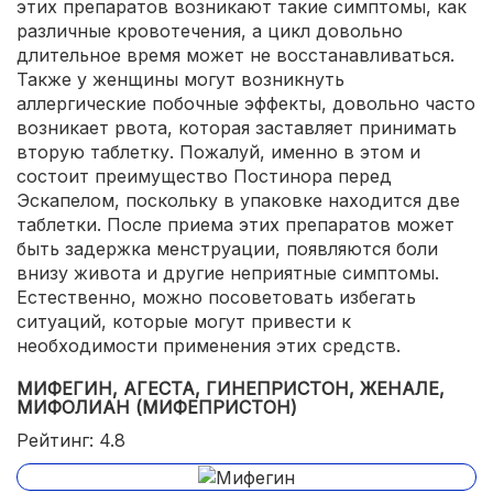
этих препаратов возникают такие симптомы, как
различные кровотечения, а цикл довольно
длительное время может не восстанавливаться.
Также у женщины могут возникнуть
аллергические побочные эффекты, довольно часто
возникает рвота, которая заставляет принимать
вторую таблетку. Пожалуй, именно в этом и
состоит преимущество Постинора перед
Эскапелом, поскольку в упаковке находится две
таблетки. После приема этих препаратов может
быть задержка менструации, появляются боли
внизу живота и другие неприятные симптомы.
Естественно, можно посоветовать избегать
ситуаций, которые могут привести к
необходимости применения этих средств.
МИФЕГИН, АГЕСТА, ГИНЕПРИСТОН, ЖЕНАЛЕ,
МИФОЛИАН (МИФЕПРИСТОН)
Рейтинг: 4.8