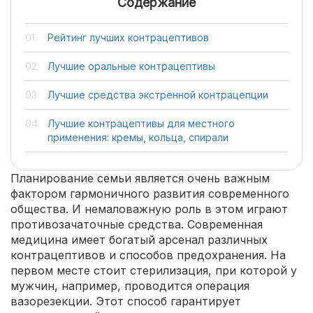
Содержание
Рейтинг лучших контрацептивов
Лучшие оральные контрацептивы
Лучшие средства экстренной контрацепции
Лучшие контрацептивы для местного
применения: кремы, кольца, спирали
Планирование семьи является очень важным
фактором гармоничного развития современного
общества. И немаловажную роль в этом играют
противозачаточные средства. Современная
медицина имеет богатый арсенал различных
контрацептивов и способов предохранения. На
первом месте стоит стерилизация, при которой у
мужчин, например, проводится операция
вазорезекции. Этот способ гарантирует