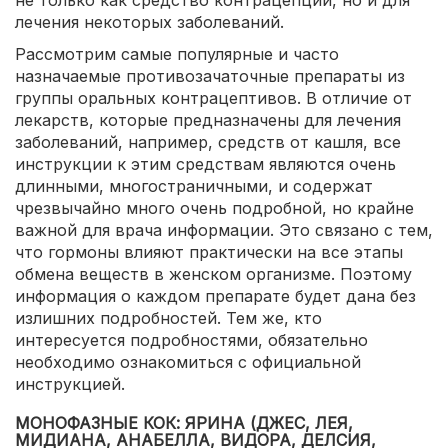
не только как средство контрацепции, но и для
лечения некоторых заболеваний.
Рассмотрим самые популярные и часто
назначаемые противозачаточные препараты из
группы оральных контрацептивов. В отличие от
лекарств, которые предназначены для лечения
заболеваний, например, средств от кашля, все
инструкции к этим средствам являются очень
длинными, многостраничными, и содержат
чрезвычайно много очень подробной, но крайне
важной для врача информации. Это связано с тем,
что гормоны влияют практически на все этапы
обмена веществ в женском организме. Поэтому
информация о каждом препарате будет дана без
излишних подробностей. Тем же, кто
интересуется подробностями, обязательно
необходимо ознакомиться с официальной
инструкцией.
МОНОФАЗНЫЕ КОК: ЯРИНА (ДЖЕС, ЛЕЯ,
МИДИАНА, АНАБЕЛЛА, ВИДОРА, ДЕЛСИЯ,