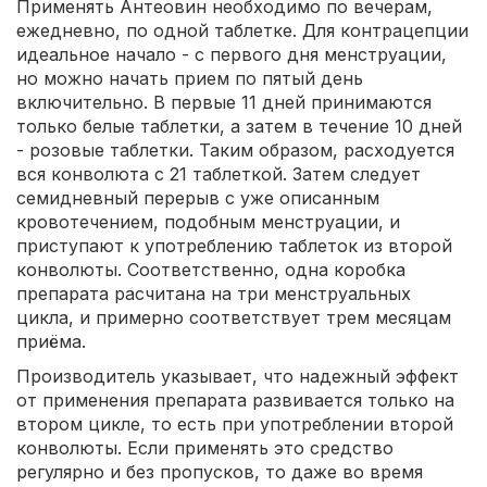
Применять Антеовин необходимо по вечерам,
ежедневно, по одной таблетке. Для контрацепции
идеальное начало - с первого дня менструации,
но можно начать прием по пятый день
включительно. В первые 11 дней принимаются
только белые таблетки, а затем в течение 10 дней
- розовые таблетки. Таким образом, расходуется
вся конволюта с 21 таблеткой. Затем следует
семидневный перерыв с уже описанным
кровотечением, подобным менструации, и
приступают к употреблению таблеток из второй
конволюты. Соответственно, одна коробка
препарата расчитана на три менструальных
цикла, и примерно соответствует трем месяцам
приёма.
Производитель указывает, что надежный эффект
от применения препарата развивается только на
втором цикле, то есть при употреблении второй
конволюты. Если применять это средство
регулярно и без пропусков, то даже во время