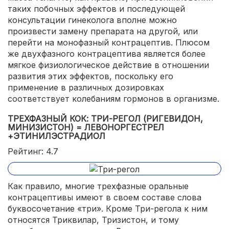
таких побочных эффектов и последующей
консультации гинеколога вполне можно
произвести замену препарата на другой, или
перейти на монофазный контрацептив. Плюсом
же двухфазного контрацептива является более
мягкое физиологическое действие в отношении
развития этих эффектов, поскольку его
применение в различных дозировках
соответствует колебаниям гормонов в организме.
ТРЕХФАЗНЫЙ КОК: ТРИ-РЕГОЛ (РИГЕВИДОН,
МИНИЗИСТОН) = ЛЕВОНОРГЕСТРЕЛ
+ЭТИНИЛЭСТРАДИОЛ
Рейтинг: 4.7
Как правило, многие трехфазные оральные
контрацептивы имеют в своем составе слова
буквосочетание «три». Кроме Три-регола к ним
относятся Триквилар, Тризистон, и тому