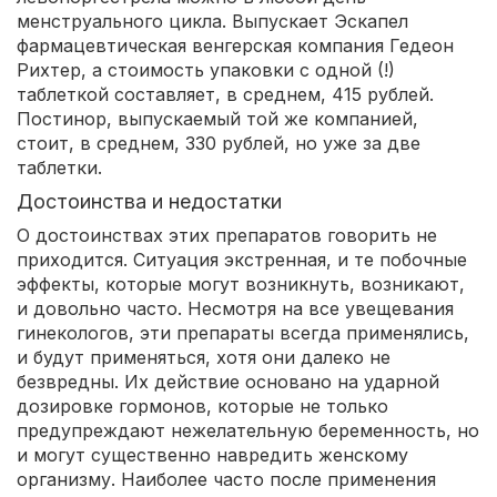
менструального цикла. Выпускает Эскапел
фармацевтическая венгерская компания Гедеон
Рихтер, а стоимость упаковки с одной (!)
таблеткой составляет, в среднем, 415 рублей.
Постинор, выпускаемый той же компанией,
стоит, в среднем, 330 рублей, но уже за две
таблетки.
Достоинства и недостатки
О достоинствах этих препаратов говорить не
приходится. Ситуация экстренная, и те побочные
эффекты, которые могут возникнуть, возникают,
и довольно часто. Несмотря на все увещевания
гинекологов, эти препараты всегда применялись,
и будут применяться, хотя они далеко не
безвредны. Их действие основано на ударной
дозировке гормонов, которые не только
предупреждают нежелательную беременность, но
и могут существенно навредить женскому
организму. Наиболее часто после применения