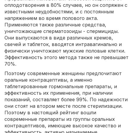
оплодотворения в 80% случаев, но он сопряжен с
известными неудобностями, и с постоянным
напряжением во время полового акта.
Применяются также различные средства,
уничтожающие сперматозоиды - спермициды.
Они выпускаются в виде различных кремов,
свечей и таблеток, вводятся интравагинально и
физически уничтожают мужские половые клетки.
Эффективность этого метода также не превышает
70%.
Поэтому современные женщины предпочитают
оральные контрацептивы, а именно
таблетированные гормональные препараты, и
эффективность их применения, при наличии
показаний, составляет более 99%. По надежности
они стоят на втором месте после стерилизации.
Поэтому в настоящий рейтинг вошли
современные препараты из группы оральных
контрацептивов, имеющие высокое качество и
эффективность, активно назначаемые