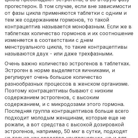
прогестерон. В том случае, если вне зависимости
от фазы цикла применяются таблетки с одним и
тем же содержанием гормонов, то такой
контрацептив называется монофазным. Если же в
таблетках количество гормонов и их соотношение
изменяется в соответствии с днем
менструального цикла, то такие контрацептивы
называются двух - или даже трехфазными.
Очень важно количество эстрогенов в таблетках.
Эстроген в норме выделяется яичниками, и
регулирует очень большое количество
разнообразных процессов в женском организме.
Поэтому контрацептивы бывают с низким
содержанием эстрогенов, с высоким
содержанием, и с микродозами этого гормона.
Последняя группа контрацептивов больше всего
подходит молодым женщинам, которые еще не
рожали, а вот средства с высокой дозировкой
эстрогенов, например, 50 мкг в сутки, подходят